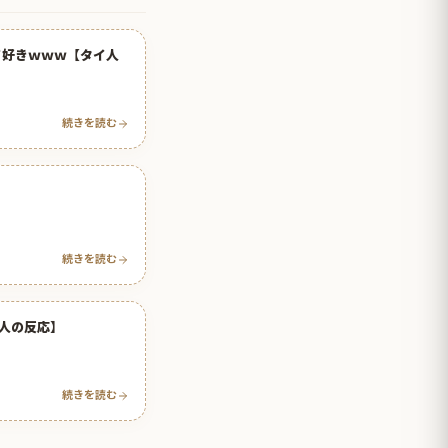
て好きｗｗｗ【タイ人
続きを読む
続きを読む
人の反応】
続きを読む