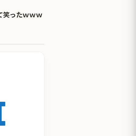
て笑ったｗｗｗ