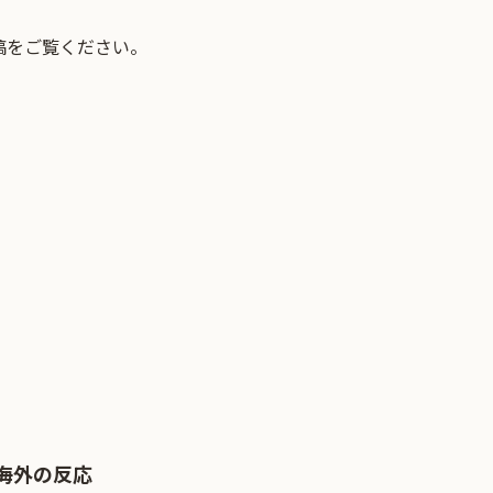
稿をご覧ください。
海外の反応