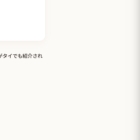
」がタイでも紹介され