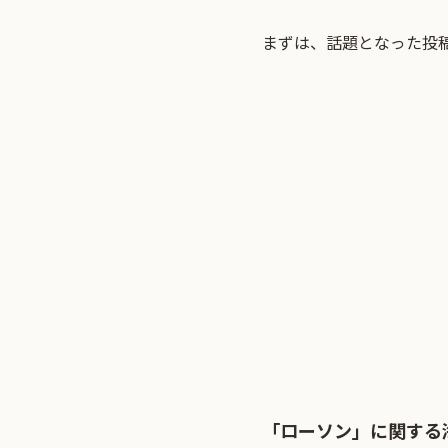
まずは、話題となった投
「ローソン」に関する