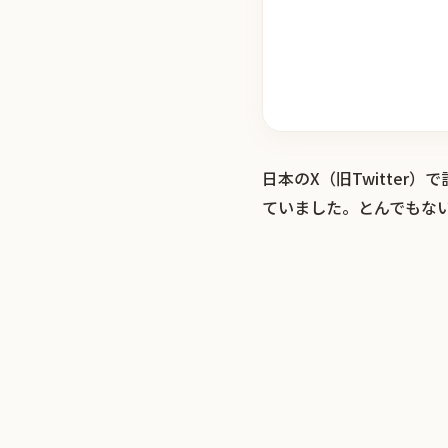
日本のX（旧Twitte
ていました。とんでもな