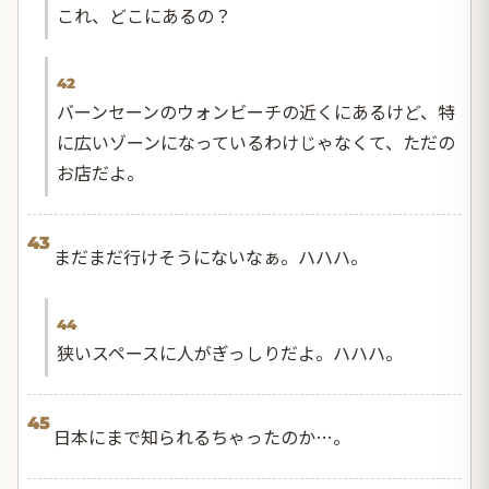
これ、どこにあるの？
42
バーンセーンのウォンビーチの近くにあるけど、特
に広いゾーンになっているわけじゃなくて、ただの
お店だよ。
43
まだまだ行けそうにないなぁ。ハハハ。
44
狭いスペースに人がぎっしりだよ。ハハハ。
45
日本にまで知られるちゃったのか…。