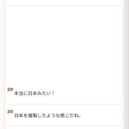
29
本当に日本みたい！
30
日本を複製したような感じだね。