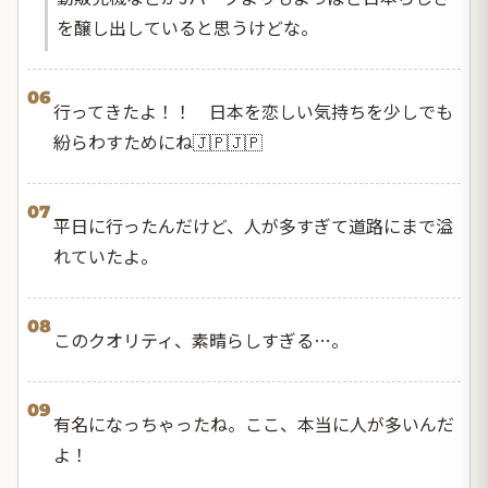
を醸し出していると思うけどな。
06
行ってきたよ！！ 日本を恋しい気持ちを少しでも
紛らわすためにね🇯🇵🇯🇵
07
平日に行ったんだけど、人が多すぎて道路にまで溢
れていたよ。
08
このクオリティ、素晴らしすぎる…。
09
有名になっちゃったね。ここ、本当に人が多いんだ
よ！