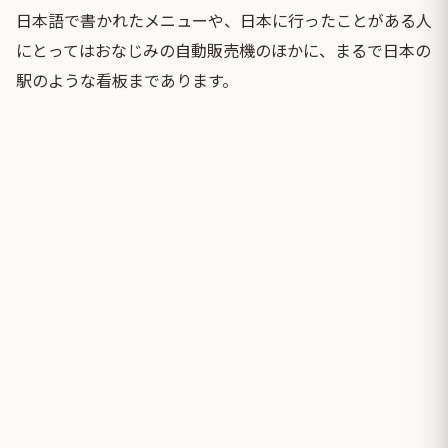
日本語で書かれたメニューや、日本に行ったことがある人
にとってはおなじみの自動販売機のほかに、まるで日本の
駅のような看板まであります。