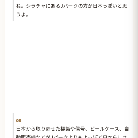
ね。シラチャにあるJパークの方が日本っぽいと思
うよ。
05
日本から取り寄せた標識や信号、ビールケース、自
動販売機などがJパークよりもよっぽど日本らしさ