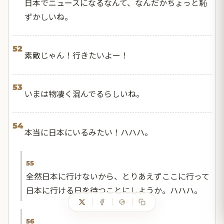
日本でニュースになるなんて、なんだかちょっと恥
ずかしいね。
52
素敵じゃん！行きたいよー！
53
いまは物凄く混んでるらしいね。
54
本当に日本にいるみたい！ハハハ。
55
全然日本に行けないから、とりあえずここに行って
日本に行ける日を待つことにしようか。ハハハ。
56