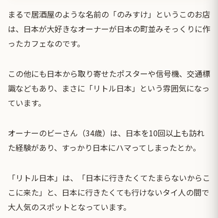
まるで居酒屋のような名前の「のみすけ」というこのお店
は、日本が大好きなオーナーが日本の町並みそっくりに作
ったカフェなのです。
この他にも日本から取り寄せたポスターや信号機、交通標
識などもあり、まさに「リトル日本」という雰囲気になっ
ています。
オーナーのビーさん（34歳）は、日本を10回以上も訪れ
た経験があり、すっかり日本にハマってしまったとか。
「リトル日本」は、「日本に行きたくてたまらないからこ
こに来た」と、日本に行きたくても行けないタイ人の間で
大人気のスポットとなっています。