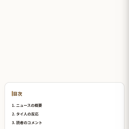
目次
1. ニュースの概要
2. タイ人の反応
3. 読者のコメント