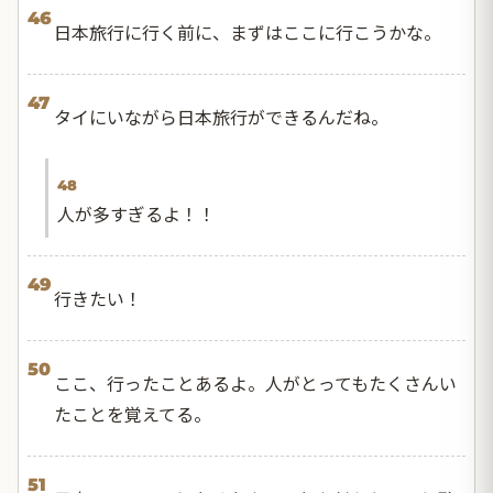
46
日本旅行に行く前に、まずはここに行こうかな。
47
タイにいながら日本旅行ができるんだね。
48
人が多すぎるよ！！
49
行きたい！
50
ここ、行ったことあるよ。人がとってもたくさんい
たことを覚えてる。
51