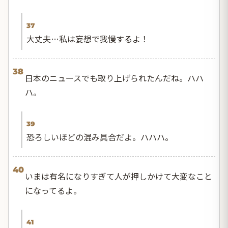
37
大丈夫…私は妄想で我慢するよ！
38
日本のニュースでも取り上げられたんだね。ハハ
ハ。
39
恐ろしいほどの混み具合だよ。ハハハ。
40
いまは有名になりすぎて人が押しかけて大変なこと
になってるよ。
41