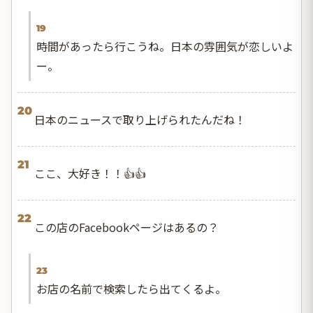
19
時間があったら行こうね。日本の雰囲気が恋しいよ
ー。
20
日本のニュースで取り上げられたんだね！
21
ここ、大好き！！👍👍
22
この店のFacebookページはあるの？
23
お店の名前で検索したら出てくるよ。