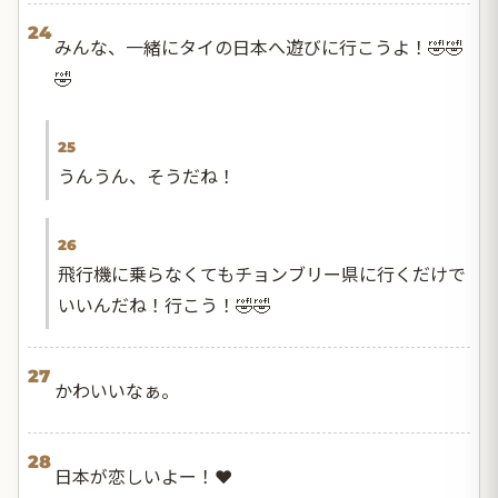
24
みんな、一緒にタイの日本へ遊びに行こうよ！🤣🤣
🤣
25
うんうん、そうだね！
26
飛行機に乗らなくてもチョンブリー県に行くだけで
いいんだね！行こう！🤣🤣
27
かわいいなぁ。
28
日本が恋しいよー！❤️