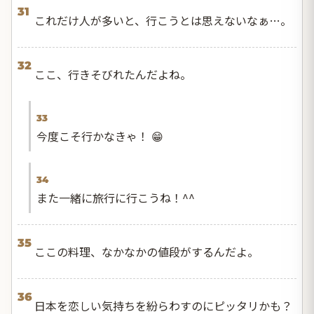
31
これだけ人が多いと、行こうとは思えないなぁ…。
32
ここ、行きそびれたんだよね。
33
今度こそ行かなきゃ！ 😁
34
また一緒に旅行に行こうね！^^
35
ここの料理、なかなかの値段がするんだよ。
36
日本を恋しい気持ちを紛らわすのにピッタリかも？