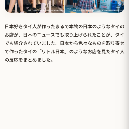
日本好きタイ人が作ったまるで本物の日本のようなタイの
お店が、日本のニュースでも取り上げられたことが、タイ
でも紹介されていました。日本から色々なものを取り寄せ
て作ったタイの「リトル日本」のようなお店を見たタイ人
の反応をまとめました。