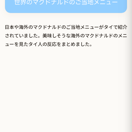
日本や海外のマクドナルドのご当地メニューがタイで紹介
されていました。美味しそうな海外のマクドナルドのメニ
ューを見たタイ人の反応をまとめました。