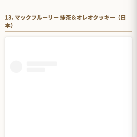
13. マックフルーリー 抹茶＆オレオクッキー（日
本）