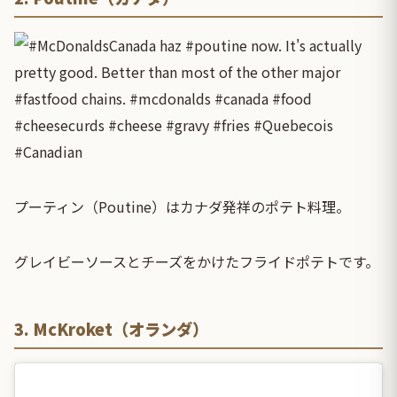
プーティン（Poutine）はカナダ発祥のポテト料理。
グレイビーソースとチーズをかけたフライドポテトです。
3. McKroket（オランダ）