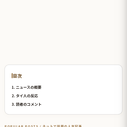
目次
1. ニュースの概要
2. タイ人の反応
3. 読者のコメント
POPULAR POSTS / ネットで話題の人気記事