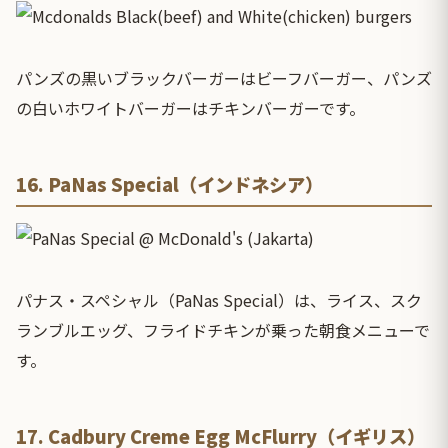
パンズの黒いブラックバーガーはビーフバーガー、パンズ
の白いホワイトバーガーはチキンバーガーです。
16. PaNas Special（インドネシア）
パナス・スペシャル（PaNas Special）は、ライス、スク
ランブルエッグ、フライドチキンが乗った朝食メニューで
す。
17. Cadbury Creme Egg McFlurry（イギリス）