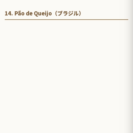
14. Pão de Queijo（ブラジル）