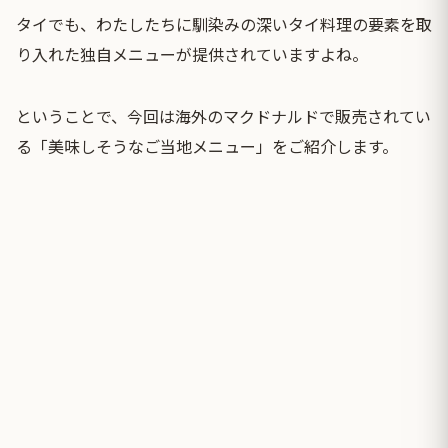
タイでも、わたしたちに馴染みの深いタイ料理の要素を取
り入れた独自メニューが提供されていますよね。
ということで、今回は海外のマクドナルドで販売されてい
る「美味しそうなご当地メニュー」をご紹介します。