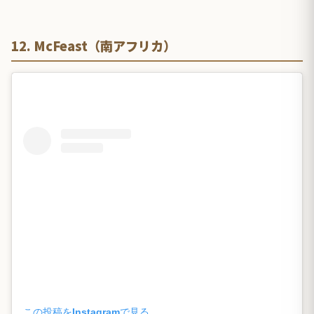
12. McFeast（南アフリカ）
この投稿をInstagramで見る