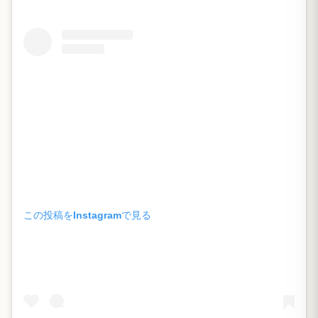
この投稿をInstagramで見る