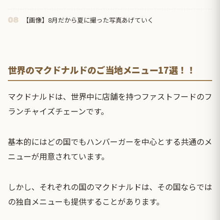
【画像】8月だから夏に撮った写真あげていく
08
世界のマクドナルドのご当地メニュー17選！！
マクドナルドは、世界中に店舗を持つファストフードのフ
ランチャイズチェーンです。
基本的にはどの国でもハンバーガーを中心とする共通のメ
ニューが用意されています。
しかし、それぞれの国のマクドナルドは、その国ならでは
の独自メニューも提供することがあります。