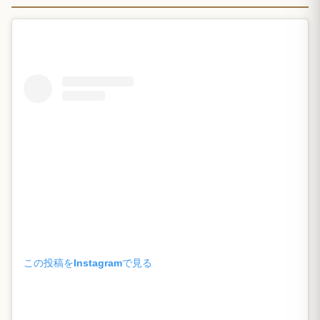
この投稿をInstagramで見る