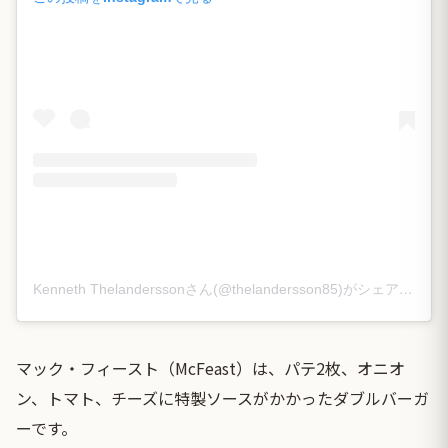
Kenneth Thelanderssonさん(@thelandersson85)がシェアした投稿
マック・フィースト（McFeast）は、パテ2枚、オニオ
ン、トマト、チーズに特製ソースがかかったダブルバーガ
ーです。