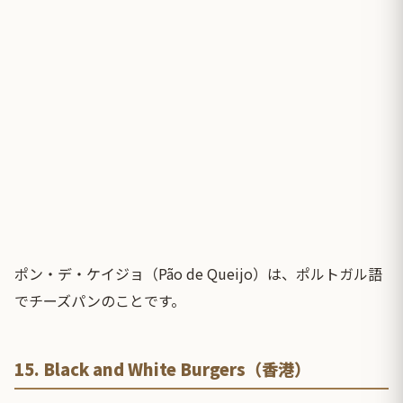
ポン・デ・ケイジョ（Pão de Queijo）は、ポルトガル語
でチーズパンのことです。
15. Black and White Burgers（香港）