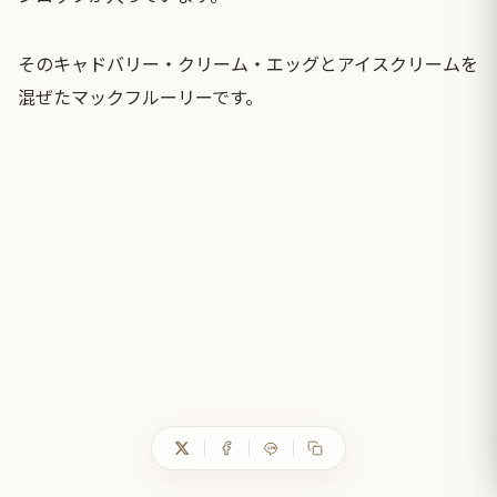
そのキャドバリー・クリーム・エッグとアイスクリームを
混ぜたマックフルーリーです。