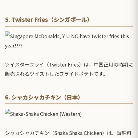
5. Twister Fries（シンガポール）
ツイスターフライ（Twister Fries）は、中国正月の時期に
販売されるツイストしたフライドポテトです。
6. シャカシャカチキン（日本）
シャカシャカチキン（Shaka Shaka Chicken）は、調味料