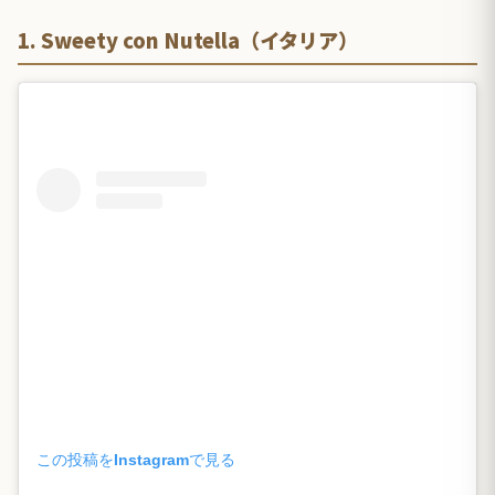
1. Sweety con Nutella（イタリア）
この投稿をInstagramで見る