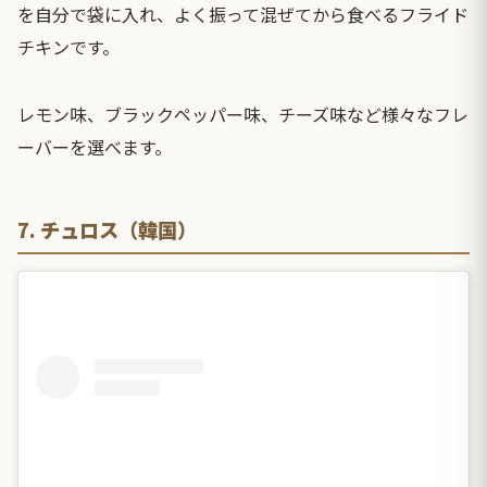
を自分で袋に入れ、よく振って混ぜてから食べるフライド
チキンです。
レモン味、ブラックペッパー味、チーズ味など様々なフレ
ーバーを選べます。
7. チュロス（韓国）