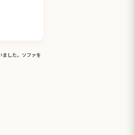
ていました。ソファを