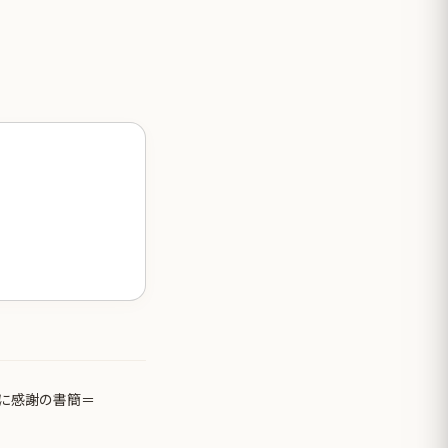
に感謝の書簡＝