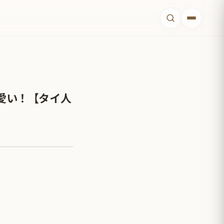
愛い！【タイ人