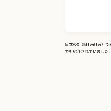
日本のX（旧Twitte
でも紹介されていました