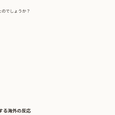
たのでしょうか？
する海外の反応