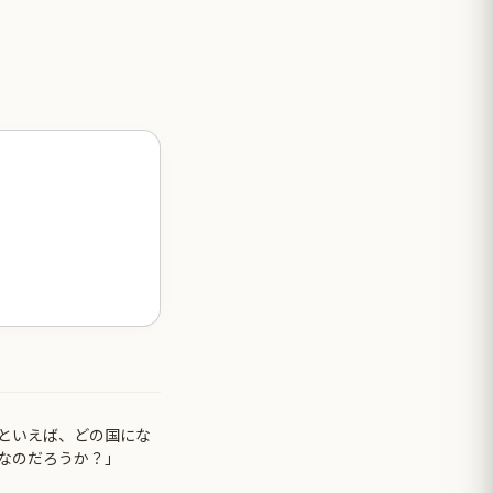
といえば、どの国にな
なのだろうか？」