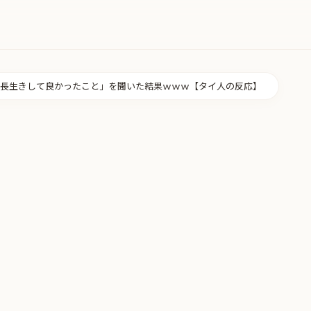
長生きして良かったこと」を聞いた結果ｗｗｗ【タイ人の反応】