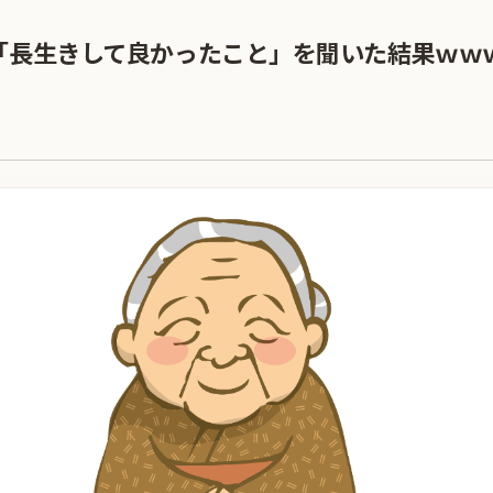
「長生きして良かったこと」を聞いた結果ｗｗ