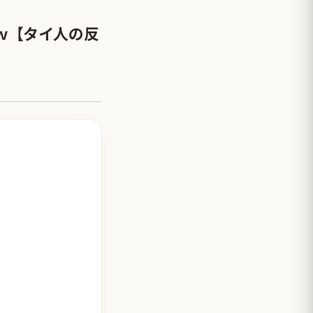
ｗ【タイ人の反