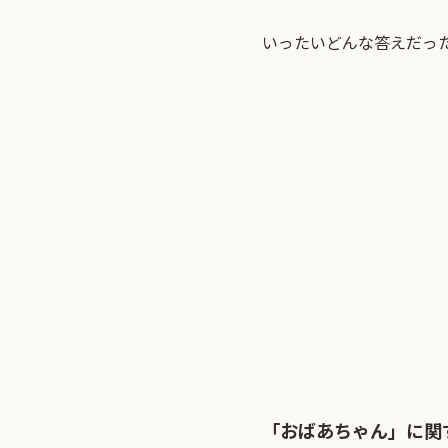
いったいどんな答えだっ
「おばあちゃん」に関