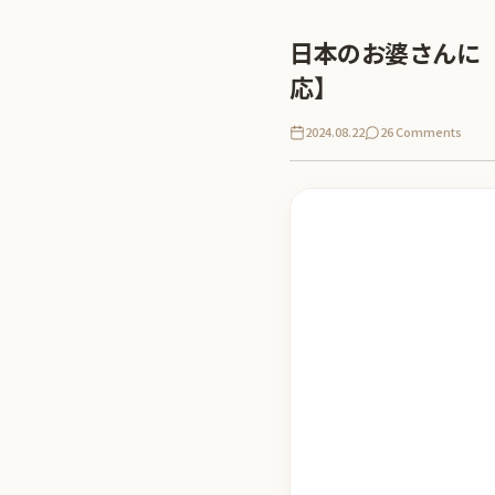
日本のお婆さんに
応】
2024.08.22
26 Comments