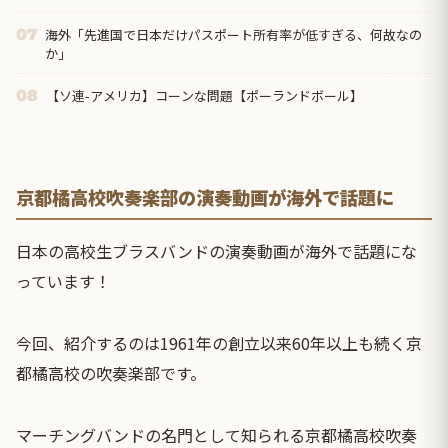
海外「先進国で日本だけパスポート所有率が低すぎる、何故なの
07
か」
【ソ連-アメリカ】コーンな問題【ポーランドボール】
08
京都橘高校吹奏楽部の演奏動画が海外で話題に
日本の高校生ブラスバンドの演奏動画が海外で話題にな
っています！
今回、紹介するのは1961年の創立以来60年以上も続く京
都橘高校の吹奏楽部です。
マーチングバンドの名門として知られる京都橘高校吹奏