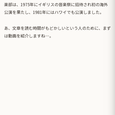
楽部は、1975年にイギリスの音楽祭に招待され初の海外
公演を果たし、1981年にはハワイでも公演しました。
あ、文章を読む時間がもどかしいという人のために、まず
は動画を紹介しますね…。