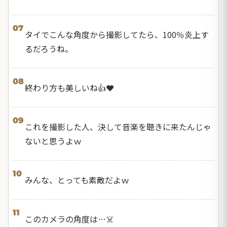
07
タイでこんな角度から撮影してたら、100％炎上す
るだろうね。
08
終わり方も美しいね👍❤️
09
これを撮影した人、決して音楽を聴きに来たんじゃ
ないと思うよｗ
10
みんな、とっても素敵だよｗ
11
このカメラの角度は…☠️