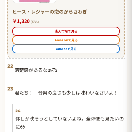
ヒース・レジャーの恋のからさわぎ
￥1,320
(税込)
楽天市場で見る
Amazonで見る
Yahoo!で見る
22
清楚感があるなぁ🥰
23
君たち！ 音楽の良さも少しは味わいなさいよ！
24
体しか映そうとしていないよね。全体像も見たいの
に🥹