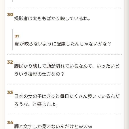
30
撮影者は太ももばかり映しているね。
31
顔が映らないように配慮したんじゃないかな？
32
脚ばかり映して頭が切れているなんて、いったいど
ういう撮影の仕方なの？
33
日本の女の子はきっと毎日たくさん歩いているんだ
ろうな、と感じたよ。
34
脚と文字しか見えないんだけどｗｗｗ