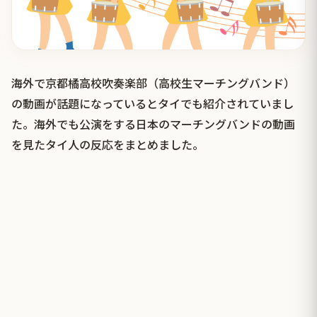
海外で京都橘高校吹奏楽部（高校生マーチングバンド）
の動画が話題になっているとタイでも紹介されていまし
た。海外でも公演をする日本のマーチングバンドの動画
を見たタイ人の反応をまとめました。