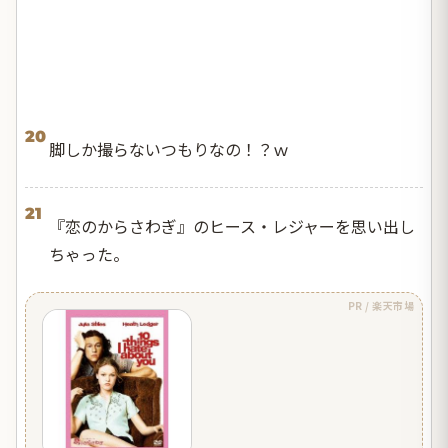
20
脚しか撮らないつもりなの！？ｗ
21
『恋のからさわぎ』のヒース・レジャーを思い出し
ちゃった。
PR / 楽天市場