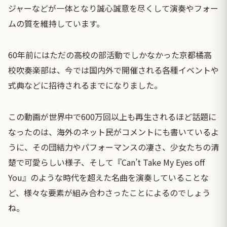
ジャーなどが一体となり誠心誠意を尽くして演奏やフォー
ムの質を維持しています。
60年前にはただの高校の部活動でしかなかった京都橘高
校吹奏楽部は、今では国内外で開催される各種イベントや
式典などに招待されるまでになりました。
この動画が世界中で600万回以上も再生されるほど話題に
なったのは、海外のネット民がコメントにも書いているよ
うに、その団結力やパフォーマンスの凄さ、少女たちの清
楚で可愛らしい様子、そして『Can’t Take My Eyes off
You』のような時代を超えた名曲を演奏していることな
ど、様々な要素が組み合わさったことによるのでしょう
ね。