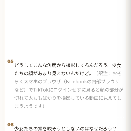
05
どうしてこんな角度から撮影してるんだろう。少女
たちの顔があまり見えないんだけど。
（訳注：おそ
らくスマホのブラウザ（Facebookの内部ブラウザ
など）でTikTokにログインせずに見ると顔の部分が
切れて太ももばかりを撮影している動画に見えてし
まうようです）
06
少女たちの顔を映そうとしないのはなぜだろう？