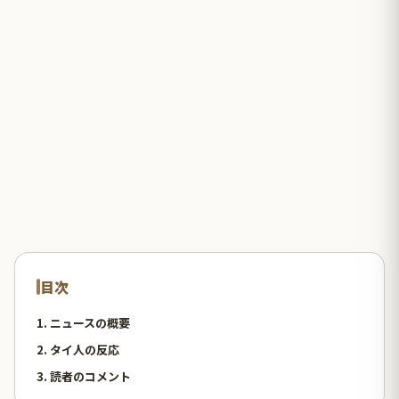
目次
1. ニュースの概要
2. タイ人の反応
3. 読者のコメント