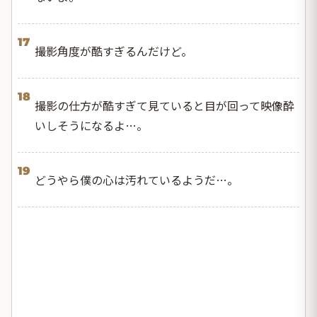
17
撮影角度が酷すぎるんだけど。
18
撮影の仕方が酷すぎて見ていると目が回って映像酔
いしそうになるよ…。
19
どうやら僕の心は汚れているようだ…。