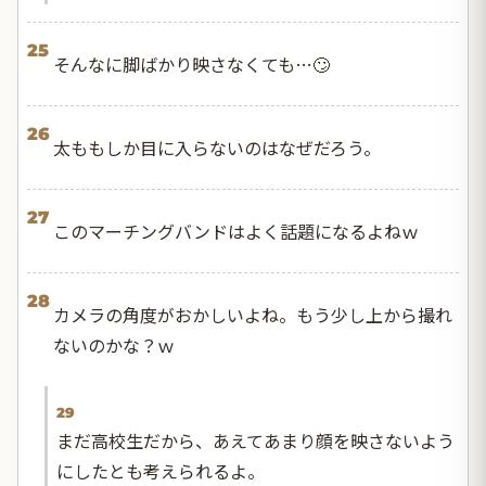
25
そんなに脚ばかり映さなくても…🙄
26
太ももしか目に入らないのはなぜだろう。
27
このマーチングバンドはよく話題になるよねｗ
28
カメラの角度がおかしいよね。もう少し上から撮れ
ないのかな？ｗ
29
まだ高校生だから、あえてあまり顔を映さないよう
にしたとも考えられるよ。