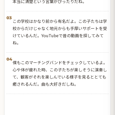
本当に清楚という言葉がぴったりだね。
03
この学校はかなり前から有名だよ。この子たちは学
校からだけじゃなく地元からも手厚いサポートを受
けているんだ。YouTubeで昔の動画を探してみて
ね。
04
僕もこのマーチングバンドをチェックしているよ。
心や体が疲れた時、この子たちが楽しそうに演奏し
て、観客がそれを楽しんでいる様子を見るととても
癒されるんだ。曲も大好きだしね。