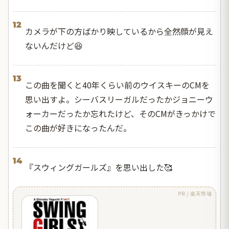
12
カメラが下の方ばかり映しているから全然顔が見え
ないんだけど😆
13
この曲を聞くと40年くらい前のウイスキーのCMを
思い出すよ。シーバスリーガルだったかジョニーウ
ォーカーだったか忘れたけど、そのCMがきっかけで
この曲が好きになったんだ。
14
『スウィングガールズ』を思い出した🥰
PR / 楽天市場