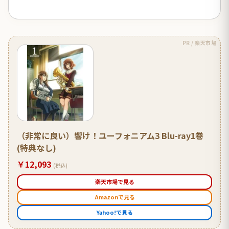
PR / 楽天市場
（非常に良い）響け！ユーフォニアム3 Blu-ray1巻
(特典なし)
￥12,093
(税込)
楽天市場で見る
Amazonで見る
Yahoo!で見る