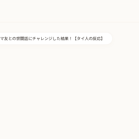
マ友との世間話にチャレンジした結果！【タイ人の反応】