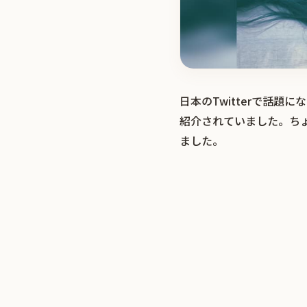
日本のTwitterで話
紹介されていました。ち
ました。