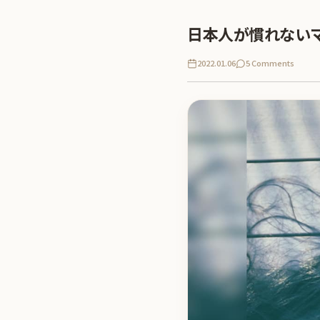
日本人が慣れない
2022.01.06
5 Comments