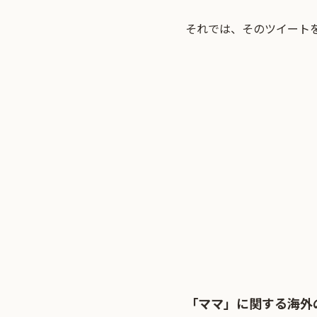
それでは、そのツイート
「ママ」に関する海外