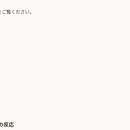
をご覧ください。
の反応