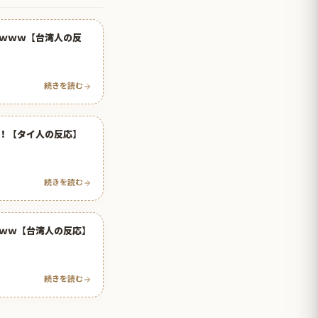
ｗｗｗ【台湾人の反
続きを読む
！【タイ人の反応】
続きを読む
ｗｗ【台湾人の反応】
続きを読む