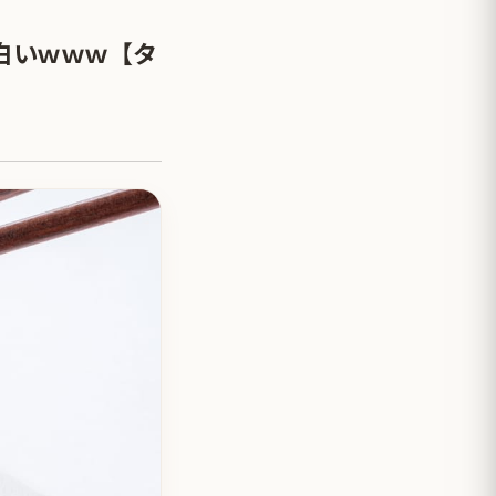
白いｗｗｗ【タ