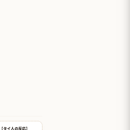
【タイ人の反応】