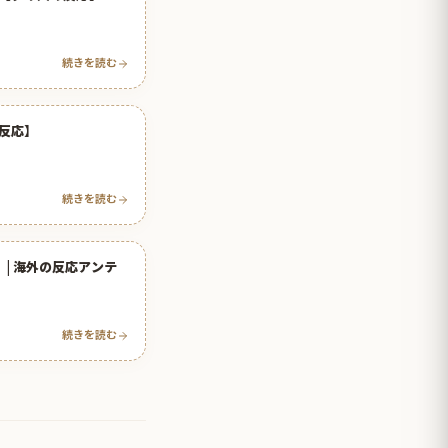
続きを読む
反応】
続きを読む
| 海外の反応アンテ
続きを読む