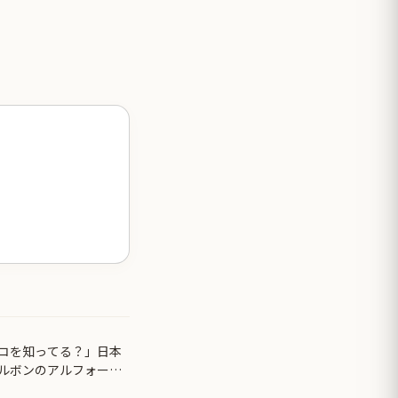
コを知ってる？」日本
ルボンのアルフォート