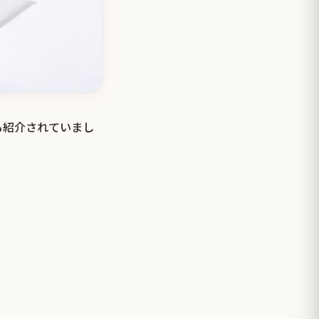
も紹介されていまし