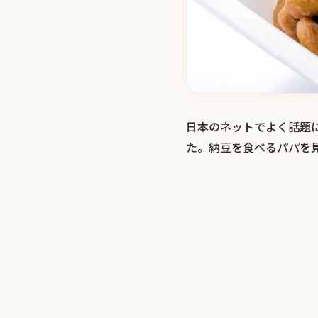
日本のネットでよく話題
た。納豆を食べるパパを