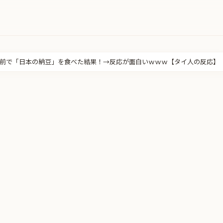
前で「日本の納豆」を食べた結果！→反応が面白いｗｗｗ【タイ人の反応】