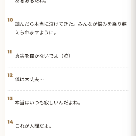
あるあるだね。
10
読んだら本当に泣けてきた。みんなが悩みを乗り越
えられますように。
11
真実を描かないでよ（泣）
12
僕は大丈夫…
13
本当はいつも寂しいんだよね。
14
これが人間だよ。