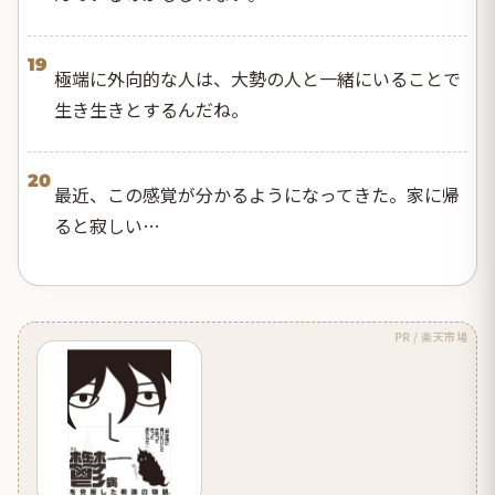
19
極端に外向的な人は、大勢の人と一緒にいることで
生き生きとするんだね。
20
最近、この感覚が分かるようになってきた。家に帰
ると寂しい…
PR / 楽天市場