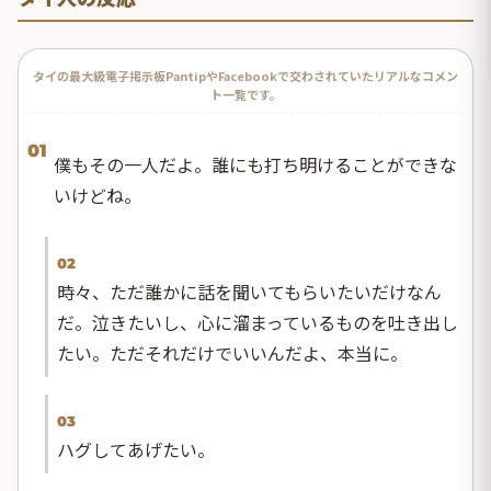
タイの最大級電子掲示板PantipやFacebookで交わされていたリアルなコメン
ト一覧です。
01
僕もその一人だよ。誰にも打ち明けることができな
いけどね。
02
時々、ただ誰かに話を聞いてもらいたいだけなん
だ。泣きたいし、心に溜まっているものを吐き出し
たい。ただそれだけでいいんだよ、本当に。
03
ハグしてあげたい。