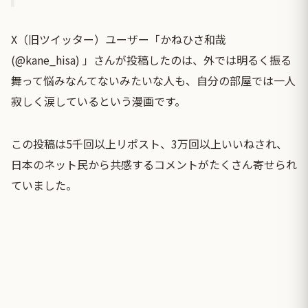
X（旧ツイッター）ユーザー「かねひさ和哉
(@kane_hisa) 」さんが投稿したのは、外では明るく振る
舞って悩みなんてないみたいな人も、自分の部屋では一人
寂しく涙しているという漫画です。
この投稿は5千回以上リポスト、3万回以上いいねされ、
日本のネット民から共感するコメントがたくさん寄せられ
ていました。