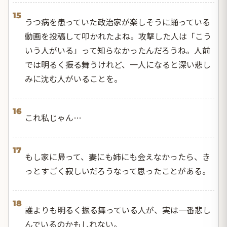
15
うつ病を患っていた政治家が楽しそうに踊っている
動画を投稿して叩かれたよね。攻撃した人は「こう
いう人がいる」って知らなかったんだろうね。人前
では明るく振る舞うけれど、一人になると深い悲し
みに沈む人がいることを。
16
これ私じゃん…
17
もし家に帰って、妻にも姉にも会えなかったら、き
っとすごく寂しいだろうなって思ったことがある。
18
誰よりも明るく振る舞っている人が、実は一番悲し
んでいるのかもしれない。