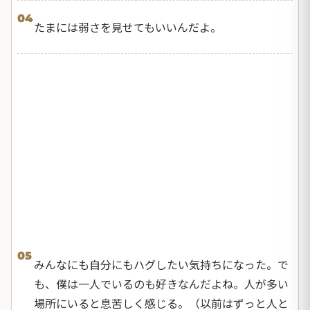
04
たまには弱さを見せてもいいんだよ。
05
みんなにも自分にもハグしたい気持ちになった。で
も、僕は一人でいるのも好きなんだよね。人が多い
場所にいると息苦しく感じる。（以前はずっと人と