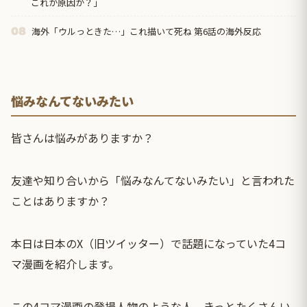
これが原因か？」
海外「ウルっときた…」これ描いて死ね 第6話の海外反応
08
悩みなんてないみたい
皆さんは悩みがありますか？
友達や知り合いから「悩みなんてないみたい」と言われた
ことはありますか？
本日は日本のX（旧ツイッター）で話題になっていた4コ
マ漫画を紹介します。
この4コマ漫画の登場人物のような人、きっとたくさんい