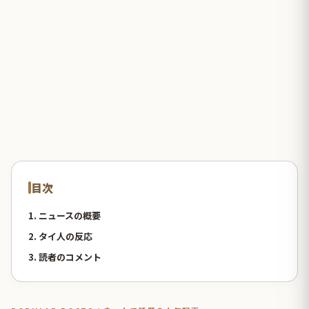
目次
1. ニュースの概要
2. タイ人の反応
3. 読者のコメント