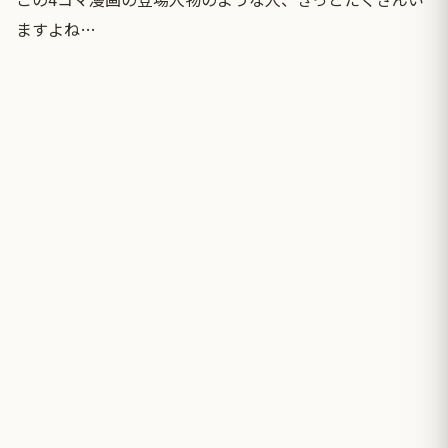
ますよね…