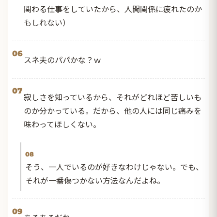
関わる仕事をしていたから、人間関係に疲れたのか
もしれない）
06
スネ夫のパパかな？ｗ
07
寂しさを知っているから、それがどれほど苦しいも
のか分かっている。だから、他の人には同じ痛みを
味わってほしくない。
08
そう、一人でいるのが好きなわけじゃない。でも、
それが一番傷つかない方法なんだよね。
09