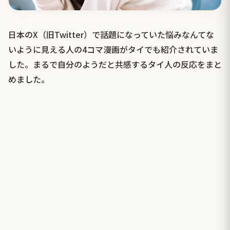
日本のX（旧Twitter）で話題になっていた悩みなんてな
いように見える人の4コマ漫画がタイでも紹介されていま
した。まるで自分のようだと共感するタイ人の反応をまと
めました。