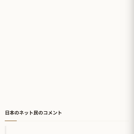
日本のネット民のコメント