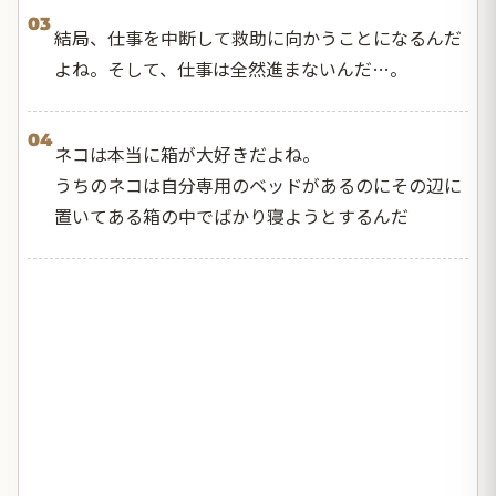
03
結局、仕事を中断して救助に向かうことになるんだ
よね。そして、仕事は全然進まないんだ…。
04
ネコは本当に箱が大好きだよね。
うちのネコは自分専用のベッドがあるのにその辺に
置いてある箱の中でばかり寝ようとするんだ