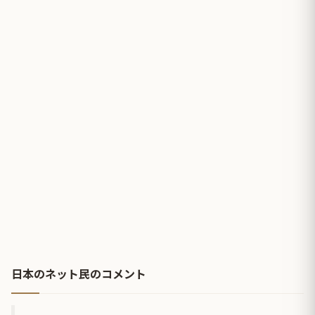
日本のネット民のコメント