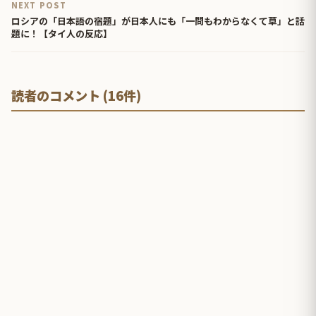
NEXT POST
ロシアの「日本語の宿題」が日本人にも「一問もわからなくて草」と話
題に！【タイ人の反応】
読者のコメント (16件)