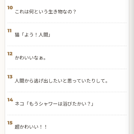
10
これは何という生き物なの？
11
猫「よう！人間」
12
かわいいなぁ。
13
人間から逃げ出したいと思っていたりして。
14
ネコ「もうシャワーは浴びたかい？」
15
超かわいい！！