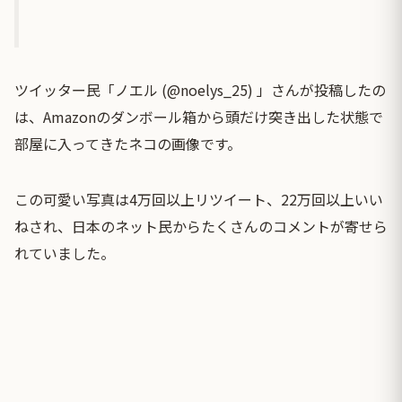
ツイッター民「ノエル (@noelys_25) 」さんが投稿したの
は、Amazonのダンボール箱から頭だけ突き出した状態で
部屋に入ってきたネコの画像です。
この可愛い写真は4万回以上リツイート、22万回以上いい
ねされ、日本のネット民からたくさんのコメントが寄せら
れていました。