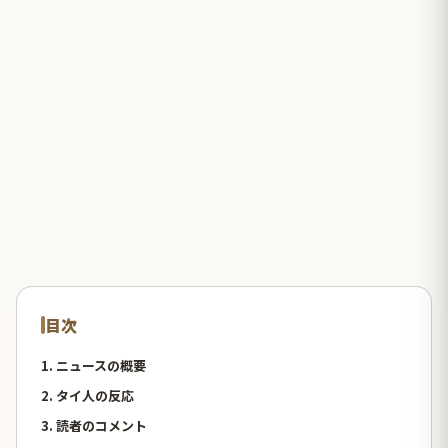
目次
1. ニュースの概要
2. タイ人の反応
3. 読者のコメント