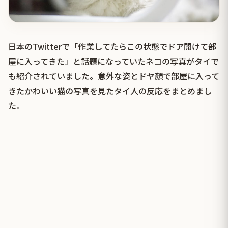
日本のTwitterで「作業してたらこの状態でドア開けて部
屋に入ってきた」と話題になっていたネコの写真がタイで
も紹介されていました。意外な姿とドヤ顔で部屋に入って
きたかわいい猫の写真を見たタイ人の反応をまとめまし
た。