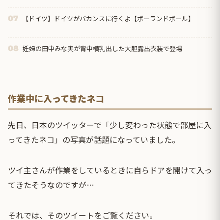
【ドイツ】ドイツがバカンスに行くよ【ポーランドボール】
07
妊婦の田中みな実が背中横乳出した大胆露出衣装で登場
08
作業中に入ってきたネコ
先日、日本のツイッターで「少し変わった状態で部屋に入
ってきたネコ」の写真が話題になっていました。
ツイ主さんが作業をしているときに自らドアを開けて入っ
てきたそうなのですが…
それでは、そのツイートをご覧ください。