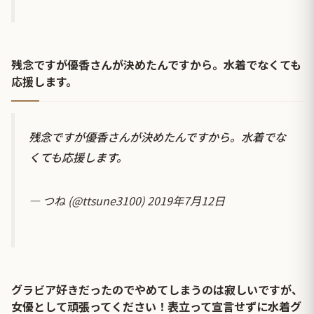
残念ですが優香さんが決めたんですから。水着でなくても
応援します。
残念ですが優香さんが決めたんですから。水着でな
くても応援します。
— つね (@ttsune3100)
2019年7月12日
グラビア好きだったのでやめてしまうのは寂しいですが、
女優として頑張ってください！表立って宣言せずに水着グ