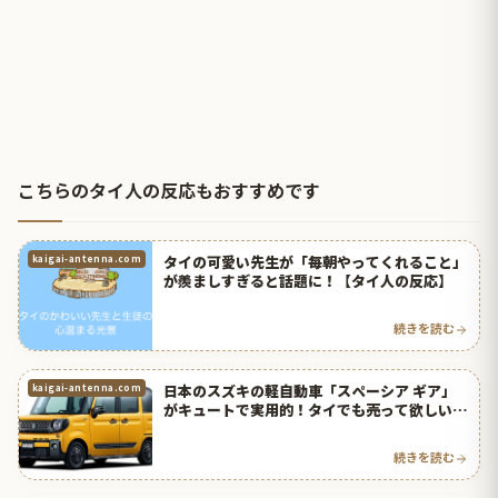
こちらのタイ人の反応もおすすめです
タイの可愛い先生が「毎朝やってくれること」
kaigai-antenna.com
が羨ましすぎると話題に！【タイ人の反応】
続きを読む
日本のスズキの軽自動車「スペーシア ギア」
kaigai-antenna.com
がキュートで実用的！タイでも売って欲しい！
【タイ人の反応】
続きを読む