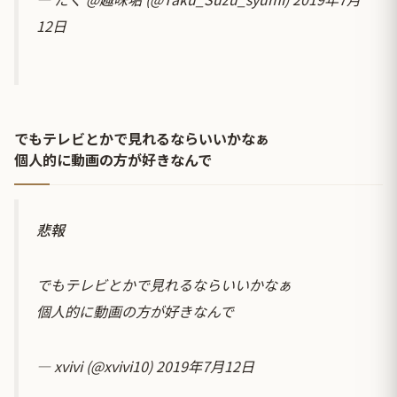
12日
でもテレビとかで見れるならいいかなぁ
個人的に動画の方が好きなんで
悲報
でもテレビとかで見れるならいいかなぁ
個人的に動画の方が好きなんで
— xvivi (@xvivi10)
2019年7月12日