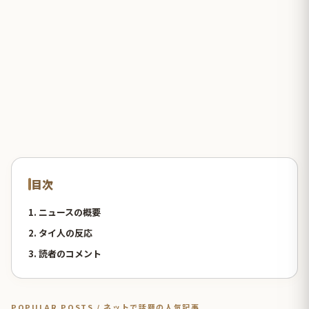
目次
1. ニュースの概要
2. タイ人の反応
3. 読者のコメント
POPULAR POSTS / ネットで話題の人気記事