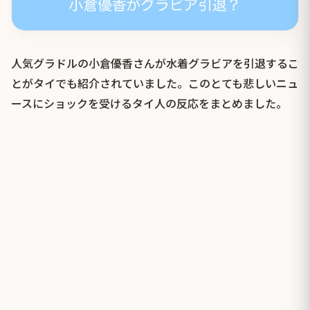
人気グラドルの小倉優香さんが水着グラビアを引退するこ
とがタイでも紹介されていました。このとても悲しいニュ
ースにショックを受けるタイ人の反応をまとめました。