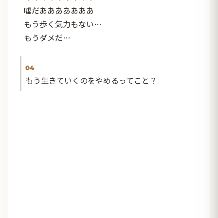
嘘だあああああああ
もう歩く気力もない…
もうダメだ…
04
もう生きていくのをやめるってこと？