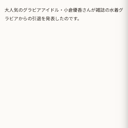
大人気のグラビアアイドル・小倉優香さんが雑誌の水着グ
ラビアからの引退を発表したのです。