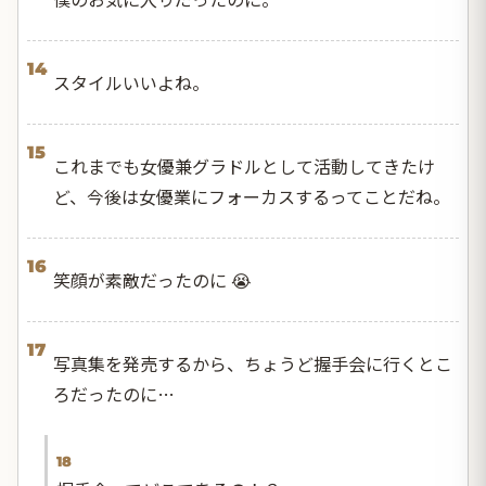
14
スタイルいいよね。
15
これまでも女優兼グラドルとして活動してきたけ
ど、今後は女優業にフォーカスするってことだね。
16
笑顔が素敵だったのに 😭
17
写真集を発売するから、ちょうど握手会に行くとこ
ろだったのに…
18