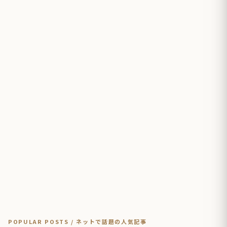
POPULAR POSTS / ネットで話題の人気記事