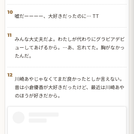
10
嘘だーーーー、大好きだったのに… TT
11
みんな大丈夫だよ。わたしが代わりにグラビアデビ
ューしてあげるから。…あ、忘れてた。胸がなかっ
たんだ。
12
川崎あやじゃなくてまだ良かったとしか言えない。
昔は小倉優香が大好きだったけど、最近は川崎あや
のほうが好きだから。