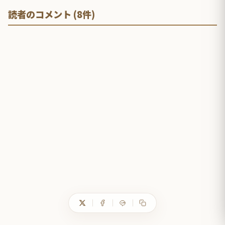
読者のコメント (8件)