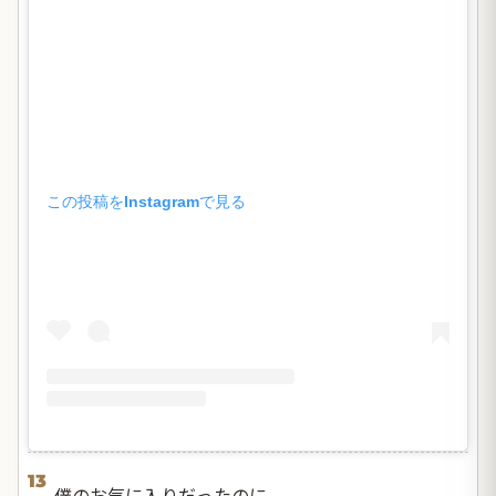
この投稿をInstagramで見る
13
僕のお気に入りだったのに。