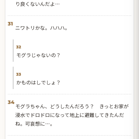
り良くないんだよ…
31
ニワトリかな。ハハハ。
32
モグラじゃないの？
33
かものはしでしょ？
34
モグラちゃん、どうしたんだろう？ きっとお家が
浸水でドロドロになって地上に避難してきたんだ
ね。可哀想に…。