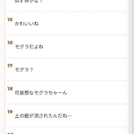
ねずみかな？
15
かわいいね
16
モグラだよね
17
モグラ？
18
可哀想なモグラちゃーん
19
土の砦が流されたんだね…