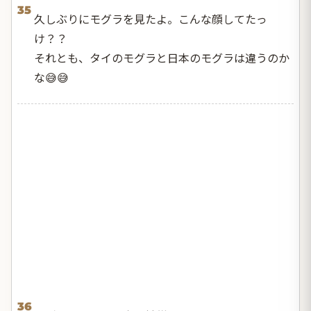
35
久しぶりにモグラを見たよ。こんな顔してたっ
け？？
それとも、タイのモグラと日本のモグラは違うのか
な😅😅
36