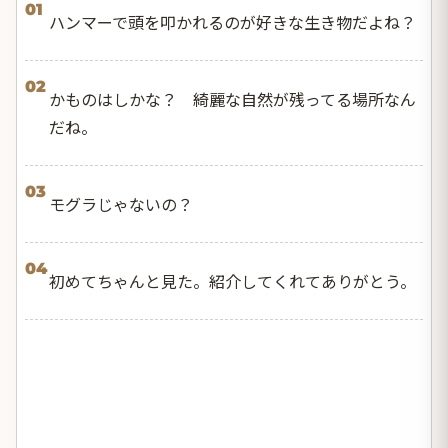
01
ハンマーで頭を叩かれるのが好きな生き物だよね？
02
かものはしかな？ 綺麗な自然が残ってる場所なん
だね。
03
モグラじゃないの？
04
初めてちゃんと見た。紹介してくれてありがとう。