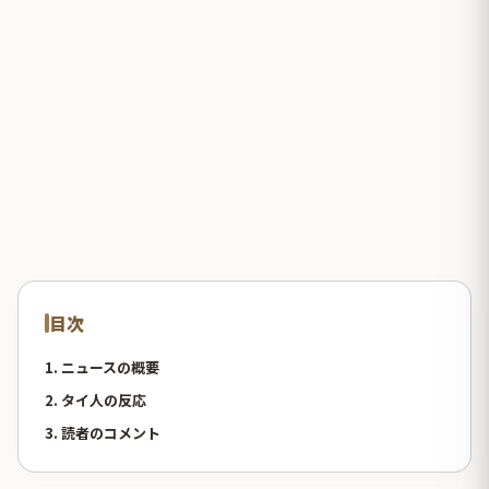
目次
1. ニュースの概要
2. タイ人の反応
3. 読者のコメント