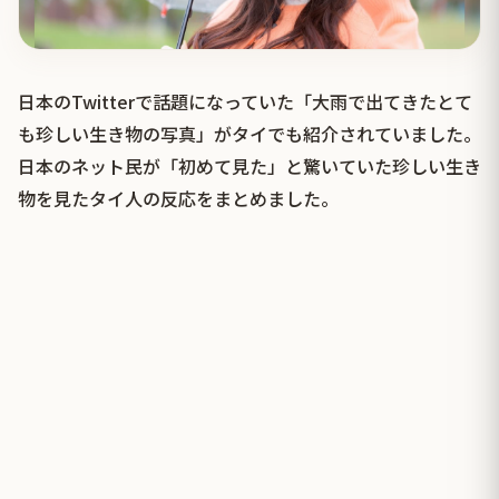
日本のTwitterで話題になっていた「大雨で出てきたとて
も珍しい生き物の写真」がタイでも紹介されていました。
日本のネット民が「初めて見た」と驚いていた珍しい生き
物を見たタイ人の反応をまとめました。