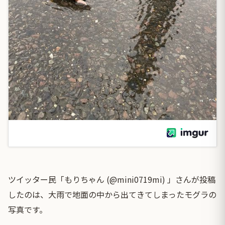
ツイッター民「もりちゃん (@mini0719mi) 」さんが投稿
したのは、大雨で地面の中から出てきてしまったモグラの
写真です。