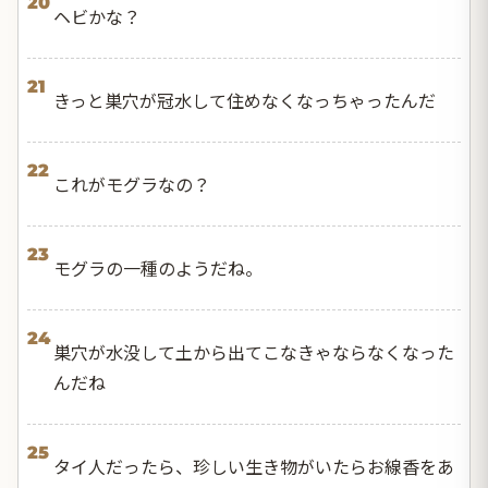
20
ヘビかな？
21
きっと巣穴が冠水して住めなくなっちゃったんだ
22
これがモグラなの？
23
モグラの一種のようだね。
24
巣穴が水没して土から出てこなきゃならなくなった
んだね
25
タイ人だったら、珍しい生き物がいたらお線香をあ