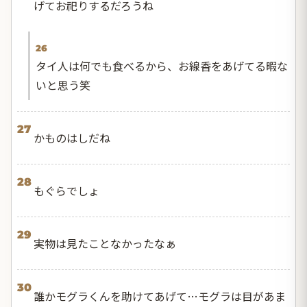
げてお祀りするだろうね
26
タイ人は何でも食べるから、お線香をあげてる暇な
いと思う笑
27
かものはしだね
28
もぐらでしょ
29
実物は見たことなかったなぁ
30
誰かモグラくんを助けてあげて…モグラは目があま