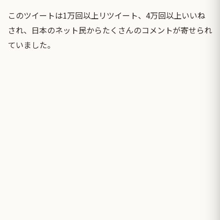
このツイートは1万回以上リツイート、4万回以上いいね
され、日本のネット民からたくさんのコメントが寄せられ
ていました。