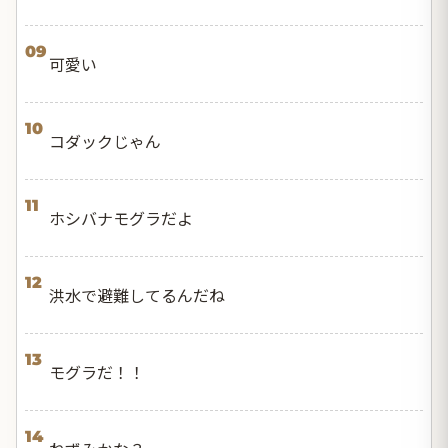
09
可愛い
10
コダックじゃん
11
ホシバナモグラだよ
12
洪水で避難してるんだね
13
モグラだ！！
14