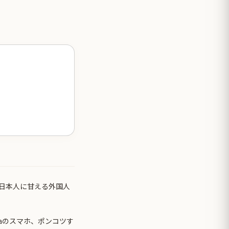
日本人に甘える外国人
laのスマホ、ポンコツす