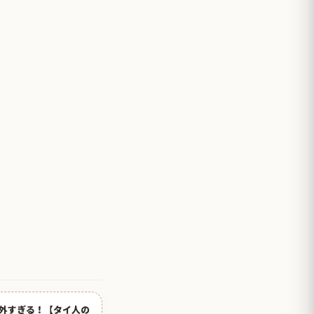
外すぎる！【タイ人の