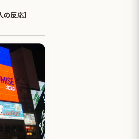
人の反応】