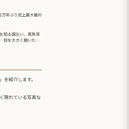
1万年ぶり史上最大級の
を知る国ない、真珠湾
…目を大きく開いた高
」を紹介します。
く現れている写真な