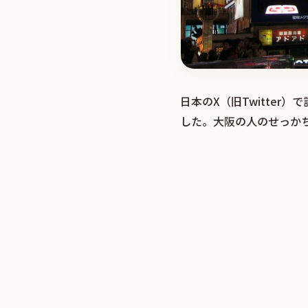
日本のX（旧Twitte
した。大阪の人のせっか