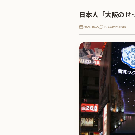
日本人「大阪のせ
2023.10.22
19 Comments