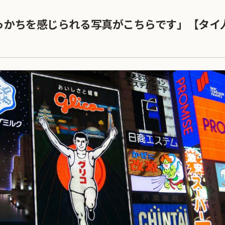
っかちを感じられる写真がこちらです」【タイ