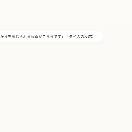
かちを感じられる写真がこちらです」【タイ人の反応】