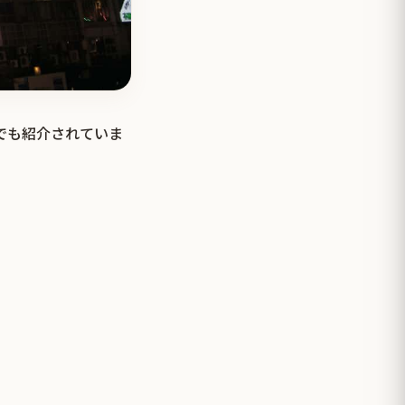
イでも紹介されていま