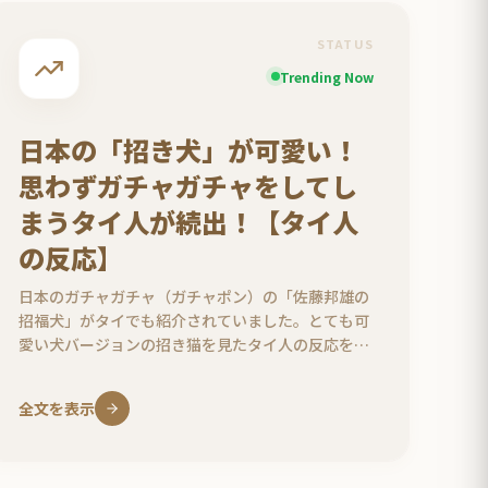
STATUS
Trending Now
日本の「招き犬」が可愛い！
思わずガチャガチャをしてし
まうタイ人が続出！【タイ人
の反応】
日本のガチャガチャ（ガチャポン）の「佐藤邦雄の
招福犬」がタイでも紹介されていました。とても可
愛い犬バージョンの招き猫を見たタイ人の反応をま
とめました。
全文を表示