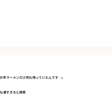
か辛ラーメンだけ売れ残っていたんです…」
も凄すぎると絶賛