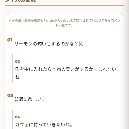
タイの最大級電子掲示板PantipやFacebookで交わされていたリアルなコメン
ト一覧です。
01
サーモンの匂いもするのかな？笑
02
魚を中に入れたら本物の臭いがするかもしれない
ね。
03
普通に欲しい。
04
カフェに持っていきたいね。