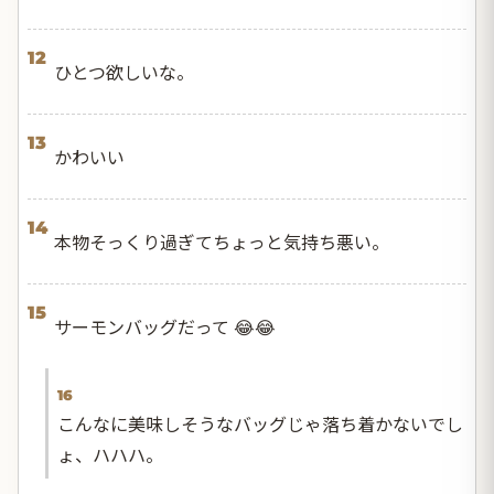
12
ひとつ欲しいな。
13
かわいい
14
本物そっくり過ぎてちょっと気持ち悪い。
15
サーモンバッグだって 😂😂
16
こんなに美味しそうなバッグじゃ落ち着かないでし
ょ、ハハハ。