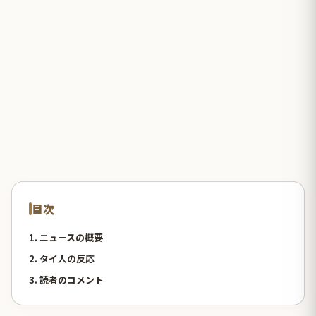
目次
1. ニュースの概要
2. タイ人の反応
3. 読者のコメント