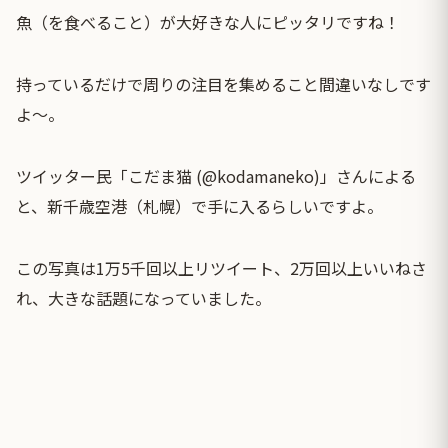
魚（を食べること）が大好きな人にピッタリですね！
持っているだけで周りの注目を集めること間違いなしです
よ〜。
ツイッター民「こだま猫 (@kodamaneko)」さんによる
と、新千歳空港（札幌）で手に入るらしいですよ。
この写真は1万5千回以上リツイート、2万回以上いいねさ
れ、大きな話題になっていました。