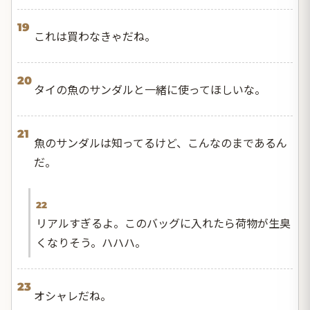
19
これは買わなきゃだね。
20
タイの魚のサンダルと一緒に使ってほしいな。
21
魚のサンダルは知ってるけど、こんなのまであるん
だ。
22
リアルすぎるよ。このバッグに入れたら荷物が生臭
くなりそう。ハハハ。
23
オシャレだね。