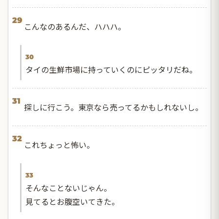
29
こんなのあるんだ、ハハハ。
30
タイの生鮮市場に持っていくのにピッタリだね。
31
探しに行こう。東京なら売ってるかもしれないし。
32
これちょっと怖い。
33
そんなことないじゃん。
見てるとお腹空いてきた。