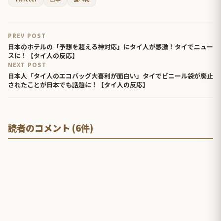
PREV POST
日本のホテルの「予想を超える神対応」にタイ人が感激！タイでニュー
スに！【タイ人の反応】
NEXT POST
日本人「タイ人のエコバッグ大喜利が面白い」タイでビニール袋が廃止
されたことが日本でも話題に！【タイ人の反応】
読者のコメント (6件)