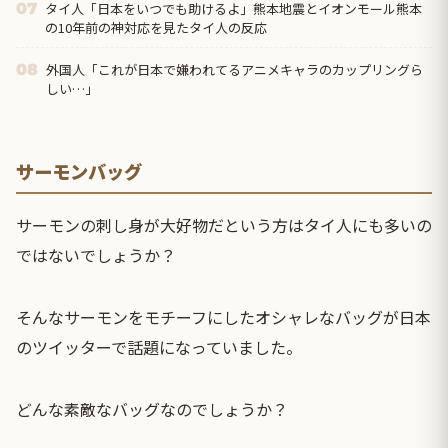
タイ人「日本をいつでも助けるよ」熊本地震とイオンモール熊本
07
の10年前の神対応を見たタイ人の反応
外国人「これが日本で嫌われてるアニメキャラのカップリングら
08
しい…」
サーモンバッグ
サーモンの刺し身が大好物だという方はタイ人にも多いの
ではないでしょうか？
そんなサーモンをモチーフにしたオシャレなバッグが日本
のツイッターで話題になっていました。
どんな素敵なバッグなのでしょうか？