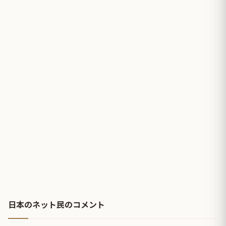
日本のネット民のコメント