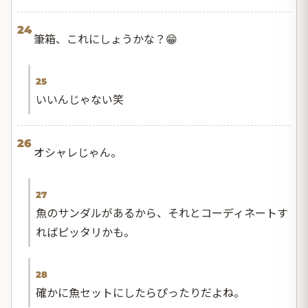
24
筆箱、これにしょうかな？😁
25
いいんじゃない笑
26
オシャレじゃん。
27
魚のサンダルがあるから、それとコーディネートす
ればピッタリかも。
28
確かに魚セットにしたらぴったりだよね。