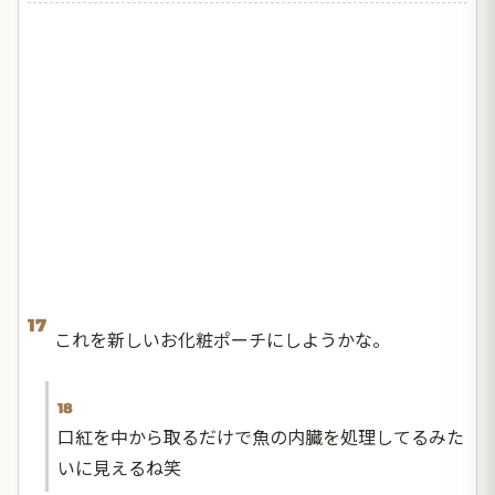
17
これを新しいお化粧ポーチにしようかな。
18
口紅を中から取るだけで魚の内臓を処理してるみた
いに見えるね笑