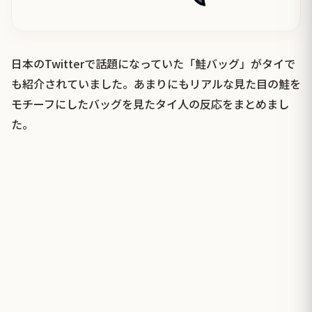
日本のTwitterで話題になっていた「鮭バッグ」がタイで
も紹介されていました。あまりにもリアルな見た目の鮭を
モチーフにしたバッグを見たタイ人の反応をまとめまし
た。