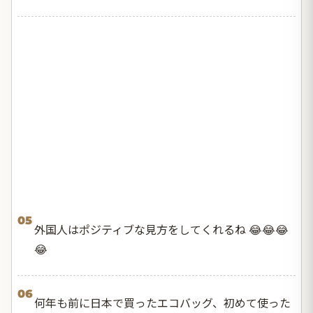
05
外国人はポジティブな見方をしてくれるね 😂😂😂
😂
06
何年も前に日本で買ったエコバッグ、初めて使った