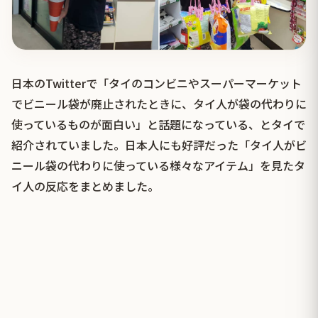
日本のTwitterで「タイのコンビニやスーパーマーケット
でビニール袋が廃止されたときに、タイ人が袋の代わりに
使っているものが面白い」と話題になっている、とタイで
紹介されていました。日本人にも好評だった「タイ人がビ
ニール袋の代わりに使っている様々なアイテム」を見たタ
イ人の反応をまとめました。