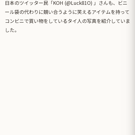
日本のツイッター民「KOH (@Luck81O) 」さんも、ビニ
ール袋の代わりに競い合うように笑えるアイテムを持って
コンビニで買い物をしているタイ人の写真を紹介していま
した。