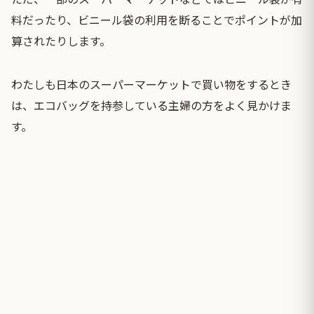
料だったり、ビニール袋の利用を断ることでポイントが加
算されたりします。
わたしも日本のスーパーマーケットで買い物をするとき
は、エコバッグを持参している主婦の方をよく見かけま
す。