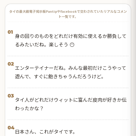
タイの最大級電子掲示板PantipやFacebookで交わされていたリアルなコメン
ト一覧です。
01
身の回りのものをどれだけ有効に使えるか勝負して
るみたいだね。楽しそう 😶
02
エンターテイナーだね。みんな最初だけこうやって
遊んで、すぐに飽きちゃうんだろうけど。
03
タイ人がどれだけウィットに富んだ皮肉が好きか伝
わったかな？
04
日本さん、これがタイです。