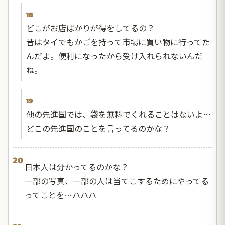
18
どこがお店ばかりが得をしてるの？
昔はタイでもかごを持って市場に買い物に行ってた
んだよ。便利になったから受け入れられないんだ
ね。
19
他の先進国では、袋を無料でくれることはないよ…
どこの先進国のことを言ってるのかな？
20
日本人は分かってるのかな？
一部の写真、一部の人は当てこするためにやってる
ってことを…ハハハ