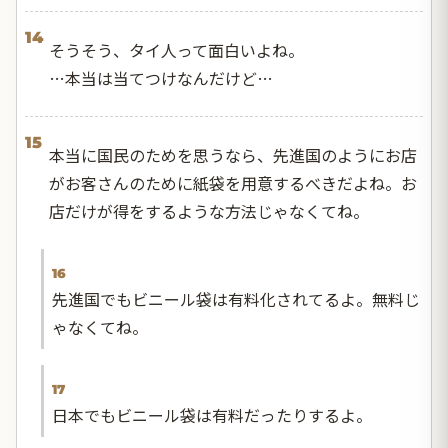
14
そうそう、タイ人って面白いよね。
…本当は当てつけなんだけど…
15
本当に国民のためを思うなら、先進国のようにお店
がお客さんのために紙袋を用意するべきだよね。お
店だけが得をするような方法じゃなくてね。
16
先進国でもビニール袋は有料化されてるよ。無料じ
ゃなくてね。
17
日本でもビニール袋は有料だったりするよ。