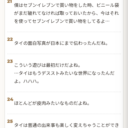
21
僕はセブンイレブンで買い物をした時、ビニール袋
がまだ破れてなければ取っておいたから、今はそれ
を使ってセブンイレブンで買い物をしてるよ…
22
タイの面白写真が日本にまで伝わったんだね。
23
こういう遊びは最初だけだよね。
…タイはもうデスストみたいな世界になったんだ
よ。ハハハ。
24
ほとんどが皮肉みたいなものだよね。
25
タイは普通の出来事も楽しく変えちゃうことができ