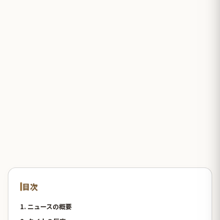
目次
1. ニュースの概要