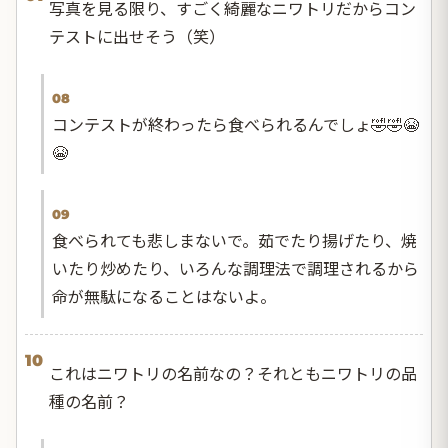
写真を見る限り、すごく綺麗なニワトリだからコン
テストに出せそう（笑）
08
コンテストが終わったら食べられるんでしょ🤣🤣😭
😭
09
食べられても悲しまないで。茹でたり揚げたり、焼
いたり炒めたり、いろんな調理法で調理されるから
命が無駄になることはないよ。
10
これはニワトリの名前なの？それともニワトリの品
種の名前？