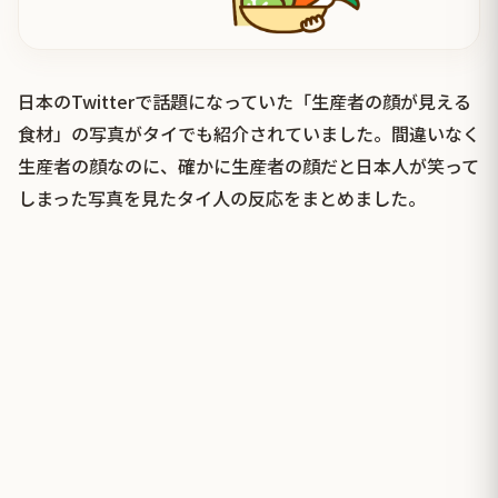
日本のTwitterで話題になっていた「生産者の顔が見える
食材」の写真がタイでも紹介されていました。間違いなく
生産者の顔なのに、確かに生産者の顔だと日本人が笑って
しまった写真を見たタイ人の反応をまとめました。