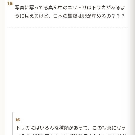
15
写真に写ってる真ん中のニワトリはトサカがあるよ
うに見えるけど、日本の雄鶏は卵が産めるの？？？
16
トサカにはいろんな種類があって、この写真に写っ