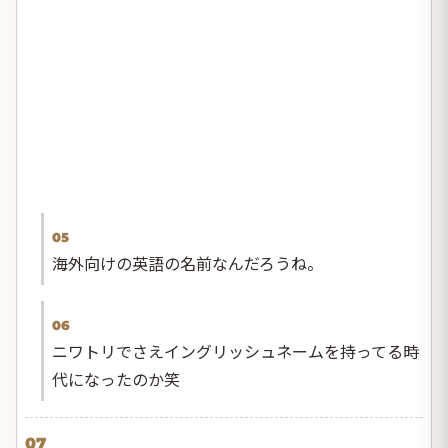
05
海外向けの英語の名前なんだろうね。
06
ニワトリでさえイングリッシュネームを持ってる時
代になったのか笑
07