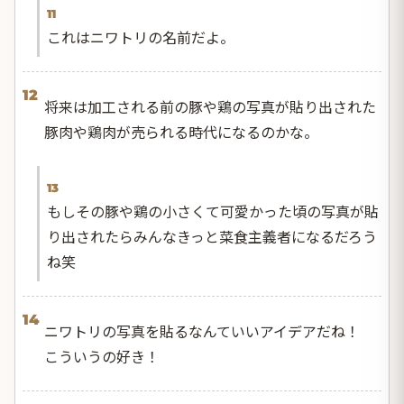
11
これはニワトリの名前だよ。
12
将来は加工される前の豚や鶏の写真が貼り出された
豚肉や鶏肉が売られる時代になるのかな。
13
もしその豚や鶏の小さくて可愛かった頃の写真が貼
り出されたらみんなきっと菜食主義者になるだろう
ね笑
14
ニワトリの写真を貼るなんていいアイデアだね！
こういうの好き！