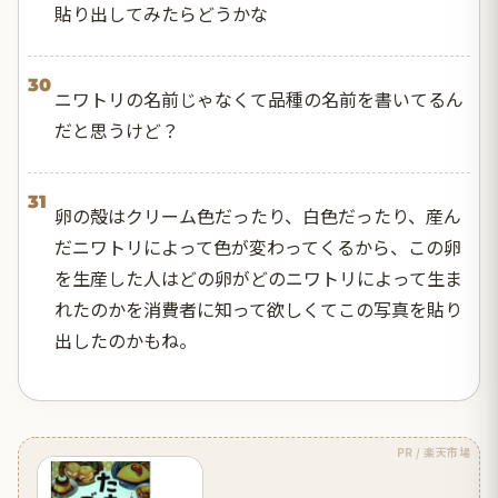
貼り出してみたらどうかな
30
ニワトリの名前じゃなくて品種の名前を書いてるん
だと思うけど？
31
卵の殻はクリーム色だったり、白色だったり、産ん
だニワトリによって色が変わってくるから、この卵
を生産した人はどの卵がどのニワトリによって生ま
れたのかを消費者に知って欲しくてこの写真を貼り
出したのかもね。
PR / 楽天市場