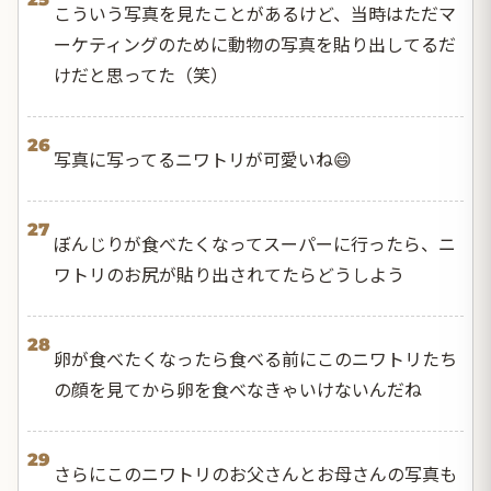
こういう写真を見たことがあるけど、当時はただマ
ーケティングのために動物の写真を貼り出してるだ
けだと思ってた（笑）
26
写真に写ってるニワトリが可愛いね😄
27
ぼんじりが食べたくなってスーパーに行ったら、ニ
ワトリのお尻が貼り出されてたらどうしよう
28
卵が食べたくなったら食べる前にこのニワトリたち
の顔を見てから卵を食べなきゃいけないんだね
29
さらにこのニワトリのお父さんとお母さんの写真も