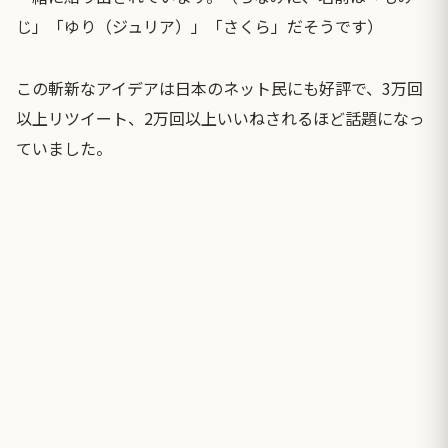
じ」「ゆり（ジュリア）」「さくら」だそうです）
この斬新なアイデアは日本のネット民にも好評で、3万回
以上リツイート、2万回以上いいねされるほど話題になっ
ていました。