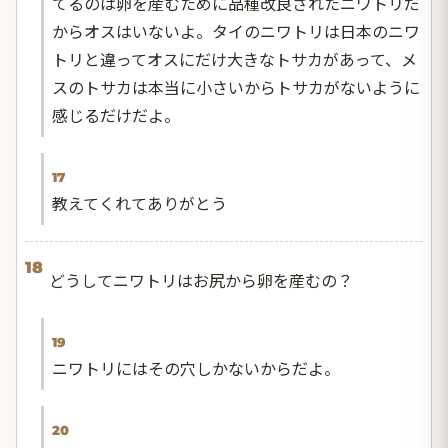
てるのは卵を産むために品種改良されたニワトリだ
からオスはいないよ。タイのニワトリは日本のニワ
トリと違ってオスにだけ大きなトサカがあって、メ
スのトサカは本当に小さいからトサカがないように
感じるだけだよ。
17
教えてくれてありがとう
18
どうしてニワトリはお尻から卵を産むの？
19
ニワトリにはその穴しかないからだよ。
20