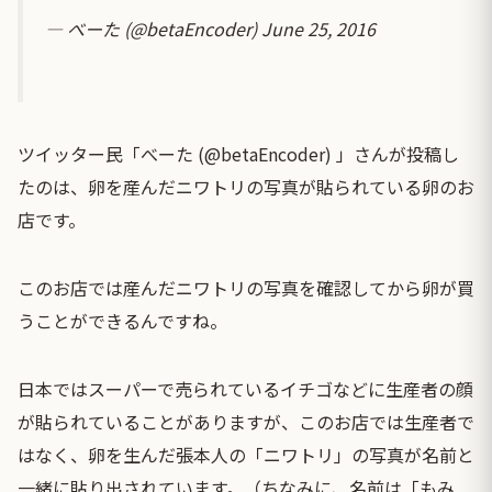
— べーた (@betaEncoder)
June 25, 2016
ツイッター民「べーた (@betaEncoder) 」さんが投稿し
たのは、卵を産んだニワトリの写真が貼られている卵のお
店です。
このお店では産んだニワトリの写真を確認してから卵が買
うことができるんですね。
日本ではスーパーで売られているイチゴなどに生産者の顔
が貼られていることがありますが、このお店では生産者で
はなく、卵を生んだ張本人の「ニワトリ」の写真が名前と
一緒に貼り出されています。（ちなみに、名前は「もみ