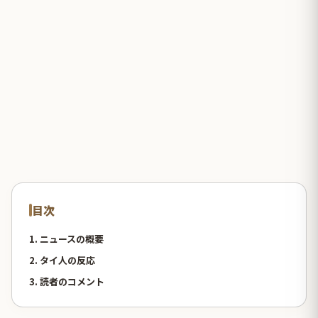
目次
1. ニュースの概要
2. タイ人の反応
3. 読者のコメント