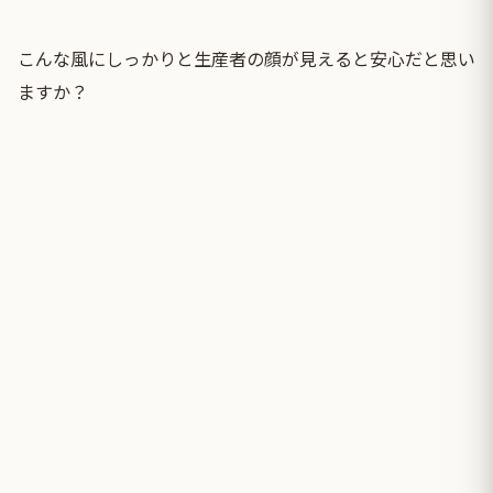
こんな風にしっかりと生産者の顔が見えると安心だと思い
ますか？