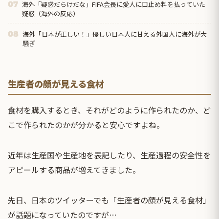
海外「疑惑だらけだな」FIFA会長に愛人に口止め料を払っていた
07
疑惑（海外の反応）
海外「日本が正しい！」優しい日本人に甘える外国人に海外が大
08
騒ぎ
生産者の顔が見える食材
食材を購入するとき、それがどのように作られたのか、ど
こで作られたのかが分かると安心ですよね。
近年は生産国や生産地を表記したり、生産過程の安全性を
アピールする商品が増えてきました。
先日、日本のツイッターでも「生産者の顔が見える食材」
が話題になっていたのですが…