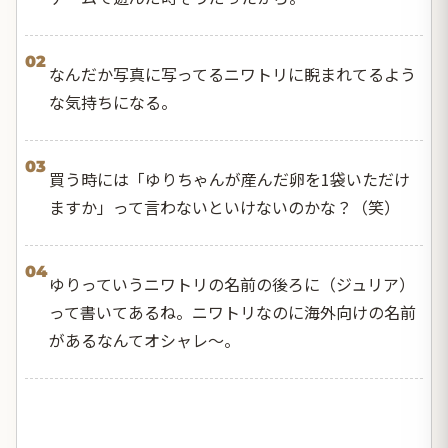
02
なんだか写真に写ってるニワトリに睨まれてるよう
な気持ちになる。
03
買う時には「ゆりちゃんが産んだ卵を1袋いただけ
ますか」って言わないといけないのかな？（笑）
04
ゆりっていうニワトリの名前の後ろに（ジュリア）
って書いてあるね。ニワトリなのに海外向けの名前
があるなんてオシャレ〜。