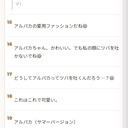
マ）
15
アルパカの夏用ファッションだね😄
16
アルパカちゃん、かわいい。でも私の顔にツバを吐
かないでね😆
17
どうしてアルパカってツバを吐くんだろう…？😆
18
これはこれで可愛い。
19
アルパカ（サマーバージョン）