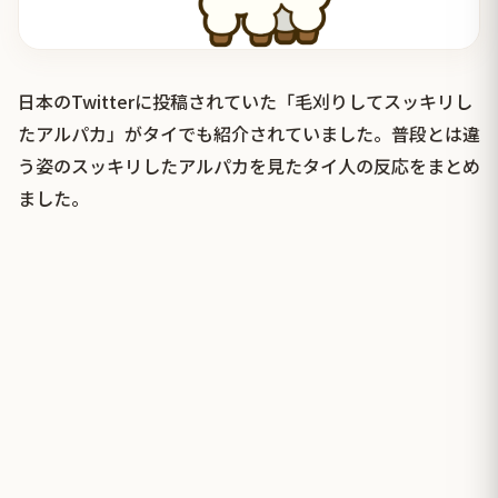
日本のTwitterに投稿されていた「毛刈りしてスッキリし
たアルパカ」がタイでも紹介されていました。普段とは違
う姿のスッキリしたアルパカを見たタイ人の反応をまとめ
ました。