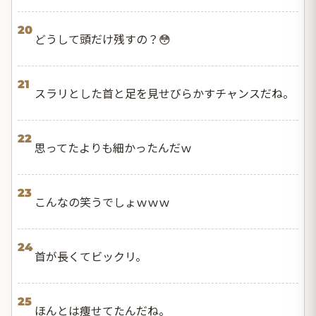
20
どうして頭だけ残すの？😳
21
スラリとした首と足を見せびらかすチャンスだね。
22
思ってたよりも細かったんだｗ
23
こんなの笑うでしょｗｗｗ
24
首が長くてビックリ。
25
ほんとは痩せてたんだね。