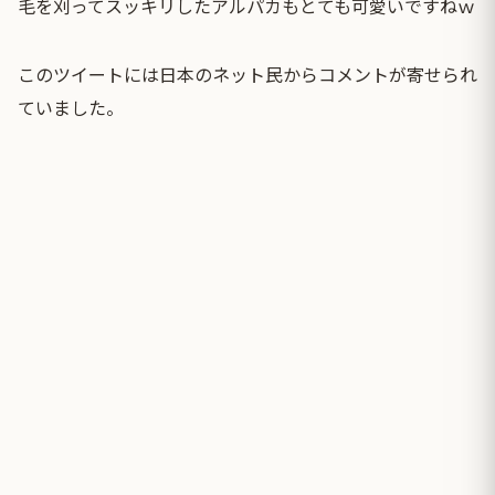
毛を刈ってスッキリしたアルパカもとても可愛いですねｗ
このツイートには日本のネット民からコメントが寄せられ
ていました。