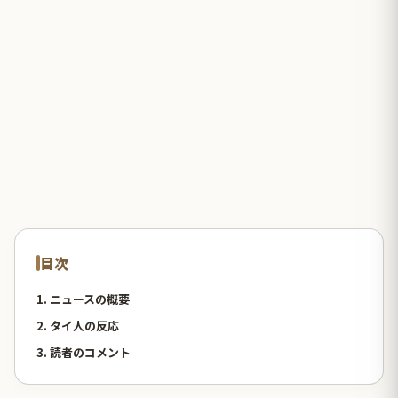
目次
1. ニュースの概要
2. タイ人の反応
3. 読者のコメント