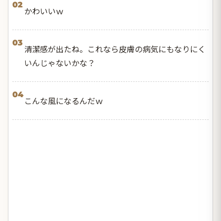
02
かわいいｗ
03
清潔感が出たね。これなら皮膚の病気にもなりにく
いんじゃないかな？
04
こんな風になるんだｗ