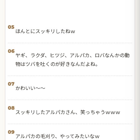
05
ほんとにスッキリしたねｗ
06
ヤギ、ラクダ、ヒツジ、アルパカ、ロバなんかの動
物はツバを吐くのが好きなんだよね。
07
かわいい〜〜
08
スッキリしたアルパカさん、笑っちゃうｗｗｗ
09
アルパカの毛刈り、やってみたいなｗ