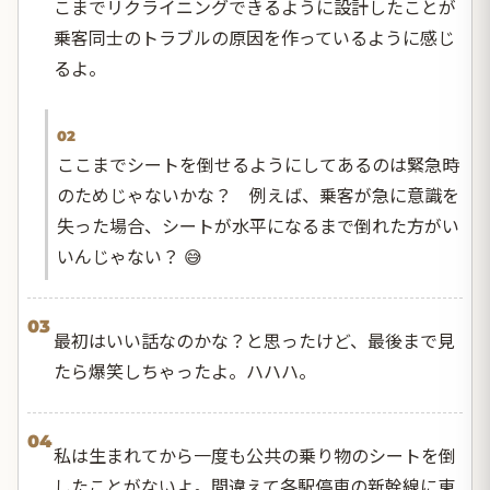
こまでリクライニングできるように設計したことが
乗客同士のトラブルの原因を作っているように感じ
るよ。
02
ここまでシートを倒せるようにしてあるのは緊急時
のためじゃないかな？ 例えば、乗客が急に意識を
失った場合、シートが水平になるまで倒れた方がい
いんじゃない？ 😅
03
最初はいい話なのかな？と思ったけど、最後まで見
たら爆笑しちゃったよ。ハハハ。
04
私は生まれてから一度も公共の乗り物のシートを倒
したことがないよ。間違えて各駅停車の新幹線に東