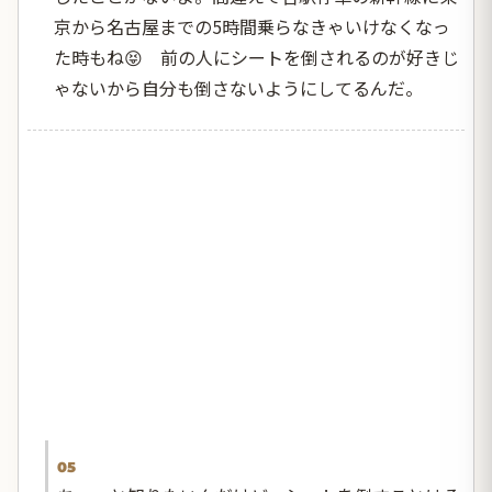
京から名古屋までの5時間乗らなきゃいけなくなっ
た時もね😝 前の人にシートを倒されるのが好きじ
ゃないから自分も倒さないようにしてるんだ。
05