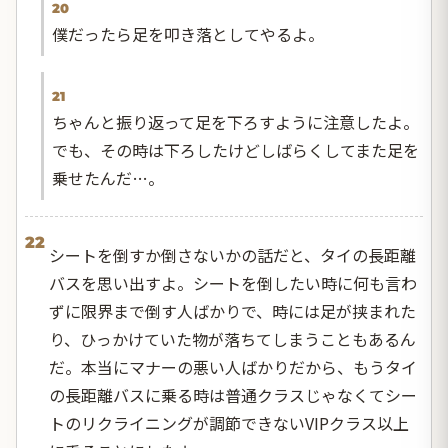
20
僕だったら足を叩き落としてやるよ。
21
ちゃんと振り返って足を下ろすように注意したよ。
でも、その時は下ろしたけどしばらくしてまた足を
乗せたんだ…。
22
シートを倒すか倒さないかの話だと、タイの長距離
バスを思い出すよ。シートを倒したい時に何も言わ
ずに限界まで倒す人ばかりで、時には足が挟まれた
り、ひっかけていた物が落ちてしまうこともあるん
だ。本当にマナーの悪い人ばかりだから、もうタイ
の長距離バスに乗る時は普通クラスじゃなくてシー
トのリクライニングが調節できないVIPクラス以上