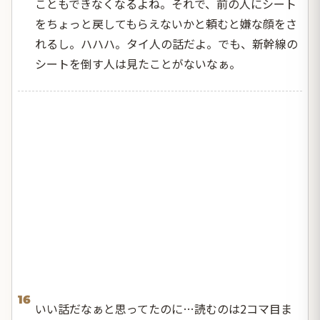
こともできなくなるよね。それで、前の人にシート
をちょっと戻してもらえないかと頼むと嫌な顔をさ
れるし。ハハハ。タイ人の話だよ。でも、新幹線の
シートを倒す人は見たことがないなぁ。
16
いい話だなぁと思ってたのに…読むのは2コマ目ま