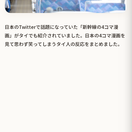
日本のTwitterで話題になっていた「新幹線の4コマ漫
画」がタイでも紹介されていました。日本の4コマ漫画を
見て思わず笑ってしまうタイ人の反応をまとめました。