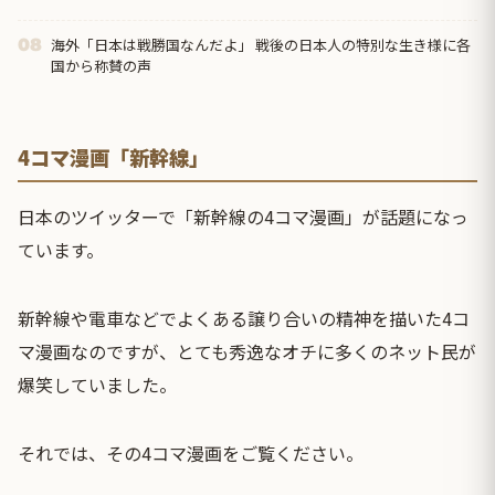
海外「日本は戦勝国なんだよ」 戦後の日本人の特別な生き様に各
08
国から称賛の声
4コマ漫画「新幹線」
日本のツイッターで「新幹線の4コマ漫画」が話題になっ
ています。
新幹線や電車などでよくある譲り合いの精神を描いた4コ
マ漫画なのですが、とても秀逸なオチに多くのネット民が
爆笑していました。
それでは、その4コマ漫画をご覧ください。