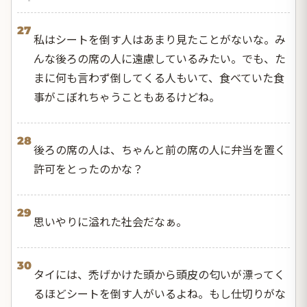
27
私はシートを倒す人はあまり見たことがないな。み
んな後ろの席の人に遠慮しているみたい。でも、た
まに何も言わず倒してくる人もいて、食べていた食
事がこぼれちゃうこともあるけどね。
28
後ろの席の人は、ちゃんと前の席の人に弁当を置く
許可をとったのかな？
29
思いやりに溢れた社会だなぁ。
30
タイには、禿げかけた頭から頭皮の匂いが漂ってく
るほどシートを倒す人がいるよね。もし仕切りがな