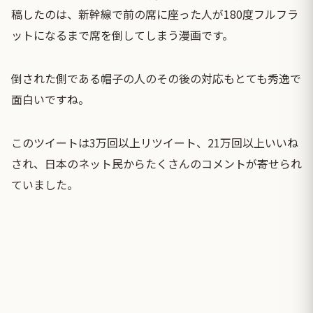
稿したのは、新幹線で前の席に座った人が180度フルフラ
ットになるまで席を倒してしまう漫画です。
倒された側である帽子の人のその後の対応もとても秀逸で
面白いですね。
このツイートは3万回以上リツイート、21万回以上いいね
され、日本のネット民からたくさんのコメントが寄せられ
ていました。