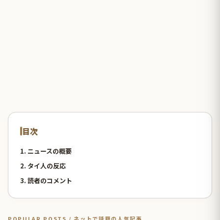
目次
1. ニュースの概要
2. タイ人の反応
3. 読者のコメント
POPULAR POSTS / ネットで話題の人気記事