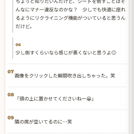
ちょっと知りたいんだけど、シートを倒すことはそ
んなにマナー違反なのかな？ 少しでも快適に座れ
るようにリクライニング機能がついていると思うん
だけど。
06
少し倒すくらいなら感じが悪くないと思うよ🙂
07
画像をクリックした瞬間吹き出しちゃった。笑
08
「頭の上に置かせてくださいねー😀」
09
隣の席が空いてるのに…笑