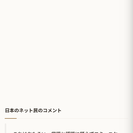
日本のネット民のコメント