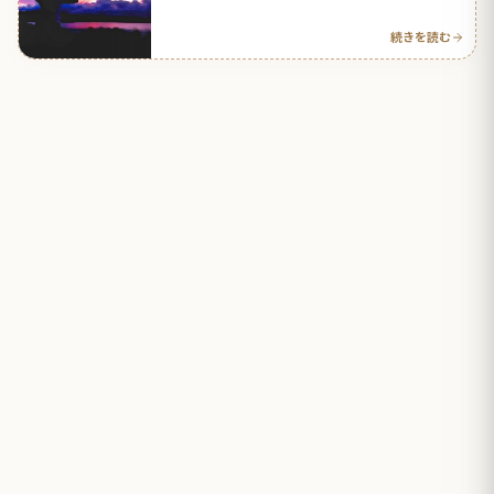
海外の反応 | 海外の反応アンテナ
続きを読む