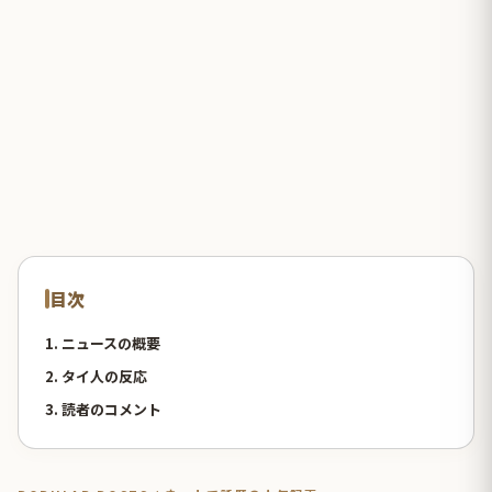
目次
1. ニュースの概要
2. タイ人の反応
3. 読者のコメント