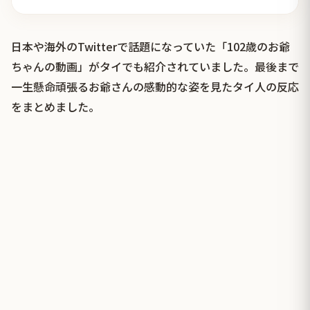
日本や海外のTwitterで話題になっていた「102歳のお爺
ちゃんの動画」がタイでも紹介されていました。最後まで
一生懸命頑張るお爺さんの感動的な姿を見たタイ人の反応
をまとめました。