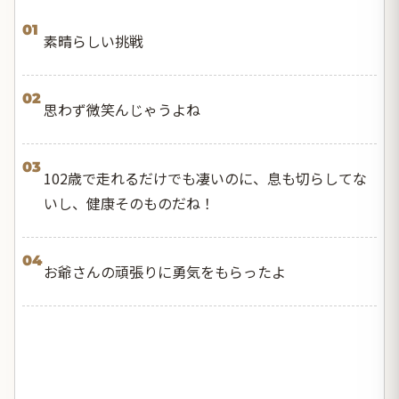
01
素晴らしい挑戦
02
思わず微笑んじゃうよね
03
102歳で走れるだけでも凄いのに、息も切らしてな
いし、健康そのものだね！
04
お爺さんの頑張りに勇気をもらったよ