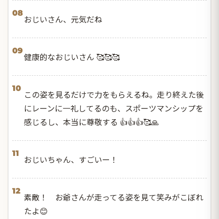
08
おじいさん、元気だね
09
健康的なおじいさん 🥰🥰🥰
10
この姿を見るだけで力をもらえるね。走り終えた後
にレーンに一礼してるのも、スポーツマンシップを
感じるし、本当に尊敬する 👍👍👍🥰🙏
11
おじいちゃん、すごいー！
12
素敵！ お爺さんが走ってる姿を見て笑みがこぼれ
たよ😊