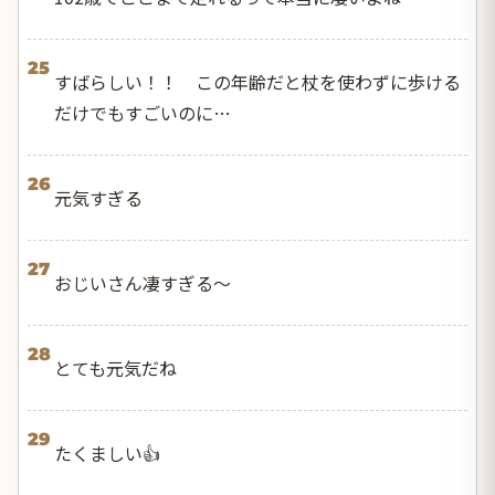
25
すばらしい！！ この年齢だと杖を使わずに歩ける
だけでもすごいのに…
26
元気すぎる
27
おじいさん凄すぎる〜
28
とても元気だね
29
たくましい👍