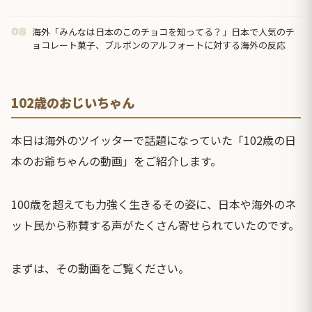
海外「みんなは日本のこのチョコを知ってる？」日本で人気のチ
08
ョコレート菓子、ブルボンのアルフォートに対する海外の反応
102歳のおじいちゃん
本日は海外のツイッターで話題になっていた「102歳の日
本のお爺ちゃんの動画」をご紹介します。
100歳を超えても力強く生きるその姿に、日本や海外のネ
ット民から称賛する声がたくさん寄せられていたのです。
まずは、その動画をご覧ください。