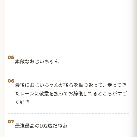
05
素敵なおじいちゃん
06
最後におじいちゃんが後ろを振り返って、走ってき
たレーンに敬意を払ってお辞儀してるところがすご
く好き
07
最強最高の102歳だね👍