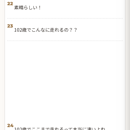
22
素晴らしい！
23
102歳でこんなに走れるの？？
24
102歳でここまで走れるって本当に凄いよね