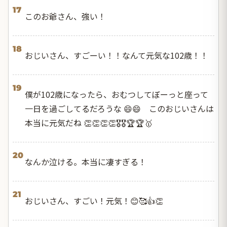
17
このお爺さん、強い！
18
おじいさん、すごーい！！なんて元気な102歳！！
19
僕が102歳になったら、おむつしてぼーっと座って
一日を過ごしてるだろうな 😄😄 このおじいさんは
本当に元気だね 👏👏👏👏🎖🎖🏆🏆🥇
20
なんか泣ける。本当に凄すぎる！
21
おじいさん、すごい！元気！😊🥰👍👏