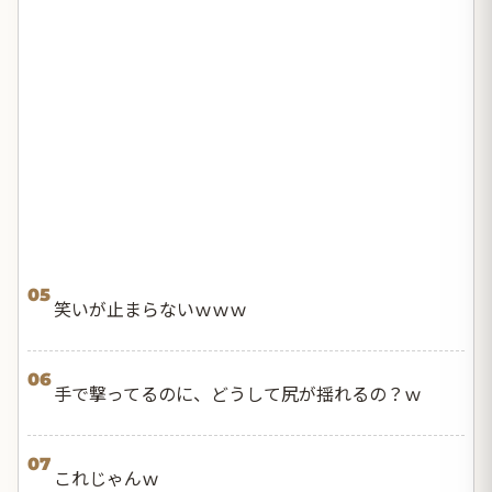
05
笑いが止まらないｗｗｗ
06
手で撃ってるのに、どうして尻が揺れるの？ｗ
07
これじゃんｗ