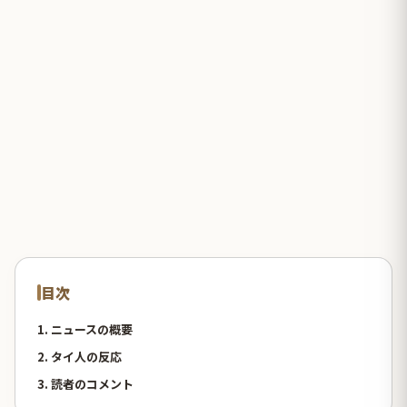
目次
1. ニュースの概要
2. タイ人の反応
3. 読者のコメント