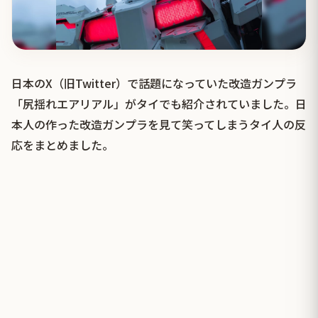
日本のX（旧Twitter）で話題になっていた改造ガンプラ
「尻揺れエアリアル」がタイでも紹介されていました。日
本人の作った改造ガンプラを見て笑ってしまうタイ人の反
応をまとめました。