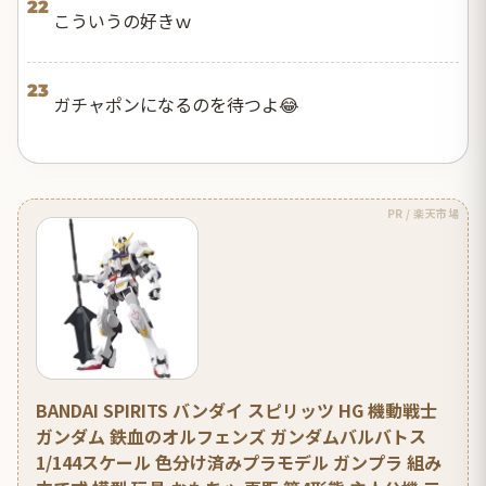
22
こういうの好きｗ
23
ガチャポンになるのを待つよ😂
PR / 楽天市場
BANDAI SPIRITS バンダイ スピリッツ HG 機動戦士
ガンダム 鉄血のオルフェンズ ガンダムバルバトス
1/144スケール 色分け済みプラモデル ガンプラ 組み