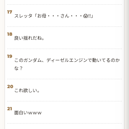
17
スレッタ「お母・・・さん・・・😱‼️」
18
良い揺れだね。
19
このガンダム、ディーゼルエンジンで動いてるのか
な？
20
これ欲しい。
21
面白いｗｗｗ