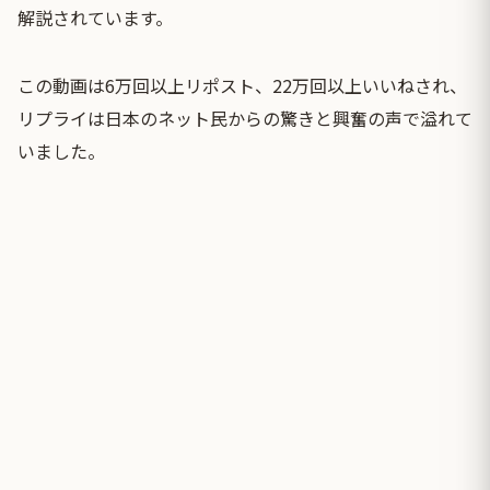
解説されています。
この動画は6万回以上リポスト、22万回以上いいねされ、
リプライは日本のネット民からの驚きと興奮の声で溢れて
いました。