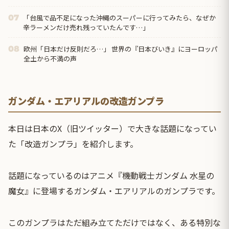
「台風で品不足になった沖縄のスーパーに行ってみたら、なぜか
07
辛ラーメンだけ売れ残っていたんです…」
欧州「日本だけ反則だろ…」 世界の『日本びいき』にヨーロッパ
08
全土から不満の声
ガンダム・エアリアルの改造ガンプラ
本日は日本のX（旧ツイッター）で大きな話題になってい
た「改造ガンプラ」を紹介します。
話題になっているのはアニメ『機動戦士ガンダム 水星の
魔女』に登場するガンダム・エアリアルのガンプラです。
このガンプラはただ組み立てただけではなく、ある特別な