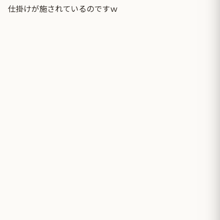
仕掛けが施されているのですｗ