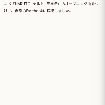
ニメ『NARUTO -ナルト- 疾風伝』のオープニング曲をつ
けて、自身のFacebookに投稿しました。