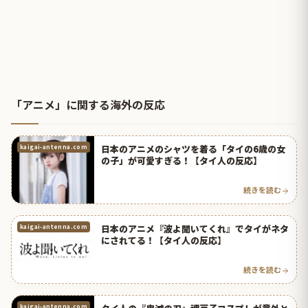
「アニメ」に関する海外の反応
日本のアニメのシャツを着る「タイの6歳の女
kaigai-antenna.com
の子」が可愛すぎる！【タイ人の反応】
続きを読む
日本のアニメ『波よ聞いてくれ』でタイがネタ
kaigai-antenna.com
にされてる！【タイ人の反応】
続きを読む
kaigai-antenna.com