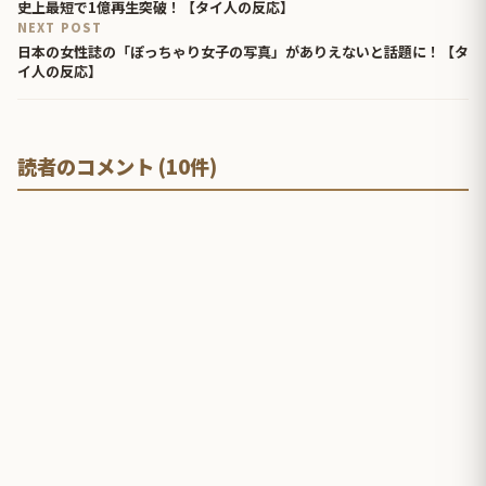
史上最短で1億再生突破！【タイ人の反応】
NEXT POST
日本の女性誌の「ぽっちゃり女子の写真」がありえないと話題に！【タ
イ人の反応】
読者のコメント (10件)