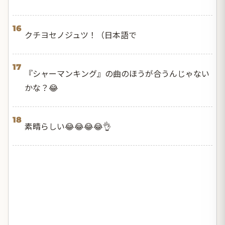
16
クチヨセノジュツ！（日本語で
17
『シャーマンキング』の曲のほうが合うんじゃない
かな？😂
18
素晴らしい😂😂😂😂👌