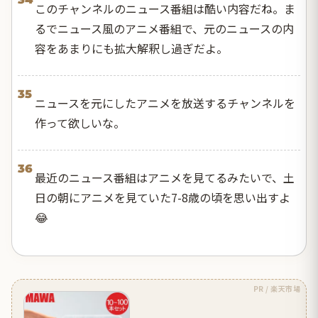
このチャンネルのニュース番組は酷い内容だね。ま
るでニュース風のアニメ番組で、元のニュースの内
容をあまりにも拡大解釈し過ぎだよ。
35
ニュースを元にしたアニメを放送するチャンネルを
作って欲しいな。
36
最近のニュース番組はアニメを見てるみたいで、土
日の朝にアニメを見ていた7-8歳の頃を思い出すよ
😂
PR / 楽天市場