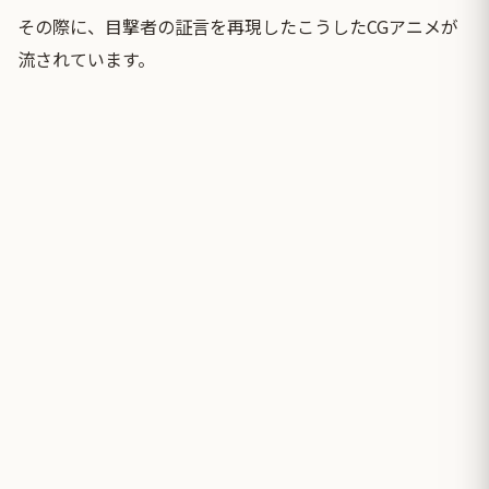
その際に、目撃者の証言を再現したこうしたCGアニメが
流されています。