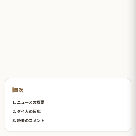
目次
1. ニュースの概要
2. タイ人の反応
3. 読者のコメント