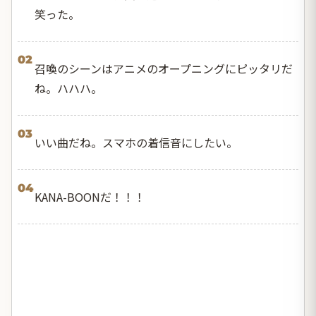
笑った。
02
召喚のシーンはアニメのオープニングにピッタリだ
ね。ハハハ。
03
いい曲だね。スマホの着信音にしたい。
04
KANA-BOONだ！！！