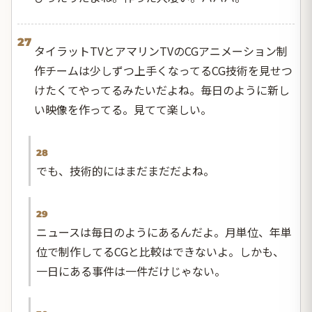
27
タイラットTVとアマリンTVのCGアニメーション制
作チームは少しずつ上手くなってるCG技術を見せつ
けたくてやってるみたいだよね。毎日のように新し
い映像を作ってる。見てて楽しい。
28
でも、技術的にはまだまだだよね。
29
ニュースは毎日のようにあるんだよ。月単位、年単
位で制作してるCGと比較はできないよ。しかも、
一日にある事件は一件だけじゃない。