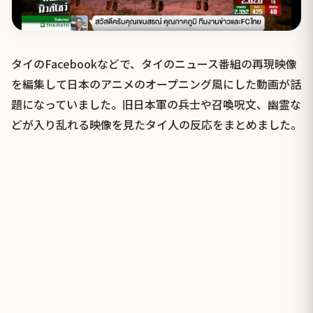
タイのFacebookなどで、タイのニュース番組の再現映像
を編集して日本のアニメのオープニング風にした動画が話
題になっていました。旧日本軍の兵士や召喚呪文、幽霊な
どが入り乱れる映像を見たタイ人の反応をまとめました。