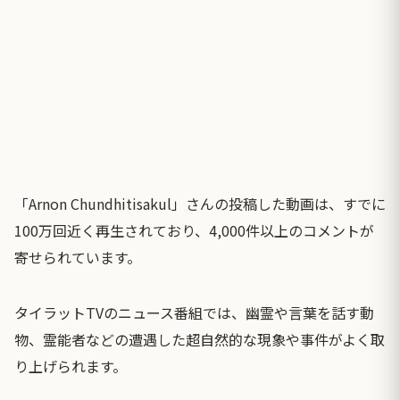
「Arnon Chundhitisakul」さんの投稿した動画は、すでに
100万回近く再生されており、4,000件以上のコメントが
寄せられています。
タイラットTVのニュース番組では、幽霊や言葉を話す動
物、霊能者などの遭遇した超自然的な現象や事件がよく取
り上げられます。