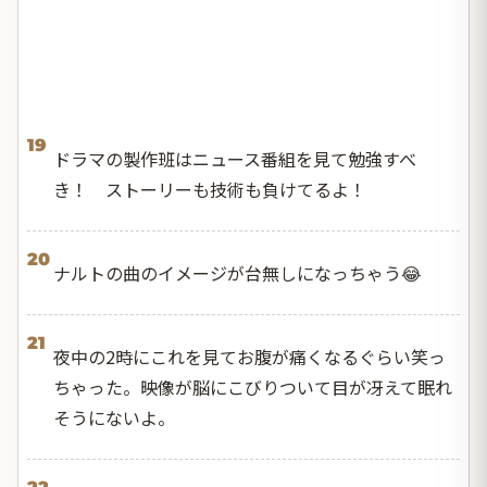
19
ドラマの製作班はニュース番組を見て勉強すべ
き！ ストーリーも技術も負けてるよ！
20
ナルトの曲のイメージが台無しになっちゃう😂
21
夜中の2時にこれを見てお腹が痛くなるぐらい笑っ
ちゃった。映像が脳にこびりついて目が冴えて眠れ
そうにないよ。