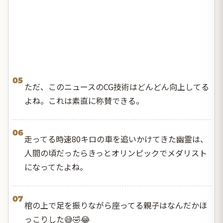
05
ただ、このニュースのCG技術はどんどん向上してる
よね。これは素直に称賛できる。
06
走ってる時速80キロの車を追いかけてきた幽霊は、
人間の頃だったらきっとオリンピックでメダリスト
になってたよね。
07
棺の上で足を振りながら座ってる親子はなんだかほ
っこりした😅🤣😂