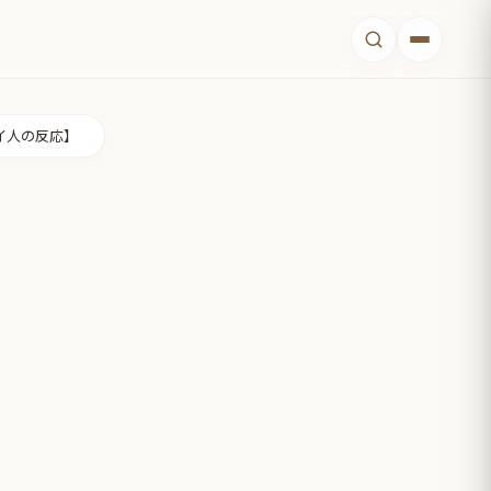
タイ人の反応】