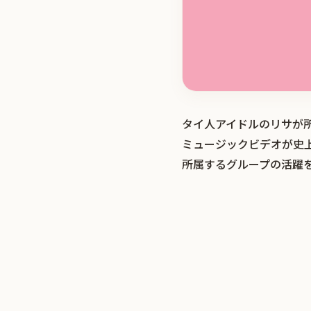
タイ人アイドルのリサが所属す
ミュージックビデオが史
所属するグループの活躍