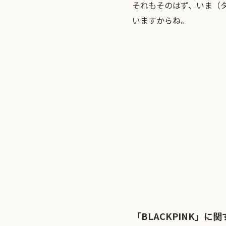
それもそのはず、いま（
いますからね。
「BLACKPINK」に