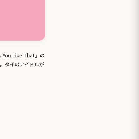
 Like That』の
。タイのアイドルが