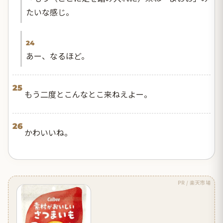
たいな感じ。
24
あー、なるほど。
25
もう二度とこんなとこ来ねえよー。
26
かわいいね。
PR / 楽天市場