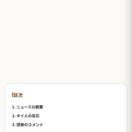
目次
1. ニュースの概要
2. タイ人の反応
3. 読者のコメント