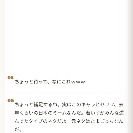
05
ちょっと待って、なにこれｗｗｗ
06
ちょっと補足するね。実はこのキャラとセリフ、去
年くらいの日本のミームなんだ。若い子がみんな遊
んでたタイプのネタだよ。元ネタはたまごっちなん
だ。