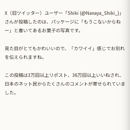
X（旧ツイッター）ユーザー「Shiki (@Nanaya_Shiki_)」
さんが投稿したのは、パッケージに「もうこないからね
ー」と書いてあるお菓子の写真です。
見た目がとてもかわいいので、「カワイイ」感じでお別れ
を伝えられますね。
この投稿は3万回以上リポスト、36万回以上いいねされ、
日本のネット民からたくさんのコメントが寄せられていま
した。