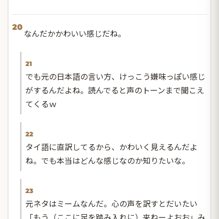
20
なんだかかわいい感じだね。
21
でも元の日本語の言い方、けっこう嫌味っぽい感じ
がするんだよね。読んでると声のトーンまで聞こえ
てくるｗ
22
タイ語に直訳してるから、かわいく見えるんだよ
ね。でも本当はどんな感じなのか知りたいな。
23
元ネタはミームなんだ。心の声を訳すとだいたい
「もう（ここに足を踏み入れに）来ねーよおお」み