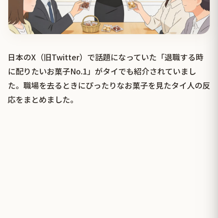
日本のX（旧Twitter）で話題になっていた「退職する時
に配りたいお菓子No.1」がタイでも紹介されていまし
た。職場を去るときにぴったりなお菓子を見たタイ人の反
応をまとめました。