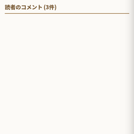
読者のコメント (3件)