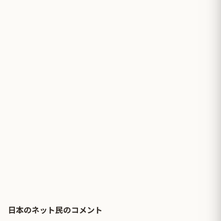
日本のネット民のコメント