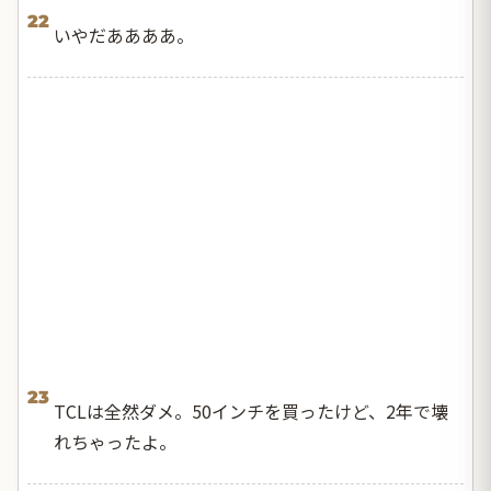
22
いやだああああ。
23
TCLは全然ダメ。50インチを買ったけど、2年で壊
れちゃったよ。