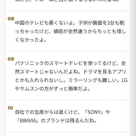
08
中国のテレビも悪くないよ。子供が画面を2台も割
っちゃったけど、値段が全然違うからちっとも惜し
くなかったよ。
09
パナソニックのスマートテレビを使ってるけど、全
然スマートじゃないんだよね。ドラマを見るアプリ
とかも入れられないし。ミラーリングも難しい。LG
やサムスンの方がずっと簡単だよ。
10
自社での生産からは退くけど、「SONY」や
「BRAVIA」のブランドは残るんだね。