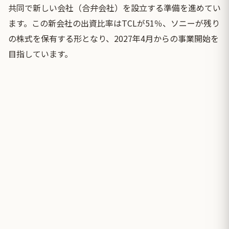
共同で新しい会社（合弁会社）を設立する準備を進めてい
ます。この新会社の出資比率はTCLが51％、ソニーが残り
の株式を保有する形となり、2027年4月からの事業開始を
目指しています。