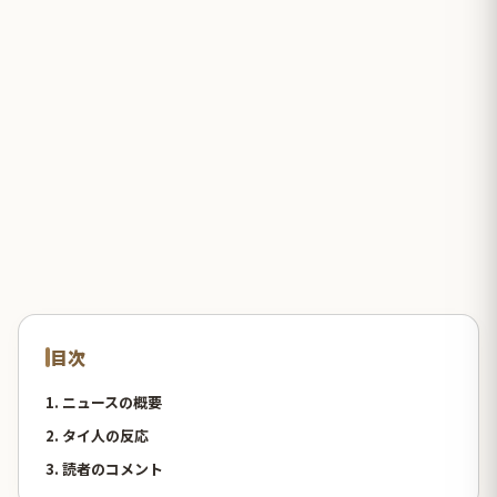
目次
1. ニュースの概要
2. タイ人の反応
3. 読者のコメント