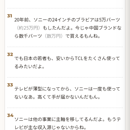
31
20年前、ソニーの24インチのブラビアは5万バーツ
（約25万円）
もしたんだよ。今じゃ中国ブランドな
ら数千バーツ
（数万円）
で買えるもんね。
32
でも日本の若者も、安いからTCLをたくさん使って
るみたいだよ。
33
テレビが薄型になってから、ソニーは一度も使って
ないなあ。高くて手が届かないんだもん。
34
ソニーは他の事業に主軸を移してるんだよ。もうテ
レビが主な収入源じゃないからね。