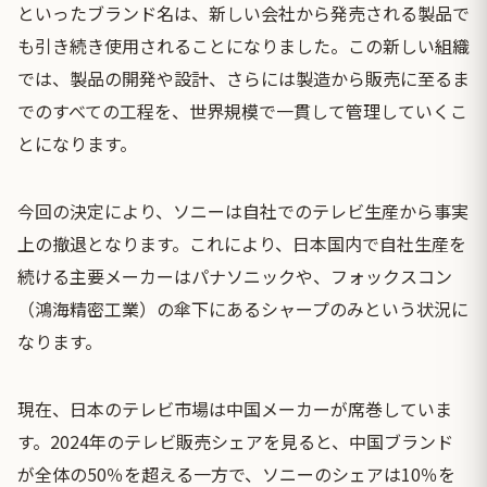
といったブランド名は、新しい会社から発売される製品で
も引き続き使用されることになりました。この新しい組織
では、製品の開発や設計、さらには製造から販売に至るま
でのすべての工程を、世界規模で一貫して管理していくこ
とになります。
今回の決定により、ソニーは自社でのテレビ生産から事実
上の撤退となります。これにより、日本国内で自社生産を
続ける主要メーカーはパナソニックや、フォックスコン
（鴻海精密工業）の傘下にあるシャープのみという状況に
なります。
現在、日本のテレビ市場は中国メーカーが席巻していま
す。2024年のテレビ販売シェアを見ると、中国ブランド
が全体の50％を超える一方で、ソニーのシェアは10％を