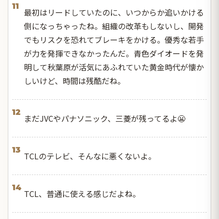
11
最初はリードしていたのに、いつからか追いかける
側になっちゃったね。組織の改革もしないし、開発
でもリスクを恐れてブレーキをかける。優秀な若手
が力を発揮できなかったんだ。青色ダイオードを発
明して秋葉原が活気にあふれていた黄金時代が懐か
しいけど、時間は残酷だね。
12
まだJVCやパナソニック、三菱が残ってるよ😬
13
TCLのテレビ、そんなに悪くないよ。
14
TCL、普通に使える感じだよね。