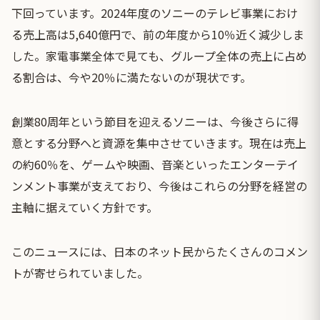
下回っています。2024年度のソニーのテレビ事業におけ
る売上高は5,640億円で、前の年度から10％近く減少しま
した。家電事業全体で見ても、グループ全体の売上に占め
る割合は、今や20％に満たないのが現状です。
創業80周年という節目を迎えるソニーは、今後さらに得
意とする分野へと資源を集中させていきます。現在は売上
の約60％を、ゲームや映画、音楽といったエンターテイ
ンメント事業が支えており、今後はこれらの分野を経営の
主軸に据えていく方針です。
このニュースには、日本のネット民からたくさんのコメン
トが寄せられていました。