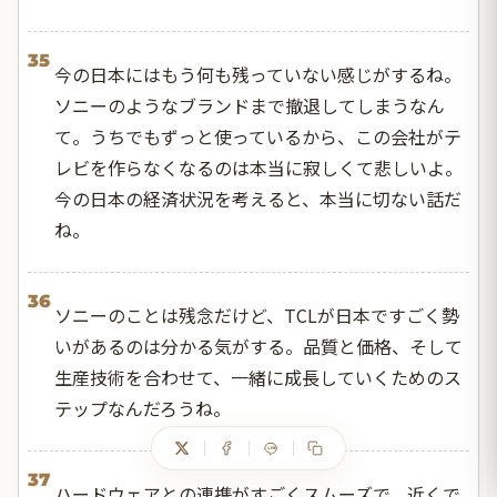
35
今の日本にはもう何も残っていない感じがするね。
ソニーのようなブランドまで撤退してしまうなん
て。うちでもずっと使っているから、この会社がテ
レビを作らなくなるのは本当に寂しくて悲しいよ。
今の日本の経済状況を考えると、本当に切ない話だ
ね。
36
ソニーのことは残念だけど、TCLが日本ですごく勢
いがあるのは分かる気がする。品質と価格、そして
生産技術を合わせて、一緒に成長していくためのス
テップなんだろうね。
37
ハードウェアとの連携がすごくスムーズで、近くで