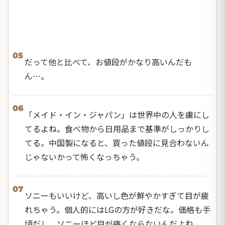
05
だって他と比べて、お値段がかなり高いんだも
ん…。
06
「メイド・イン・ジャパン」は世界中の人を虜にし
てるよね。食べ物から日用品まで基準がしっかりし
てる。中国製になると、買った値段に見合わないん
じゃないかって怖くなっちゃう。
07
ソニーもいいけど、高いし色が鮮やかすぎて目が疲
れちゃう。個人的にはLGの方が好きだな。価格も手
頃だし、ソニーほど目が痛くならないんだよね。