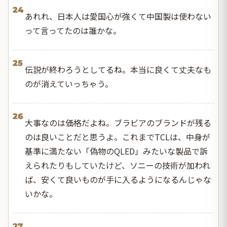
24
あれれ、日本人は愛国心が強くて中国製は使わない
って言ってたのは誰かな。
25
伝説が終わろうとしてるね。本当に良くて丈夫なも
のが消えていっちゃう。
26
大事なのは価格だよね。ブラビアのブランドが残る
のは良いことだと思うよ。これまでTCLは、中身が
基準に満たない「偽物のQLED」みたいな製品で訴
えられたりもしていたけど、ソニーの技術が加われ
ば、安くて良いものが手に入るようになるんじゃな
いかな。
27