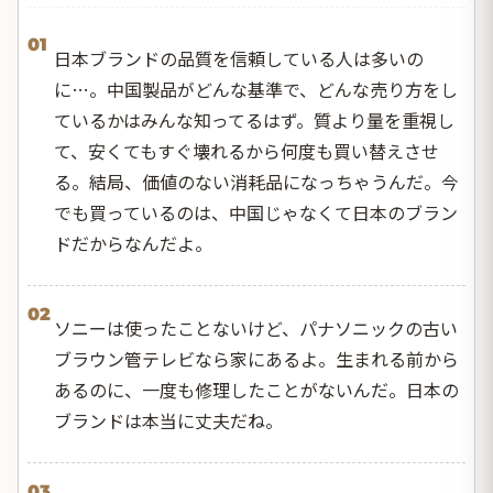
01
日本ブランドの品質を信頼している人は多いの
に…。中国製品がどんな基準で、どんな売り方をし
ているかはみんな知ってるはず。質より量を重視し
て、安くてもすぐ壊れるから何度も買い替えさせ
る。結局、価値のない消耗品になっちゃうんだ。今
でも買っているのは、中国じゃなくて日本のブラン
ドだからなんだよ。
02
ソニーは使ったことないけど、パナソニックの古い
ブラウン管テレビなら家にあるよ。生まれる前から
あるのに、一度も修理したことがないんだ。日本の
ブランドは本当に丈夫だね。
03