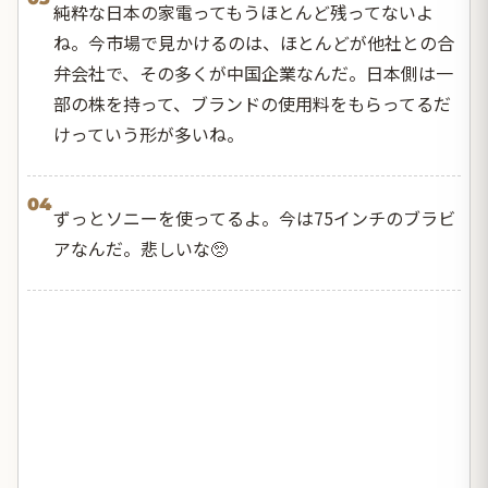
純粋な日本の家電ってもうほとんど残ってないよ
ね。今市場で見かけるのは、ほとんどが他社との合
弁会社で、その多くが中国企業なんだ。日本側は一
部の株を持って、ブランドの使用料をもらってるだ
けっていう形が多いね。
04
ずっとソニーを使ってるよ。今は75インチのブラビ
アなんだ。悲しいな🥺