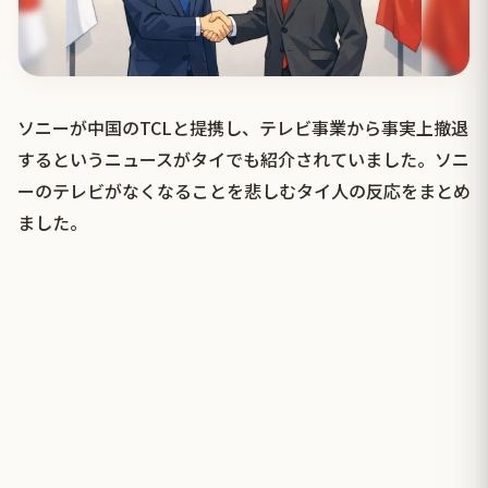
ソニーが中国のTCLと提携し、テレビ事業から事実上撤退
するというニュースがタイでも紹介されていました。ソニ
ーのテレビがなくなることを悲しむタイ人の反応をまとめ
ました。