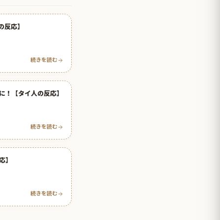
の反応】
続きを読む
に！【タイ人の反応】
続きを読む
応】
続きを読む