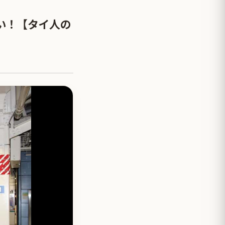
い！【タイ人の