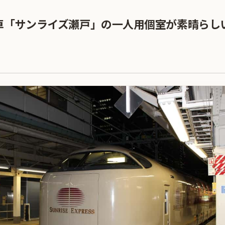
車「サンライズ瀬戸」の一人用個室が素晴らし