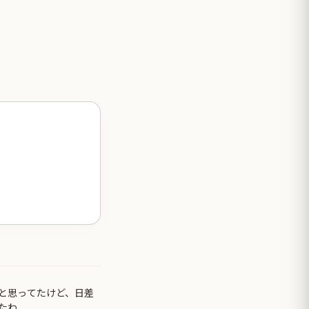
と思ってたけど、日差
たわ