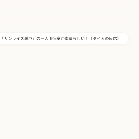
「サンライズ瀬戸」の一人用個室が素晴らしい！【タイ人の反応】