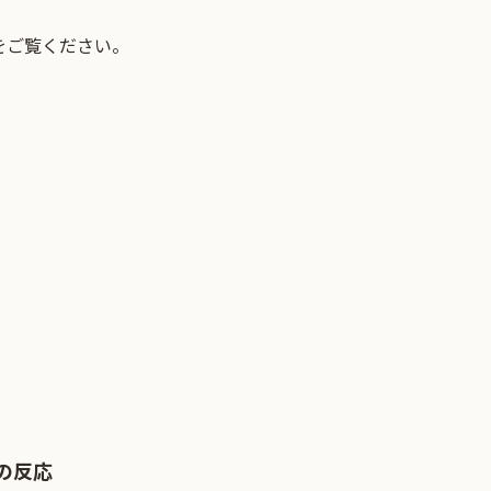
をご覧ください。
の反応