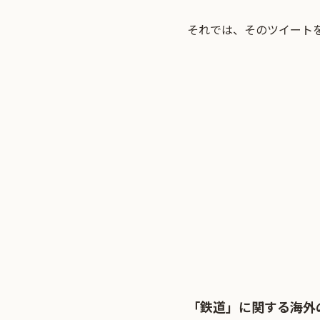
それでは、そのツイート
「鉄道」に関する海外