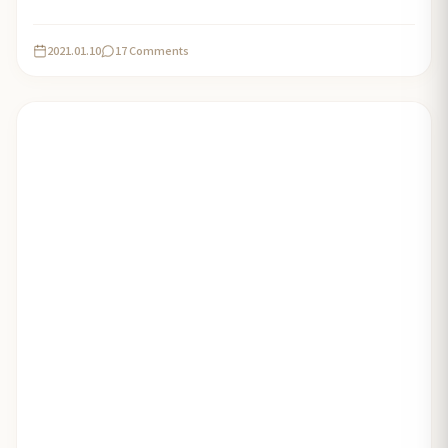
2021.01.10
17 Comments