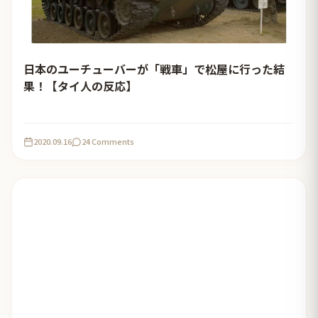
日本のユーチューバーが「戦車」で松屋に行った結
果！【タイ人の反応】
2020.09.16
24 Comments