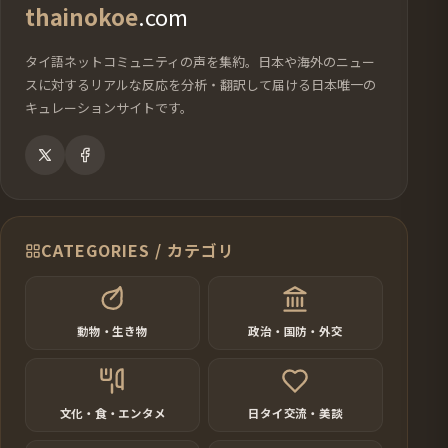
thainokoe
.com
タイ語ネットコミュニティの声を集約。日本や海外のニュー
スに対するリアルな反応を分析・翻訳して届ける日本唯一の
キュレーションサイトです。
CATEGORIES / カテゴリ
動物・生き物
政治・国防・外交
文化・食・エンタメ
日タイ交流・美談