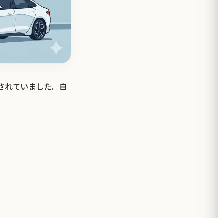
されていました。自