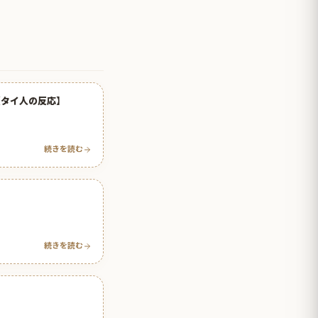
【タイ人の反応】
続きを読む
続きを読む