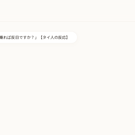
に乗れば反日ですか？」【タイ人の反応】