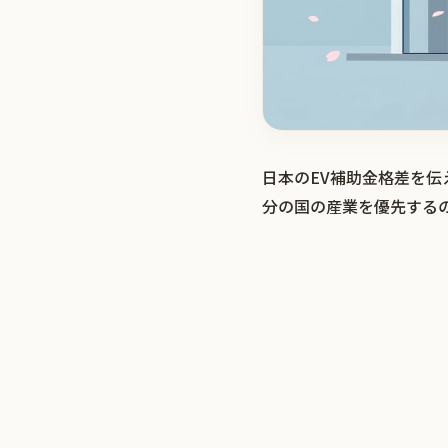
日本のEV補助金格差を伝
分の国の産業を優先する