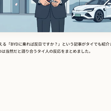
える「BYDに乗れば反日ですか？」という記事がタイでも紹介
のは当然だと語り合うタイ人の反応をまとめました。