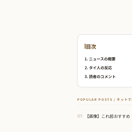
目次
1. ニュースの概要
2. タイ人の反応
3. 読者のコメント
POPULAR POSTS / ネッ
【画像】これ超おすすめ
01