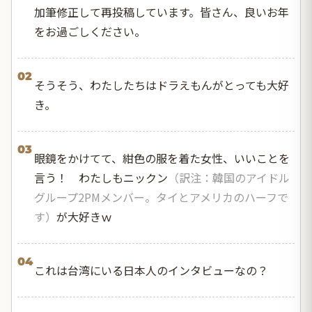
加筆修正して再投稿しています。皆さん、良いお年
をお過ごしください。
02
そうそう、わたしたちはドラえもんがとっても大好
き。
03
眼鏡をかけてて、紺色の服を着た女性、いいことを
言う！ わたしもニックン
（訳注：韓国のアイドル
グループ2PMメンバー。タイとアメリカのハーフで
す）
が大好きｗ
04
これは台湾にいる日本人のインタビューなの？