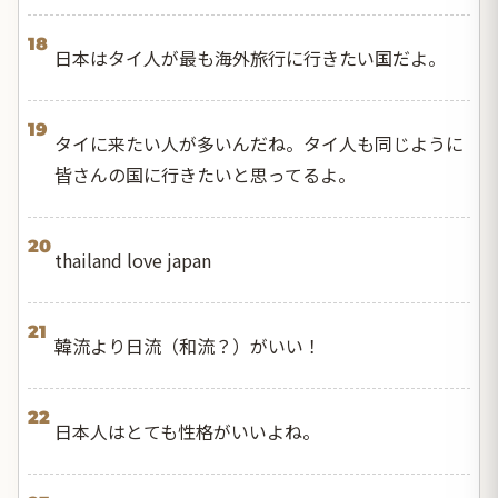
18
日本はタイ人が最も海外旅行に行きたい国だよ。
19
タイに来たい人が多いんだね。タイ人も同じように
皆さんの国に行きたいと思ってるよ。
20
thailand love japan
21
韓流より日流（和流？）がいい！
22
日本人はとても性格がいいよね。