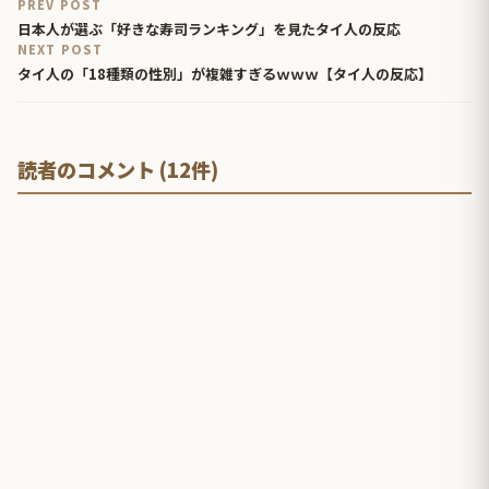
PREV POST
日本人が選ぶ「好きな寿司ランキング」を見たタイ人の反応
NEXT POST
タイ人の「18種類の性別」が複雑すぎるｗｗｗ【タイ人の反応】
読者のコメント (12件)