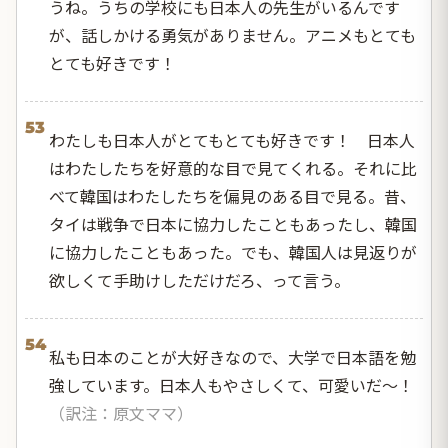
うね。うちの学校にも日本人の先生がいるんです
が、話しかける勇気がありません。アニメもとても
とても好きです！
53
わたしも日本人がとてもとても好きです！ 日本人
はわたしたちを好意的な目で見てくれる。それに比
べて韓国はわたしたちを偏見のある目で見る。昔、
タイは戦争で日本に協力したこともあったし、韓国
に協力したこともあった。でも、韓国人は見返りが
欲しくて手助けしただけだろ、って言う。
54
私も日本のことが大好きなので、大学で日本語を勉
強しています。
­日本人もやさしくて、可愛いだ～！
（訳注：原文ママ）