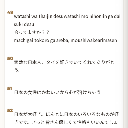
49
watashi wa thaijin desuwatashi mo nihonjin ga dai
suki desu
合ってますか？？
machigai tokoro ga areba, moushiwakearimasen
50
素敵な日本人、タイを好きでいてくれてありがと
う。
51
日本の女性はかわいいから心が溶けちゃう。
52
日本が大好き。ほんとに日本のいろいろなものが好
きです。きっと皆さん優しくて性格もいいんでしょ