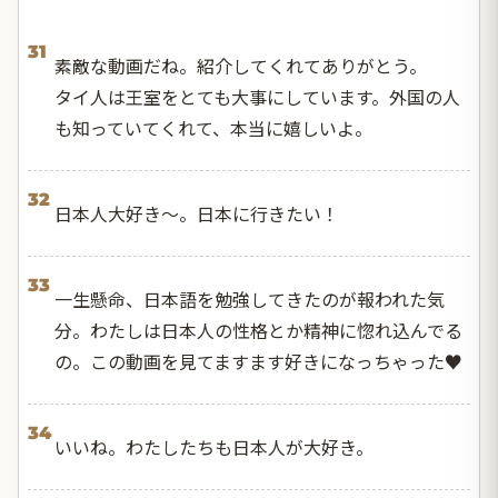
31
素敵な動画だね。紹介してくれてありがとう。
タイ人は王室をとても大事にしています。外国の人
も知っていてくれて、本当に嬉しいよ。
32
日本人大好き～。日本に行きたい！
33
一生懸命、日本語を勉強してきたのが報われた気
分。わたしは日本人の性格とか精神に惚れ込んでる
の。この動画を見てますます好きになっちゃった♥
34
いいね。わたしたちも日本人が大好き。