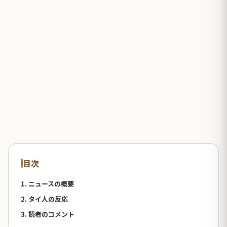
目次
1. ニュースの概要
2. タイ人の反応
3. 読者のコメント