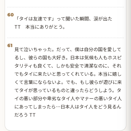
60
「タイは友達です」って聞いた瞬間、涙が出た
TT 本当にありがとう。
61
見て泣いちゃった。だって、僕は自分の国を愛して
るし、彼らの国も大好き。日本は気候も人もホスピ
タリティも良くて、しかも安全で清潔なのに、それ
でもタイに来たいと思ってくれている。本当に嬉し
くて言葉にならないよ。でも、もし彼らが遊びに来
てタイが思っているものと違ったらどうしよう。タ
イの悪い部分や卑劣なタイ人やマナーの悪いタイ人
にあってしまったら…日本人はタイ人をどう見るん
だろう TT