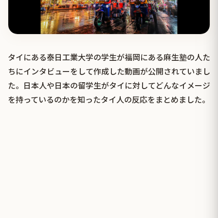
タイにある泰日工業大学の学生が福岡にある麻生塾の人た
ちにインタビューをして作成した動画が公開されていまし
た。日本人や日本の留学生がタイに対してどんなイメージ
を持っているのかを知ったタイ人の反応をまとめました。