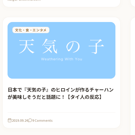
文化・食・エンタメ
日本で『天気の子』のヒロインが作るチャーハン
が美味しそうだと話題に！【タイ人の反応】
2019.09.24
9 Comments