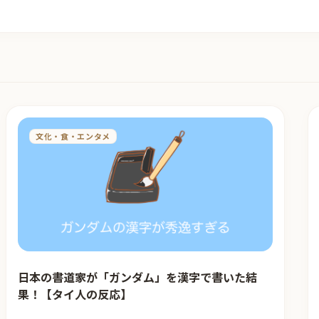
文化・食・エンタメ
日本の書道家が「ガンダム」を漢字で書いた結
果！【タイ人の反応】