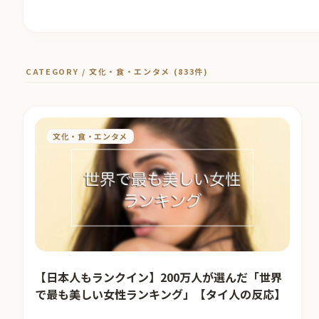
CATEGORY / 文化・食・エンタメ (833件)
文化・食・エンタメ
【日本人もランクイン】200万人が選んだ「世界
で最も美しい女性ランキング」【タイ人の反応】