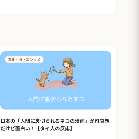
文化・食・エンタメ
日本の「人間に裏切られるネコの漫画」が可哀想
だけど面白い！【タイ人の反応】