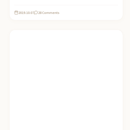
2019.10.07
28 Comments