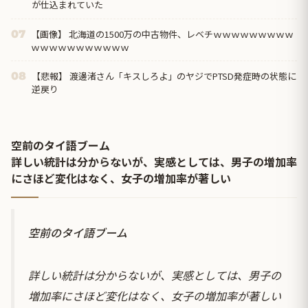
が仕込まれていた
【画像】 北海道の1500万の中古物件、レベチｗｗｗｗｗｗｗｗｗ
07
ｗｗｗｗｗｗｗｗｗｗｗ
【悲報】 渡邊渚さん「キスしろよ」のヤジでPTSD発症時の状態に
08
逆戻り
空前のタイ語ブーム
詳しい統計は分からないが、実感としては、男子の増加率
にさほど変化はなく、女子の増加率が著しい
空前のタイ語ブーム
詳しい統計は分からないが、実感としては、男子の
増加率にさほど変化はなく、女子の増加率が著しい