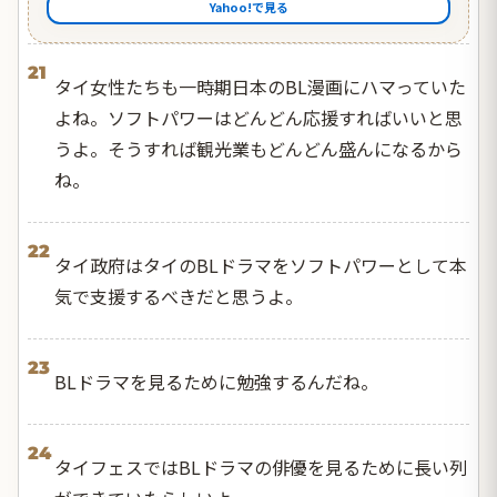
Yahoo!で見る
21
タイ女性たちも一時期日本のBL漫画にハマっていた
よね。ソフトパワーはどんどん応援すればいいと思
うよ。そうすれば観光業もどんどん盛んになるから
ね。
22
タイ政府はタイのBLドラマをソフトパワーとして本
気で支援するべきだと思うよ。
23
BLドラマを見るために勉強するんだね。
24
タイフェスではBLドラマの俳優を見るために長い列