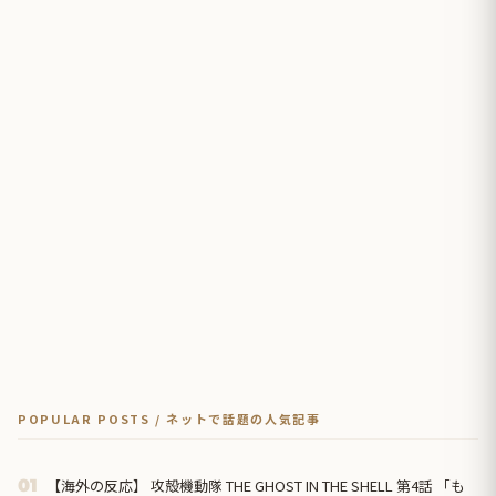
POPULAR POSTS / ネットで話題の人気記事
【海外の反応】 攻殻機動隊 THE GHOST IN THE SHELL 第4話 「も
01