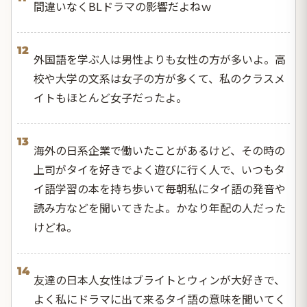
間違いなくBLドラマの影響だよねｗ
12
外国語を学ぶ人は男性よりも女性の方が多いよ。高
校や大学の文系は女子の方が多くて、私のクラスメ
イトもほとんど女子だったよ。
13
海外の日系企業で働いたことがあるけど、その時の
上司がタイを好きでよく遊びに行く人で、いつもタ
イ語学習の本を持ち歩いて毎朝私にタイ語の発音や
読み方などを聞いてきたよ。かなり年配の人だった
けどね。
14
友達の日本人女性はブライトとウィンが大好きで、
よく私にドラマに出て来るタイ語の意味を聞いてく