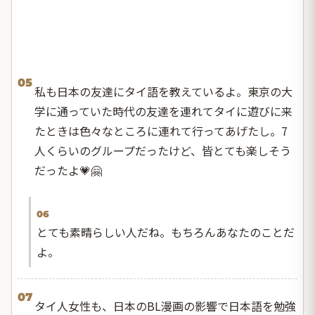
05
私も日本の友達にタイ語を教えているよ。東京の大
学に通っていた時代の友達を連れてタイに遊びに来
たときは色々なところに連れて行ってあげたし。7
人くらいのグループだったけど、皆とても楽しそう
だったよ💗🤗
06
とても素晴らしい人だね。もちろんあなたのことだ
よ。
07
タイ人女性も、日本のBL漫画の影響で日本語を勉強