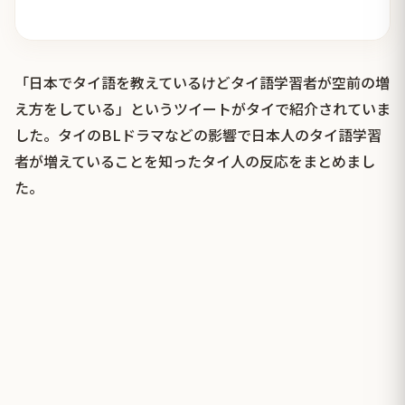
「日本でタイ語を教えているけどタイ語学習者が空前の増
え方をしている」というツイートがタイで紹介されていま
した。タイのBLドラマなどの影響で日本人のタイ語学習
者が増えていることを知ったタイ人の反応をまとめまし
た。