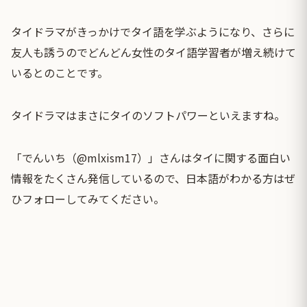
タイドラマがきっかけでタイ語を学ぶようになり、さらに
友人も誘うのでどんどん女性のタイ語学習者が増え続けて
いるとのことです。
タイドラマはまさにタイのソフトパワーといえますね。
「でんいち（@mlxism17）」さんはタイに関する面白い
情報をたくさん発信しているので、日本語がわかる方はぜ
ひフォローしてみてください。