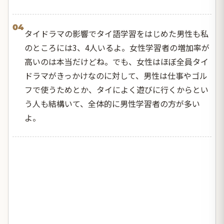
04
タイドラマの影響でタイ語学習をはじめた男性も私
のところには3、4人いるよ。女性学習者の増加率が
高いのは本当だけどね。でも、女性はほぼ全員タイ
ドラマがきっかけなのに対して、男性は仕事やゴル
フで使うためとか、タイによく遊びに行くからとい
う人も結構いて、全体的に男性学習者の方が多い
よ。