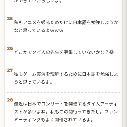
ができていたらしいよ。
25
私もアニメを観るためだけに日本語を勉強しようか
なと思っているよｗｗｗ
26
どこかでタイ人の先生を募集していないかな？😄
27
私もゲーム実況を理解するために日本語を勉強しよ
うと思っているよ。
28
最近は日本でコンサートを開催するタイ人アーティ
ストが多いよね。私もこの間行ってきたし。ファン
ミーティングもよく開催されているよ。