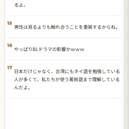
るよ。
15
男性は見るよりも触れ合うことを重視するからね。
16
やっぱりBLドラマの影響かｗｗｗ
17
日本だけじゃなく、台湾にもタイ語を勉強している
人が多くて、私たちが使う罵倒語まで理解している
んだよ。