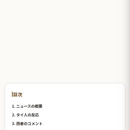
目次
1. ニュースの概要
2. タイ人の反応
3. 読者のコメント