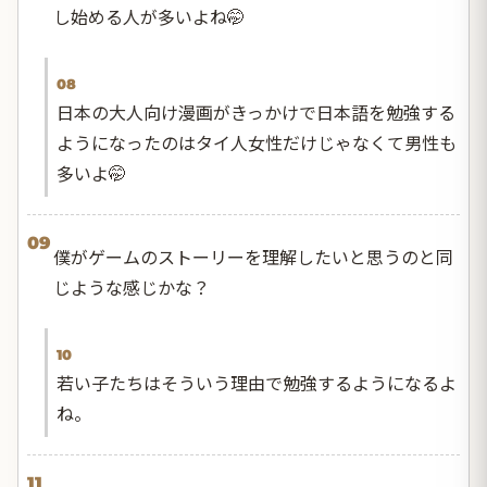
し始める人が多いよね🤭
08
日本の大人向け漫画がきっかけで日本語を勉強する
ようになったのはタイ人女性だけじゃなくて男性も
多いよ🤭
09
僕がゲームのストーリーを理解したいと思うのと同
じような感じかな？
10
若い子たちはそういう理由で勉強するようになるよ
ね。
11