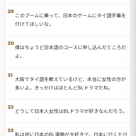
29
このブームに乗って、日本のゲームにタイ語字幕を
付けてほしいな。
30
僕はちょうど日本語のコースに申し込んだところだ
よ。
31
大阪でタイ語を教えているけど、本当に女性の方が
多いよ。きっかけはほとんどBLドラマだね。
32
どうして日本人女性はBLドラマが好きなんだろう。
33
私は逆に日本のBL漫画が大好きで、日本に行くたび