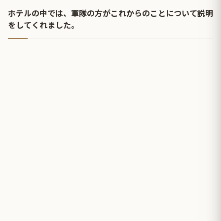
ホテルの中では、軍隊の方がこれからのことについて説明
をしてくれました。