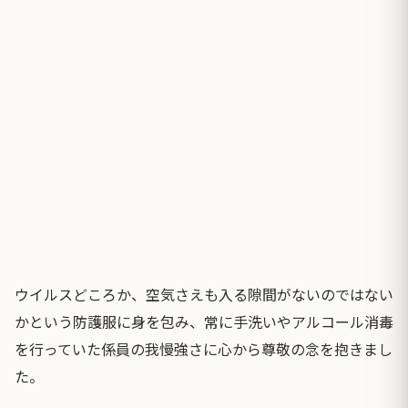
ウイルスどころか、空気さえも入る隙間がないのではない
かという防護服に身を包み、常に手洗いやアルコール消毒
を行っていた係員の我慢強さに心から尊敬の念を抱きまし
た。