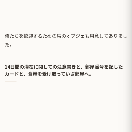
僕たちを歓迎するための馬のオブジェも用意してありまし
た。
14日間の滞在に関しての注意書きと、部屋番号を記した
カードと、食糧を受け取っていざ部屋へ。