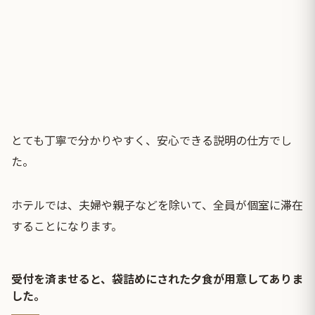
とても丁寧で分かりやすく、安心できる説明の仕方でし
た。
ホテルでは、夫婦や親子などを除いて、全員が個室に滞在
することになります。
受付を済ませると、袋詰めにされた夕食が用意してありま
した。