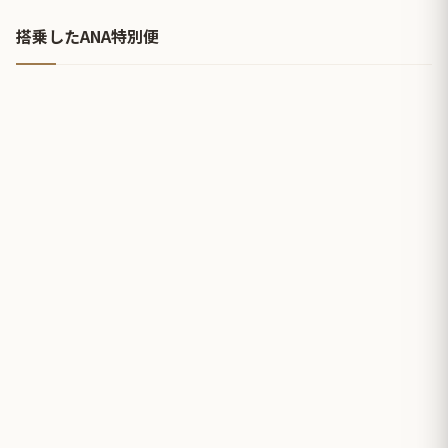
搭乗したANA特別便