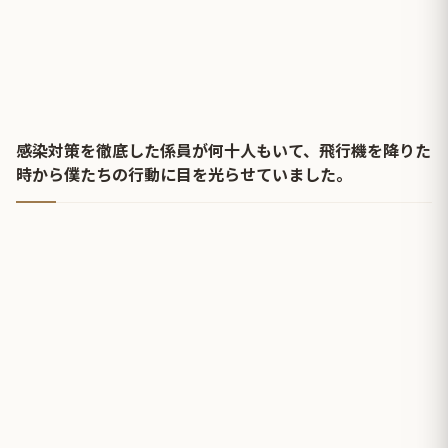
感染対策を徹底した係員が何十人もいて、飛行機を降りた
時から僕たちの行動に目を光らせていました。