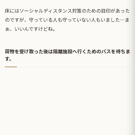
床にはソーシャルディスタンス対策のための目印があった
のですが、守っている人も守っていない人もいました…ま
ぁ、いいんですけどね。
荷物を受け取った後は隔離施設へ行くためのバスを待ちま
す。