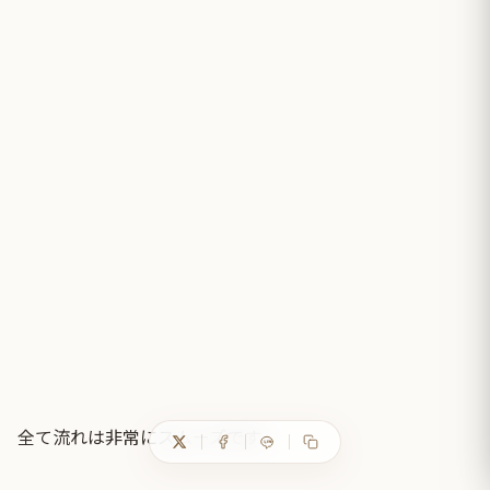
全て流れは非常にスムーズです。