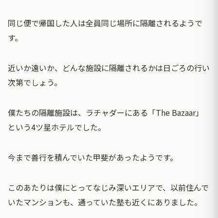
同じ便で帰国した人は全員同じ場所に隔離されるようで
す。
近いか遠いか、どんな施設に隔離されるかは日ごろの行い
次第でしょう。
僕たちの隔離施設は、ラチャダーにある「The Bazaar」
という4ツ星ホテルでした。
今まで善行を積んでいた甲斐があったようです。
このあたりは僕にとってなじみ深いエリアで、以前住んで
いたマンションも、通っていた塾も近くにありました。