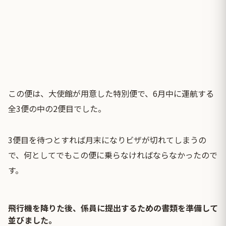
この便は、大使館が用意した特別便で、6月中に運航する
全3便の中の2便目でした。
3便目を待つとすれば月末になりビザが切れてしまうの
で、何としてでもこの便に乗らなければならなかったので
す。
飛行機を降りた後、係員に提出するための書類を準備して
並びました。