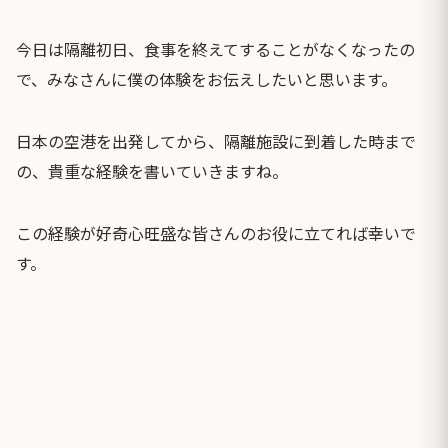
今日は隔離初日、食事を終えてすることがなくなったの
で、みなさんに僕の体験をお伝えしたいと思います。
日本の空港を出発してから、隔離施設に到着した時まで
の、貴重な経験を書いていきますね。
この経験が好奇心旺盛な皆さんのお役に立てれば幸いで
す。