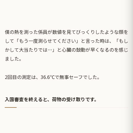
僕の熱を測った係員が数値を見てびっくりしたような顔を
して「もう一度測らせてください」と言った時は、「もし
かして大当たりでは…」と心臓の鼓動が早くなるのを感じ
ました。
2回目の測定は、36.6℃で無事セーフでした。
入国審査を終えると、荷物の受け取りです。