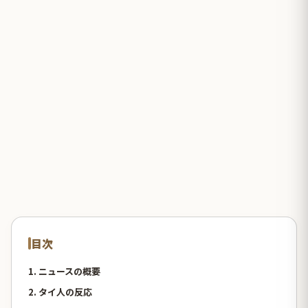
目次
1. ニュースの概要
2. タイ人の反応