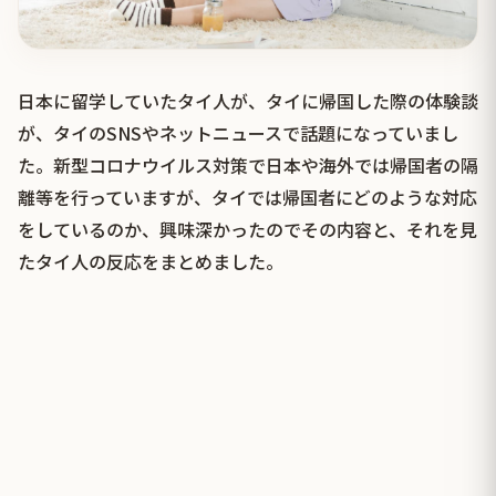
日本に留学していたタイ人が、タイに帰国した際の体験談
が、タイのSNSやネットニュースで話題になっていまし
た。新型コロナウイルス対策で日本や海外では帰国者の隔
離等を行っていますが、タイでは帰国者にどのような対応
をしているのか、興味深かったのでその内容と、それを見
たタイ人の反応をまとめました。