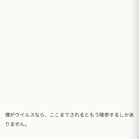
僕がウイルスなら、ここまでされるともう降参するしかあ
りません。