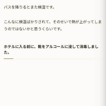
バスを降りるとまた検温です。
こんなに検温ばかりされて、そのせいで熱が上がってしま
うのではないかと思うくらいです。
ホテルに入る前に、靴をアルコールに浸して消毒しまし
た。