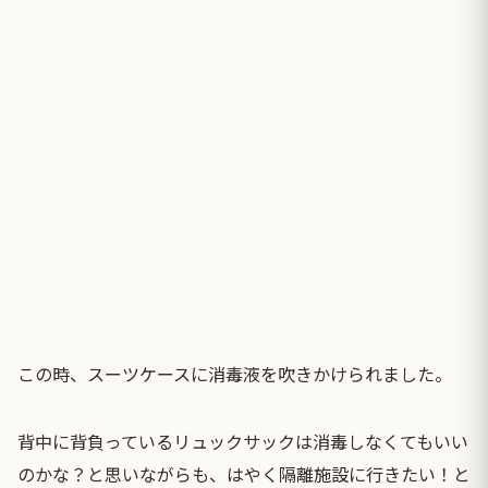
この時、スーツケースに消毒液を吹きかけられました。
背中に背負っているリュックサックは消毒しなくてもいい
のかな？と思いながらも、はやく隔離施設に行きたい！と