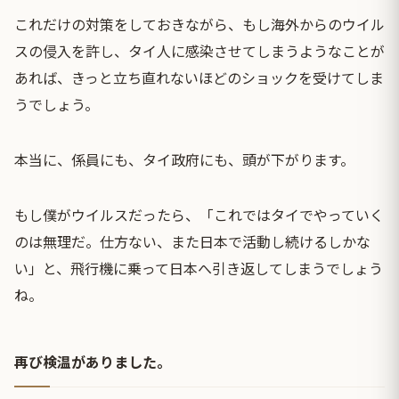
これだけの対策をしておきながら、もし海外からのウイル
スの侵入を許し、タイ人に感染させてしまうようなことが
あれば、きっと立ち直れないほどのショックを受けてしま
うでしょう。
本当に、係員にも、タイ政府にも、頭が下がります。
もし僕がウイルスだったら、「これではタイでやっていく
のは無理だ。仕方ない、また日本で活動し続けるしかな
い」と、飛行機に乗って日本へ引き返してしまうでしょう
ね。
再び検温がありました。