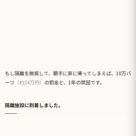
もし隔離を無視して、勝手に家に帰ってしまえば、10万バ
ーツ
（約34万円）
の罰金と、1年の禁固です。
隔離施設に到着しました。