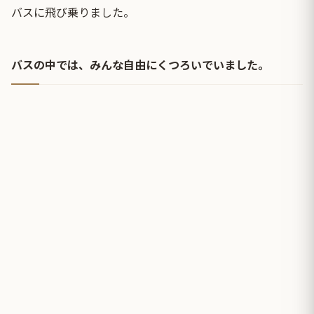
バスに飛び乗りました。
バスの中では、みんな自由にくつろいでいました。