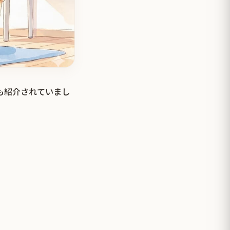
でも紹介されていまし