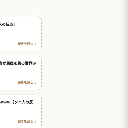
人の反応】
続きを読む
者が馬鹿を見る世界ｗ
続きを読む
ｗｗｗ【タイ人の反
続きを読む