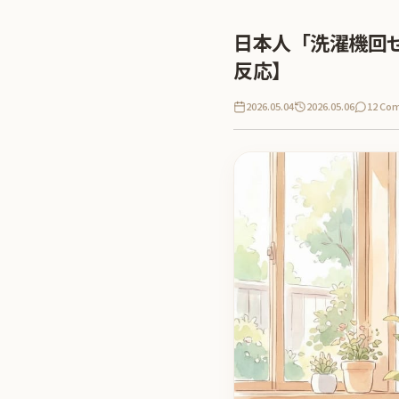
日本人「洗濯機回
反応】
2026.05.04
2026.05.06
12 Co