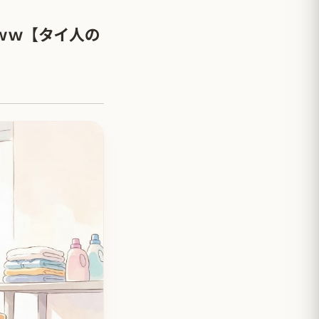
ｗｗ【タイ人の