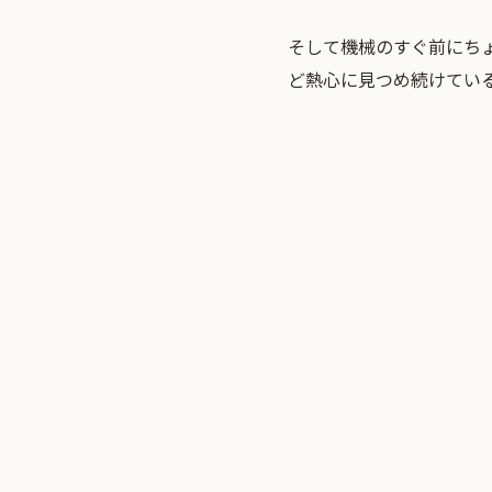
そして機械のすぐ前にち
ど熱心に見つめ続けてい