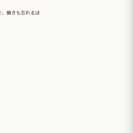
を、瞬きも忘れるほ