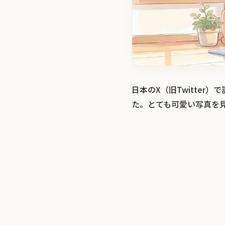
日本のX（旧Twitte
た。とても可愛い写真を