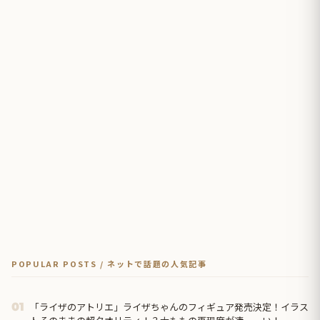
POPULAR POSTS / ネットで話題の人気記事
「ライザのアトリエ」ライザちゃんのフィギュア発売決定！イラス
01