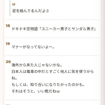
17
足を結んでるんだよ:3
18
ドキドキ恋物語「スニーカー男子とサンダル男子」
19
マナーがなってないよー。
20
海外から来た人じゃないかな。
日本人は電車の中だとすごく他人に気を使うから
ね。
もしくは、知り合いになりたかったのかも。
それはそうと、いい靴だねｗ