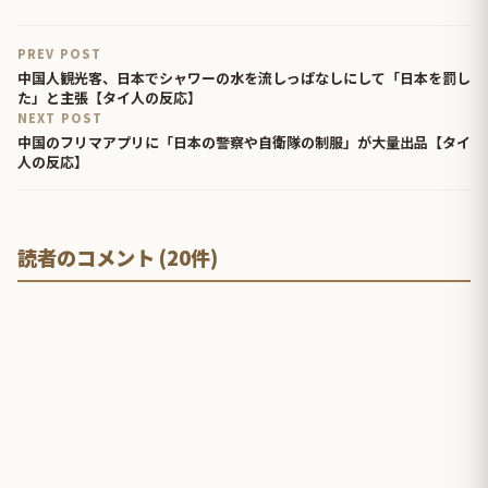
PREV POST
中国人観光客、日本でシャワーの水を流しっぱなしにして「日本を罰し
た」と主張【タイ人の反応】
NEXT POST
中国のフリマアプリに「日本の警察や自衛隊の制服」が大量出品【タイ
人の反応】
読者のコメント (20件)