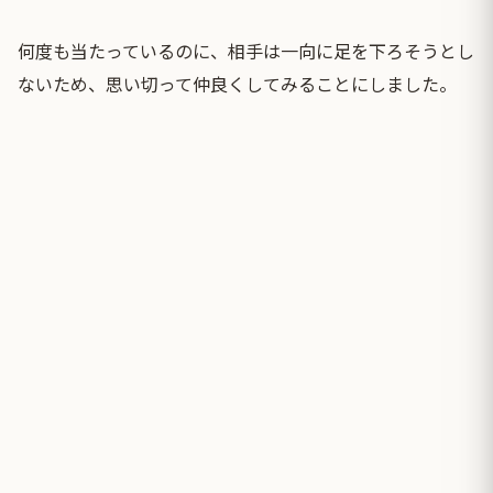
何度も当たっているのに、相手は一向に足を下ろそうとし
ないため、思い切って仲良くしてみることにしました。