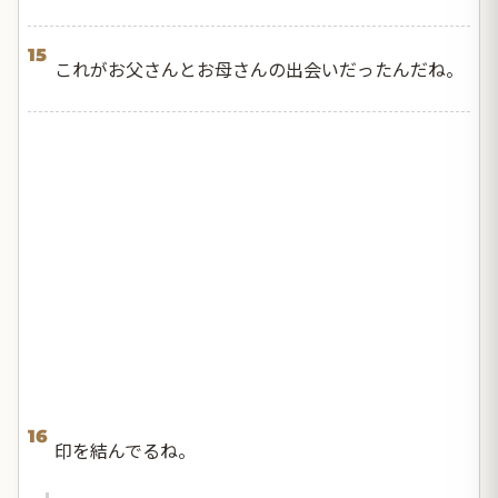
15
これがお父さんとお母さんの出会いだったんだね。
16
印を結んでるね。