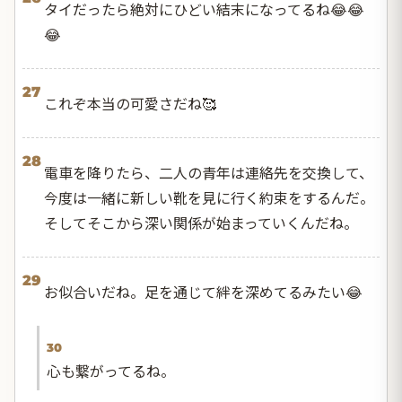
タイだったら絶対にひどい結末になってるね😂😂
😂
27
これぞ本当の可愛さだね🥰
28
電車を降りたら、二人の青年は連絡先を交換して、
今度は一緒に新しい靴を見に行く約束をするんだ。
そしてそこから深い関係が始まっていくんだね。
29
お似合いだね。足を通じて絆を深めてるみたい😂
30
心も繋がってるね。