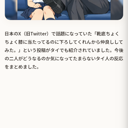
日本のX（旧Twitter）で話題になっていた「靴底ちょく
ちょく膝に当たってるのに下ろしてくれんから仲良しして
みた。」という投稿がタイでも紹介されていました。今後
の二人がどうなるのか気になってたまらないタイ人の反応
をまとめました。