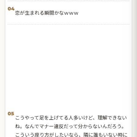
04
恋が生まれる瞬間かなｗｗｗ
05
こうやって足を上げてる人多いけど、理解できない
ね。なんでマナー違反だって分からないんだろう。
こういう座り方がしたいなら、隣に誰もいない時に