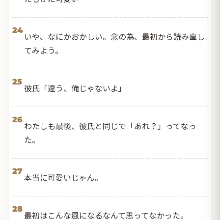
24
いや、なにかおかしい。念の為、最初から読み直し
てみよう。
25
彼氏「違う、俺じゃないよ」
26
わたしも最後、彼氏と同じで「あれ？」ってなっ
た。
27
本当に可愛いじゃん。
28
最初はこんな風になるなんて思ってなかった。