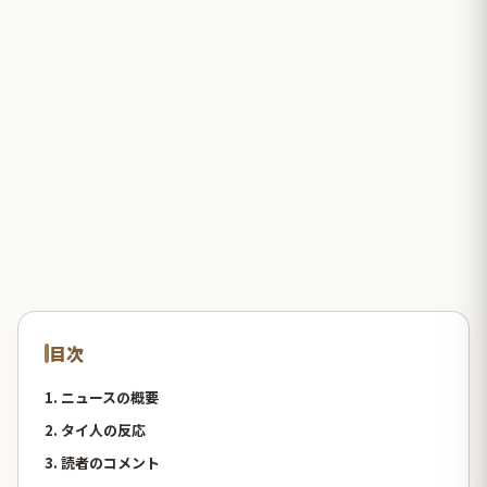
目次
1. ニュースの概要
2. タイ人の反応
3. 読者のコメント