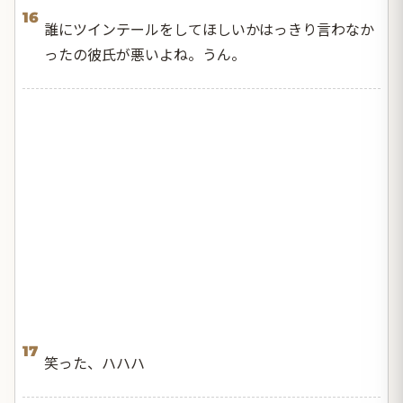
16
誰にツインテールをしてほしいかはっきり言わなか
ったの彼氏が悪いよね。うん。
17
笑った、ハハハ