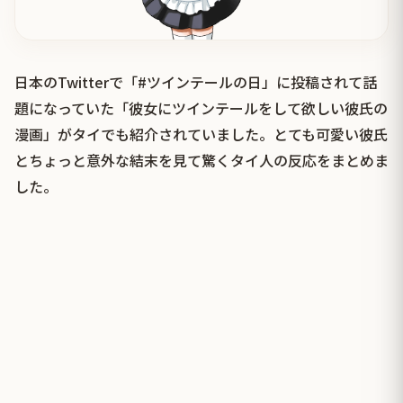
日本のTwitterで「#ツインテールの日」に投稿されて話
題になっていた「彼女にツインテールをして欲しい彼氏の
漫画」がタイでも紹介されていました。とても可愛い彼氏
とちょっと意外な結末を見て驚くタイ人の反応をまとめま
した。