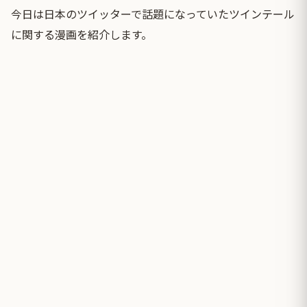
今日は日本のツイッターで話題になっていたツインテール
に関する漫画を紹介します。