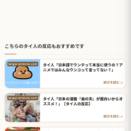
こちらのタイ人の反応もおすすめです
タイ人「日本語でウンチって本当に使うの？ア
kaigai-antenna.com
ニメではみんなウンコって言ってない？」
続きを読む
タイ人「日本の漫画『弟の夫』が面白いからオ
kaigai-antenna.com
ススメ！」【タイ人の反応】
続きを読む