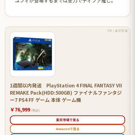
ユフィが登場するまでは全力でティファ推し。
PR / 楽天市場
1週間以内発送 PlayStation 4 FINAL FANTASY VII
REMAKE Pack(HDD:500GB) ファイナルファンタジ
ー7 PS4 FF ゲーム 本体 ゲーム機
￥76,999
(税込)
楽天市場で見る
Amazonで見る