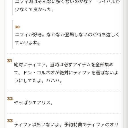
ユフィ派はそんなに多くないのかな？ ライバルが
少なくて良かった。
30
ユフィが好き。なかなか登場しないのが待ち遠しく
ていいよね。
31
絶対にティファ。当時は必ずアイテムを全部集め
て、ドン・コルネオが絶対にティファを選ばないよ
うにしてたよ。ハハハ。
32
やっぱりエアリス。
33
ティファ以外いないよ。予約特典でティファのオリ