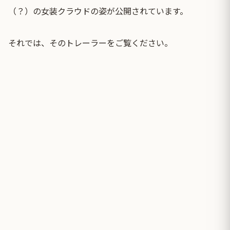
（？）の女装クラウドの姿が公開されています。
それでは、そのトレーラーをご覧ください。