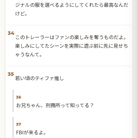
ジナルの服を選べるようにしてくれたら最高なんだ
けど。
34
このトレーラーはファンの楽しみを奪うものだよ。
楽しみにしてたシーンを実際に遊ぶ前に先に見せち
ゃうなんて。
35
若い頃のティファ推し
36
お兄ちゃん、刑務所って知ってる？
37
FBIが来るよ。