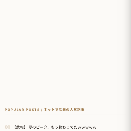
POPULAR POSTS / ネットで話題の人気記事
【悲報】 夏のピーク、もう終わってたｗｗｗｗｗ
01