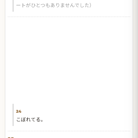
ートがひとつもありませんでした）
24
こぼれてる。