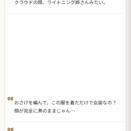
クラウドの顔、ライトニング姉さんみたい。
05
おさげを編んで、この服を着ただけで女装なの？
顔が完全に男のままじゃん…
06