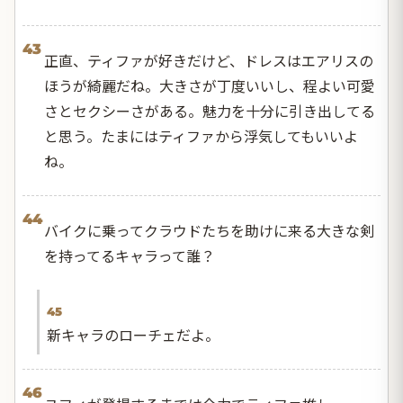
43
正直、ティファが好きだけど、ドレスはエアリスの
ほうが綺麗だね。大きさが丁度いいし、程よい可愛
さとセクシーさがある。魅力を十分に引き出してる
と思う。たまにはティファから浮気してもいいよ
ね。
44
バイクに乗ってクラウドたちを助けに来る大きな剣
を持ってるキャラって誰？
45
新キャラのローチェだよ。
46