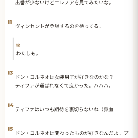
出番が少ないけどエレノアを見てみたいな。
11
ヴィンセントが登場するのを待ってる。
12
わたしも。
13
ドン・コルネオは女装男子が好きなのかな？
ティファが選ばれなくて良かった。ハハハ。
14
ティファはいつも期待を裏切らないね（鼻血
15
ドン・コルネオは変わったものが好きなんだよ。プ