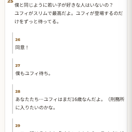
25
僕と同じように若い子が好きな人はいないの？
ユフィがスリムで最高だよ。ユフィが登場するのだ
けをずっと待ってる。
26
同意！
27
僕もユフィ待ち。
28
あなたたち…ユフィはまだ16歳なんだよ。（刑務所
に入りたいのかな。
29