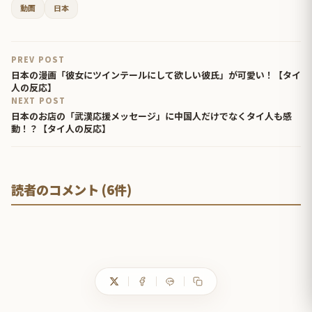
動画
日本
PREV POST
日本の漫画「彼女にツインテールにして欲しい彼氏」が可愛い！【タイ
人の反応】
NEXT POST
日本のお店の「武漢応援メッセージ」に中国人だけでなくタイ人も感
動！？【タイ人の反応】
読者のコメント (6件)