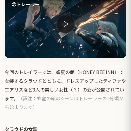
念トレーラー
今回のトレイラーでは、蜂蜜の館（HONEY BEE INN）で
女装するクラウドとともに、ドレスアップしたティファや
エアリスなど3人の美しい女性（？）の姿が公開されてい
ます。
（訳注：蜂蜜の館のシーンはトレーラーの1分頃か
ら始まります）
クラウドの女装