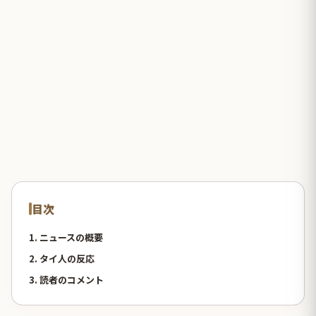
目次
1. ニュースの概要
2. タイ人の反応
3. 読者のコメント