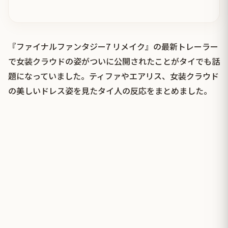
『ファイナルファンタジー7 リメイク』の最新トレーラー
で女装クラウドの姿がついに公開されたことがタイでも話
題になっていました。ティファやエアリス、女装クラウド
の美しいドレス姿を見たタイ人の反応をまとめました。