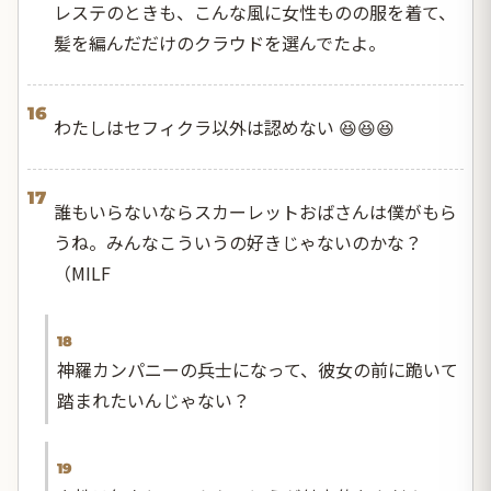
レステのときも、こんな風に女性ものの服を着て、
髪を編んだだけのクラウドを選んでたよ。
16
わたしはセフィクラ以外は認めない 😆😆😆
17
誰もいらないならスカーレットおばさんは僕がもら
うね。みんなこういうの好きじゃないのかな？
（MILF
18
神羅カンパニーの兵士になって、彼女の前に跪いて
踏まれたいんじゃない？
19