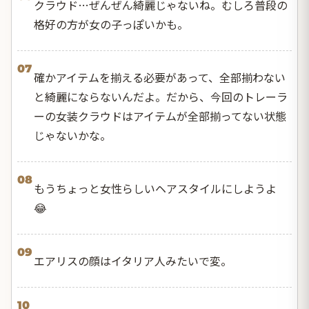
クラウド…ぜんぜん綺麗じゃないね。むしろ普段の
格好の方が女の子っぽいかも。
07
確かアイテムを揃える必要があって、全部揃わない
と綺麗にならないんだよ。だから、今回のトレーラ
ーの女装クラウドはアイテムが全部揃ってない状態
じゃないかな。
08
もうちょっと女性らしいヘアスタイルにしようよ
😂
09
エアリスの顔はイタリア人みたいで変。
10