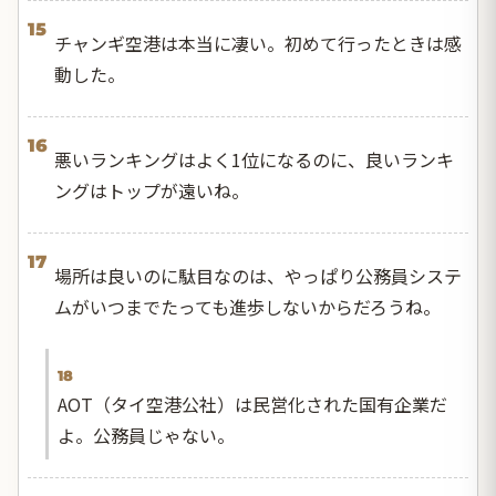
15
チャンギ空港は本当に凄い。初めて行ったときは感
動した。
16
悪いランキングはよく1位になるのに、良いランキ
ングはトップが遠いね。
17
場所は良いのに駄目なのは、やっぱり公務員システ
ムがいつまでたっても進歩しないからだろうね。
18
AOT（タイ空港公社）は民営化された国有企業だ
よ。公務員じゃない。