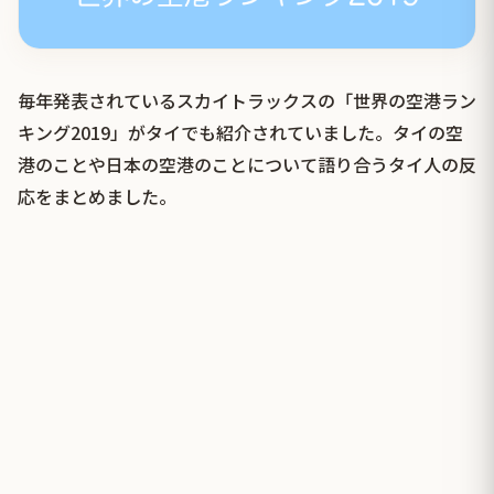
毎年発表されているスカイトラックスの「世界の空港ラン
キング2019」がタイでも紹介されていました。タイの空
港のことや日本の空港のことについて語り合うタイ人の反
応をまとめました。