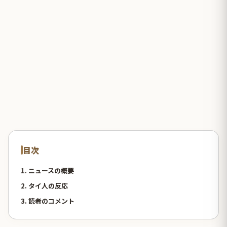
目次
1. ニュースの概要
2. タイ人の反応
3. 読者のコメント