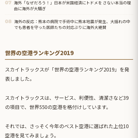
海外「なぜだろう！」日本が米国経済にトドメを さない本当の理
07
由に海外が大騒ぎ
海外の反応：熊本の病院で手術中に熊本地震が発生、大揺れの中
08
でも患者を守った医師たちの対応ぶりに海外大絶賛
世界の空港ランキング2019
スカイトラックスが「世界の空港ランキング2019」を発
表しました。
スカイトラックスは、サービス、利便性、清潔さなど39
の項目で、世界550の空港を格付けしています。
それでは、さっそく今年のベスト空港に選ばれた上位10
空港を見てみましょう。