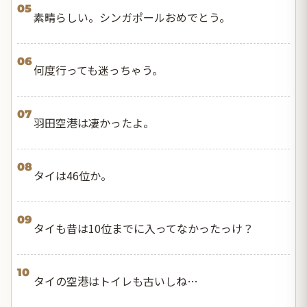
05
素晴らしい。シンガポールおめでとう。
06
何度行っても迷っちゃう。
07
羽田空港は凄かったよ。
08
タイは46位か。
09
タイも昔は10位までに入ってなかったっけ？
10
タイの空港はトイレも古いしね…