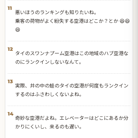
11
悪いほうのランキングも知りたいね。
乗客の荷物がよく紛失する空港はどこか？とか 😆😆
😆
12
タイのスワンナプーム空港はこの地域のハブ空港な
のにランクインしないなんて。
13
実際、井の中の蛙のタイの空港が何度もランクイン
するのはふさわしくないよね。
14
奇妙な空港だよね。エレベーターはどこにあるか分
かりにくいし、来るのも遅い。