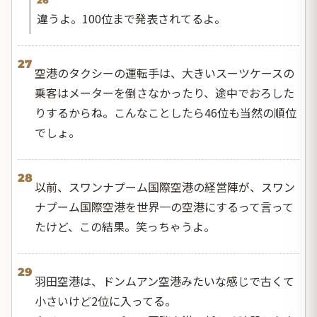
26
違うよ。100位まで発表されてるよ。
27
空港のタクシーの運転手は、大きいスーツケースの
乗客はメーターを倒さなかったり、途中でおろした
りするからね。こんなことしたら46位も当然の順位
でしょ。
28
以前、スワンナプーム国際空港の経営陣が、スワン
ナプーム国際空港を世界一の空港にするって言って
たけど、この結果。笑っちゃうよ。
29
羽田空港は、ドンムアン空港みたいな感じで古くて
小さいけど2位に入ってる。