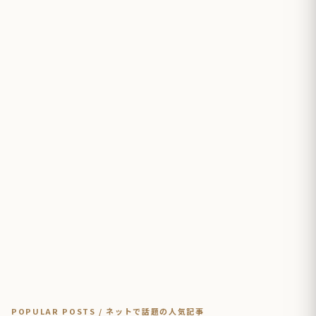
POPULAR POSTS / ネットで話題の人気記事