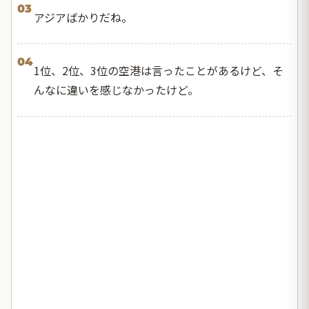
03
アジアばかりだね。
04
1位、2位、3位の空港は言ったことがあるけど、そ
んなに違いを感じなかったけど。