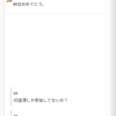
24
46位おめでとう。
25
45空港しか参加してないの？