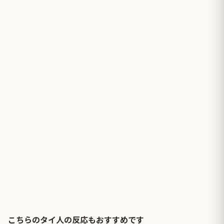
こちらのタイ人の反応もおすすめです