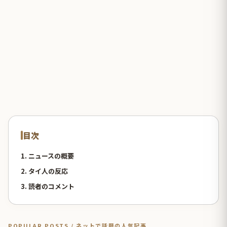
目次
1. ニュースの概要
2. タイ人の反応
3. 読者のコメント
POPULAR POSTS / ネットで話題の人気記事