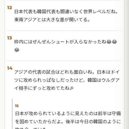
12
日本代表も韓国代表も間違いなく世界レベルだね。
東南アジアとは大きな差が開いてる。
13
枠内にはぜんぜんシュートが入らなかったね😂😂
😂
14
アジアの代表の試合はどれも面白いね。日本はドイ
ツに攻められっぱなしだったけど、韓国はウルグア
イ相手にずっと攻めてたね🎉
15
日本が攻められているように見えたのは前半は守備
を固めていたからだよ。後半は今日の韓国のように