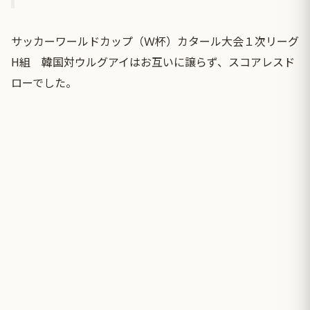
サッカーワールドカップ（Ｗ杯）カタール大会１次リーグ
H組 韓国対ウルグアイはお互いに譲らず、スコアレスド
ローでした。