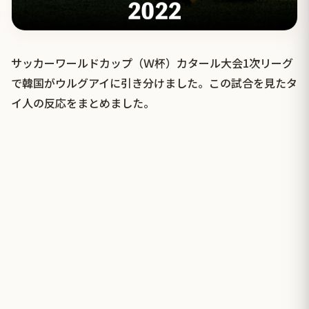
サッカーワールドカップ（Ｗ杯）カタール大会1次リーグ
で韓国がウルグアイに引き分けました。この試合を見たタ
イ人の反応をまとめました。