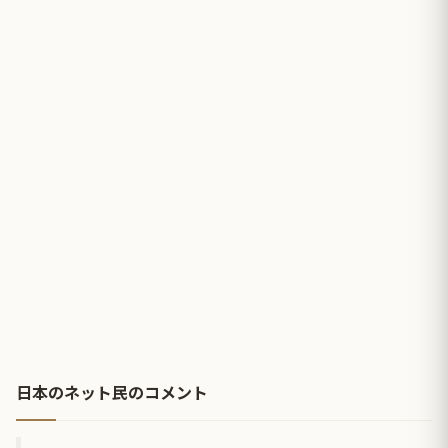
日本のネット民のコメント