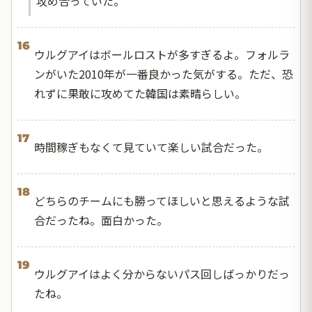
攻め合っていた。
16
ウルグアイはボールロストが多すぎるよ。フォルラ
ンがいた2010年が一番良かった気がする。ただ、恐
れずに果敢に攻めてた韓国は素晴らしい。
17
時間稼ぎもなくて見ていて楽しい試合だった。
18
どちらのチームにも勝ってほしいと思えるような試
合だったね。面白かった。
19
ウルグアイはよく分からないパス回しばっかりだっ
たね。