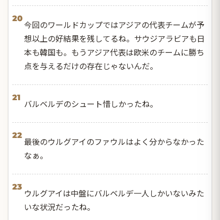
20
今回のワールドカップではアジアの代表チームが予
想以上の好結果を残してるね。サウジアラビアも日
本も韓国も。もうアジア代表は欧米のチームに勝ち
点を与えるだけの存在じゃないんだ。
21
バルベルデのシュート惜しかったね。
22
最後のウルグアイのファウルはよく分からなかった
なぁ。
23
ウルグアイは中盤にバルベルデ一人しかいないみた
いな状況だったね。