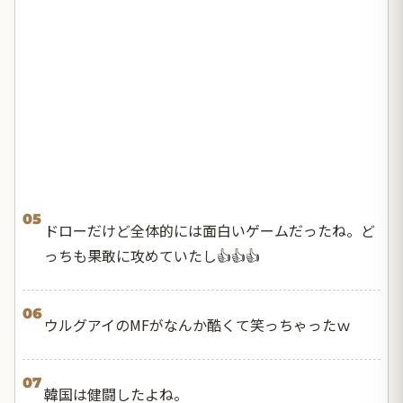
05
ドローだけど全体的には面白いゲームだったね。ど
っちも果敢に攻めていたし👍👍👍
06
ウルグアイのMFがなんか酷くて笑っちゃったｗ
07
韓国は健闘したよね。