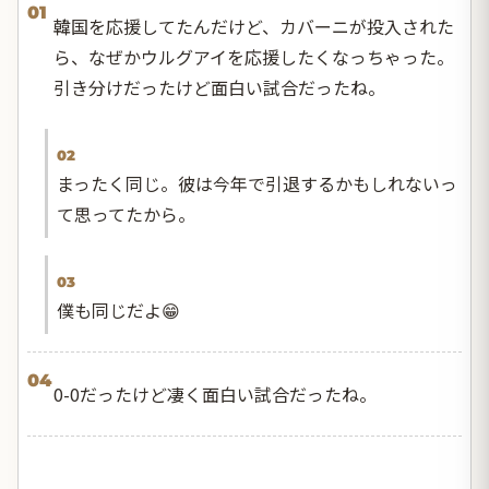
01
韓国を応援してたんだけど、カバーニが投入された
ら、なぜかウルグアイを応援したくなっちゃった。
引き分けだったけど面白い試合だったね。
02
まったく同じ。彼は今年で引退するかもしれないっ
て思ってたから。
03
僕も同じだよ😁
04
0-0だったけど凄く面白い試合だったね。