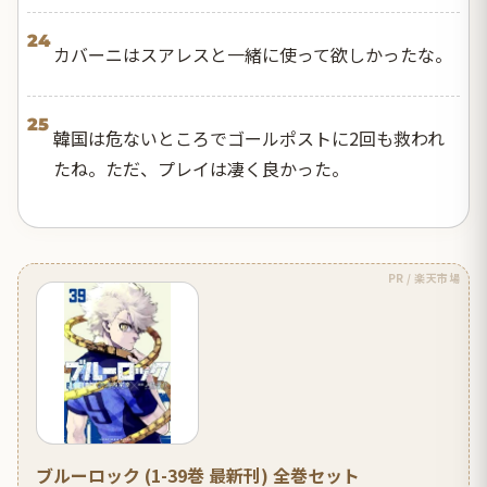
24
カバーニはスアレスと一緒に使って欲しかったな。
25
韓国は危ないところでゴールポストに2回も救われ
たね。ただ、プレイは凄く良かった。
PR / 楽天市場
ブルーロック (1-39巻 最新刊) 全巻セット