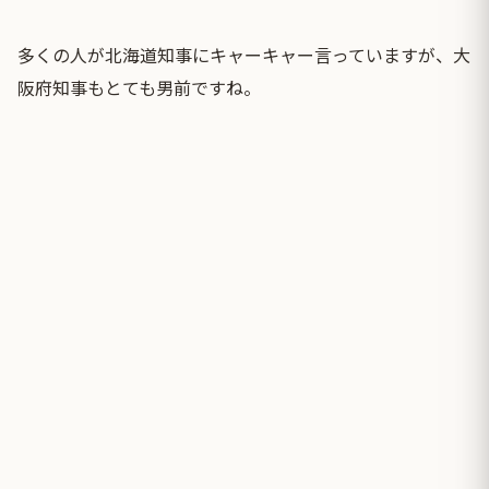
多くの人が
北海道知事
にキャーキャー言っていますが、大
阪府知事もとても男前ですね。