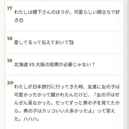
17
わたしは橋下さんのほうが、可愛らしい顔立ちで好
き😍
18
愛してるって伝えておいて🥰
19
北海道 VS 大阪の投票が必要じゃない？
20
わたしが日本旅行に行ってきた時、友達に女の子は
可愛かったかって聞かれたんだけど、「女の子はぜ
んぜん見なかった、だってずっと男の子を見てたか
ら。男の子はカッコいい人多かったよ」って答え
た。ハハハ。