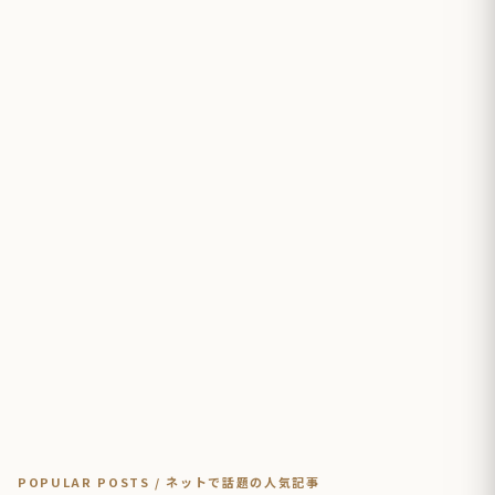
POPULAR POSTS / ネットで話題の人気記事