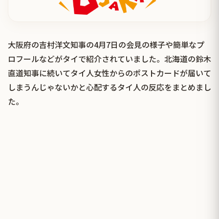
大阪府の吉村洋文知事の4月7日の会見の様子や簡単なプ
ロフールなどがタイで紹介されていました。北海道の鈴木
直道知事に続いてタイ人女性からのポストカードが届いて
しまうんじゃないかと心配するタイ人の反応をまとめまし
た。