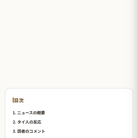
目次
1. ニュースの概要
2. タイ人の反応
3. 読者のコメント