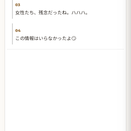
03
女性たち、残念だったね。ハハハ。
04
この情報はいらなかったよ🙄