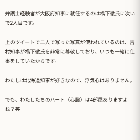
弁護士経験者が大阪府知事に就任するのは橋下徹氏に次い
で2人目です。
上のツイートで二人で写った写真が使われているのは、吉
村知事が橋下徹氏を非常に尊敬しており、いつも一緒に仕
事をしていたからです。
わたしは北海道知事が好きなので、浮気心はありません。
でも、わたしたちのハート（心臓）は4部屋ありますよ
ね？笑