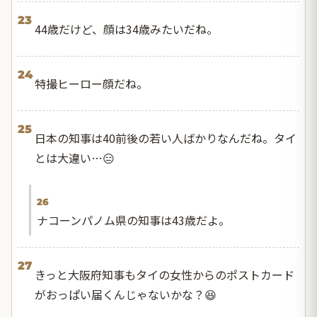
23
44歳だけど、顔は34歳みたいだね。
24
特撮ヒーロー顔だね。
25
日本の知事は40前後の若い人ばかりなんだね。タイ
とは大違い…😑
26
ナコーンパノム県の知事は43歳だよ。
27
きっと大阪府知事もタイの女性からのポストカード
がおっぱい届くんじゃないかな？😆