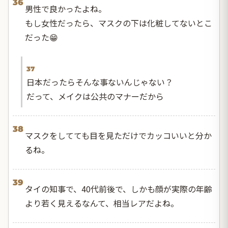
36
男性で良かったよね。
もし女性だったら、マスクの下は化粧してないとこ
だった😁
37
日本だったらそんな事ないんじゃない？
だって、メイクは公共のマナーだから
38
マスクをしてても目を見ただけでカッコいいと分か
るね。
39
タイの知事で、40代前後で、しかも顔が実際の年齢
より若く見えるなんて、相当レアだよね。