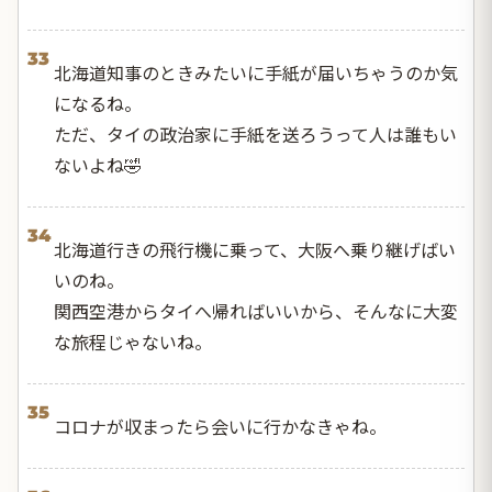
33
北海道知事のときみたいに手紙が届いちゃうのか気
になるね。
ただ、タイの政治家に手紙を送ろうって人は誰もい
ないよね🤣
34
北海道行きの飛行機に乗って、大阪へ乗り継げばい
いのね。
関西空港からタイへ帰ればいいから、そんなに大変
な旅程じゃないね。
35
コロナが収まったら会いに行かなきゃね。