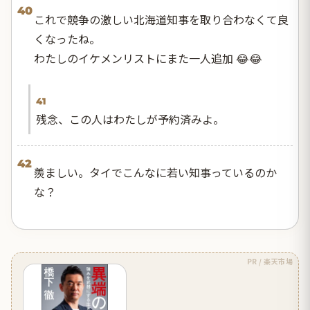
40
これで競争の激しい北海道知事を取り合わなくて良
くなったね。
わたしのイケメンリストにまた一人追加 😂😂
41
残念、この人はわたしが予約済みよ。
42
羨ましい。タイでこんなに若い知事っているのか
な？
PR / 楽天市場