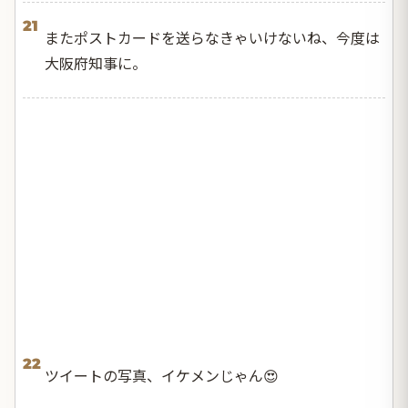
21
またポストカードを送らなきゃいけないね、今度は
大阪府知事に。
22
ツイートの写真、イケメンじゃん😍