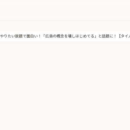
やりたい放題で面白い！「広告の概念を壊しはじめてる」と話題に！【タイ