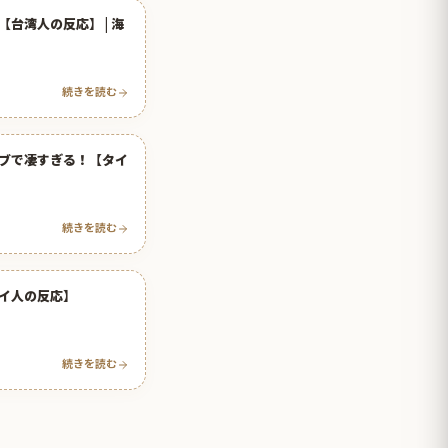
台湾人の反応】 | 海
続きを読む
ブで凄すぎる！【タイ
続きを読む
イ人の反応】
続きを読む