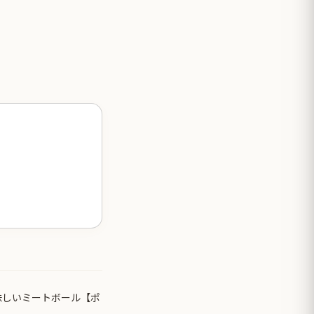
味しいミートボール【ポ