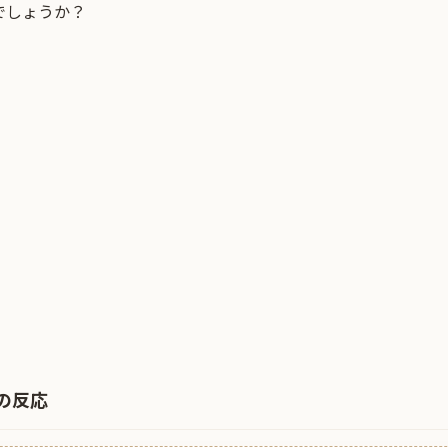
でしょうか？
の反応