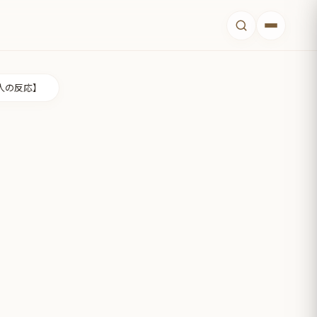
人の反応】