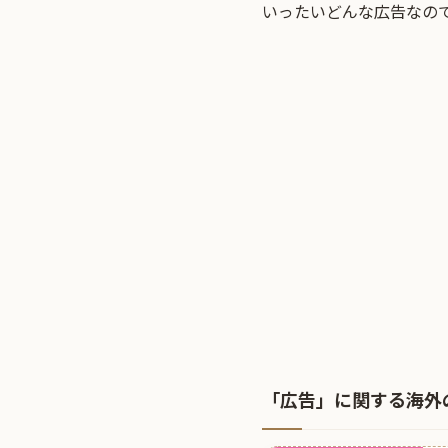
いったいどんな広告なの
「広告」に関する海外