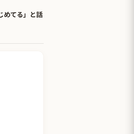
じめてる」と話