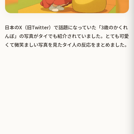
日本のX（旧Twitter）で話題になっていた「3歳のかくれ
んぼ」の写真がタイでも紹介されていました。とても可愛
くて微笑ましい写真を見たタイ人の反応をまとめました。