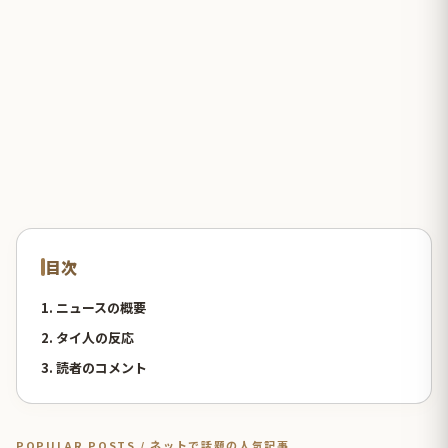
目次
1. ニュースの概要
2. タイ人の反応
3. 読者のコメント
POPULAR POSTS / ネットで話題の人気記事