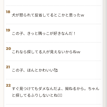
18
犬が怒られて反省してるとこかと思ったｗ
19
この子、きっと隅っこが好きなんだ！
20
これなら探してる人が見えないからねｗ
21
この子、ほんとかわいい🥰
22
すぐ見つけてもダメなんだよ、拗ねるから。ちゃん
と探してるふりしないとね😮‍💨