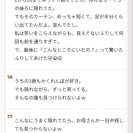
の後ろに隠れてた。
でもそのカーテン、めっちゃ短くて、足が半分くら
い出てたんだよ。並んでたし。
私は笑いをこらえながらも、見えてないふりして何
回も前を通りすぎて。
で、最後に「こんなところにいたの？」って驚いた
ふりしてあげた🤣😂😅
16
うちの3歳もかくれんぼが好き。
でも隠れながら、ずっと笑ってる。
そんなの誰も見つけられないよｗ
17
こんなにうまく隠れてたら、お母さんが一日中探し
ても見つからないよｗ