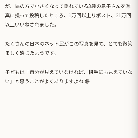
が、隅の方で小さくなって隠れている3歳の息子さんを写
真に撮って投稿したところ、1万回以上リポスト、21万回
以上いいねされました。
たくさんの日本のネット民がこの写真を見て、とても微笑
ましく感じたようです。
子どもは「自分が見えていなければ、相手にも見えていな
い」と思うことがよくありますよね 😄