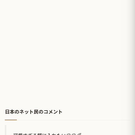
日本のネット民のコメント