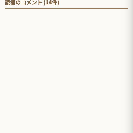
読者のコメント (14件)