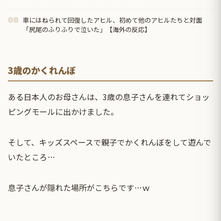
車にはねられて回復したアヒル、初めて他のアヒルたちと対面
08
「尻尾のふりふりで泣いた」【海外の反応】
3歳のかくれんぼ
ある日本人のお母さんは、3歳の息子さんを連れてショッ
ピングモールに出かけました。
そして、キッズスペースで親子でかくれんぼをして遊んで
いたところ…
息子さんが隠れた場所がこちらです…ｗ