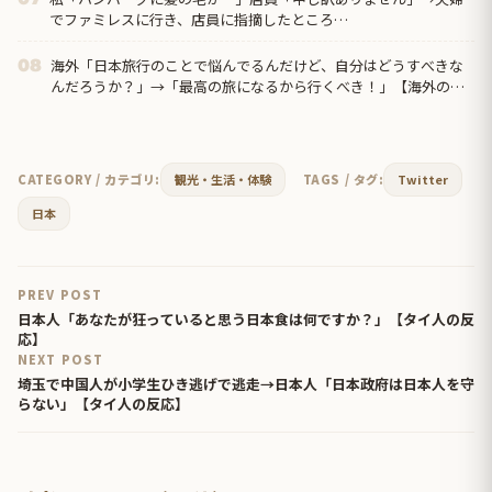
でファミレスに行き、店員に指摘したところ…
海外「日本旅行のことで悩んでるんだけど、自分はどうすべきな
08
んだろうか？」→「最高の旅になるから行くべき！」【海外の反
応】
CATEGORY / カテゴリ:
観光・生活・体験
TAGS / タグ:
Twitter
日本
PREV POST
日本人「あなたが狂っていると思う日本食は何ですか？」【タイ人の反
応】
NEXT POST
埼玉で中国人が小学生ひき逃げで逃走→日本人「日本政府は日本人を守
らない」【タイ人の反応】