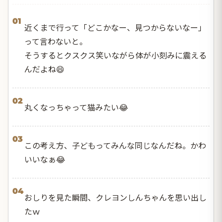
01
近くまで行って「どこかなー、見つからないなー」
って言わないと。
そうするとクスクス笑いながら体が小刻みに震える
んだよね😄
02
丸くなっちゃって猫みたい😂
03
この考え方、子どもってみんな同じなんだね。かわ
いいなぁ😂
04
おしりを見た瞬間、クレヨンしんちゃんを思い出し
たｗ