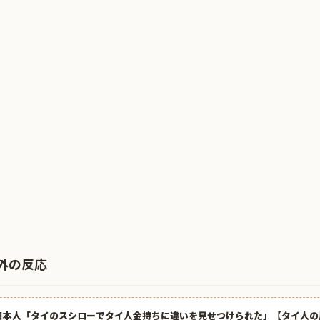
外の反応
日本人「タイのスシローでタイ人金持ちに違いを見せつけられた」【タイ人の