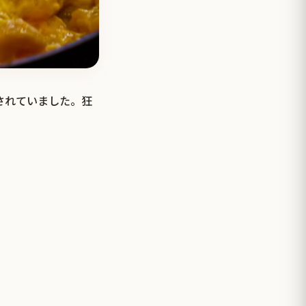
介されていました。狂