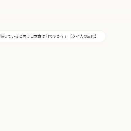
狂っていると思う日本食は何ですか？」【タイ人の反応】