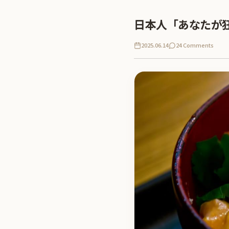
日本人「あなたが
2025.06.14
24 Comments