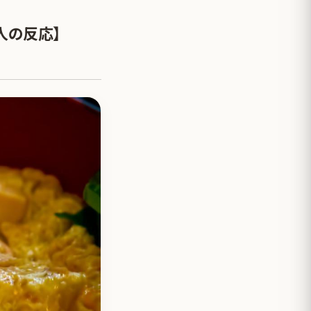
人の反応】