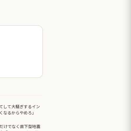
てして大騒ぎするイン
くなるからやめろ」
だけでなく直下型地震