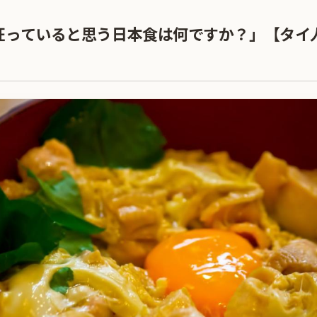
狂っていると思う日本食は何ですか？」【タイ