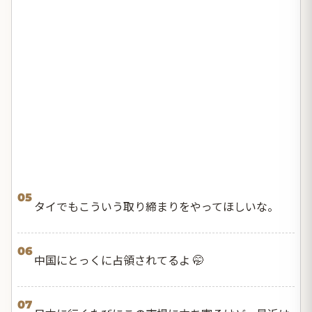
05
タイでもこういう取り締まりをやってほしいな。
06
中国にとっくに占領されてるよ 🤭
07