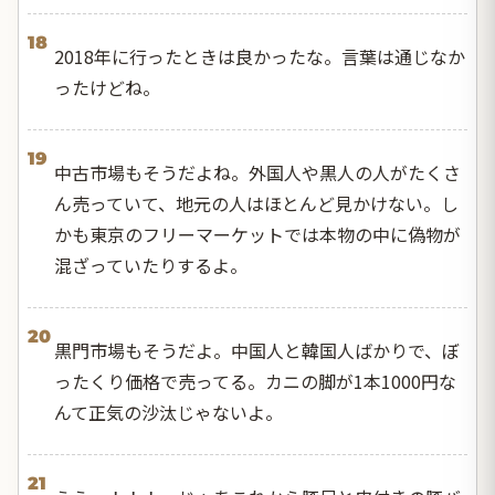
18
2018年に行ったときは良かったな。言葉は通じなか
ったけどね。
19
中古市場もそうだよね。外国人や黒人の人がたくさ
ん売っていて、地元の人はほとんど見かけない。し
かも東京のフリーマーケットでは本物の中に偽物が
混ざっていたりするよ。
20
黒門市場もそうだよ。中国人と韓国人ばかりで、ぼ
ったくり価格で売ってる。カニの脚が1本1000円な
んて正気の沙汰じゃないよ。
21