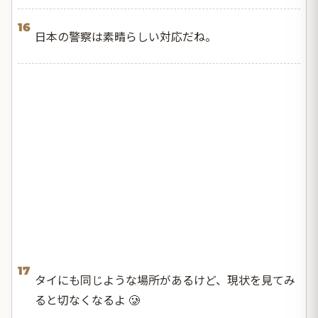
16
日本の警察は素晴らしい対応だね。
17
タイにも同じような場所があるけど、現状を見てみ
ると切なくなるよ 🥲