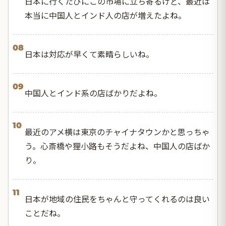
日本に行くたびにこの市場に立ち寄るけど、最近は
本当に中国人とインド人の店が増えたよね。
08
日本は対応が早くて素晴らしいね。
09
中国人とインド系の店ばかりだよね。
10
最近のアメ横は東京のチャイナタウンかと思っちゃ
う。心斎橋や狸小路もそうだよね、中国人の店ばか
り。
11
日本が地域の住民をちゃんと守ってくれるのは良い
ことだね。