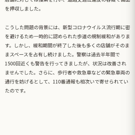
を押収しました。
こうした問題の背景には、新型コロナウイルス流行期に密
を避けるため一時的に認められた歩道の規制緩和がありま
す。しかし、緩和期間が終了した後も多くの店舗がそのま
まスペースを占有し続けました。警察は過去半年間で
1500回近くも警告を行ってきましたが、状況は改善され
ませんでした。さらに、歩行者や救急車などの緊急車両の
通行を妨げるとして、110番通報も相次いで寄せられてい
たのです。