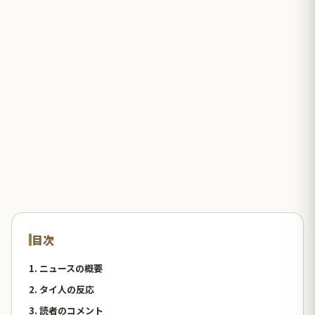
目次
1. ニュースの概要
2. タイ人の反応
3. 読者のコメント