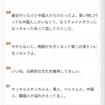
28
最近行ったけど中国人だらけだったよ。買い物に行
っても中国人しかいなくて、もうチャイナタウンに
なっちゃったねって話してたところ。
29
今やらないと、問題が大きくなって第二の深センに
なっちゃうよ。
30
いいね。伝統的な文化を維持してほしい。
31
やっちゃえやっちゃえ。黒人、ベトナム人、中国
人、韓国人が溢れかえってるし。