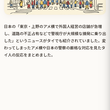
日本の「東京・上野のアメ横で外国人経営の店舗が急増
し、道路の不正占有などで警視庁が大規模な摘発に乗り出
した」というニュースがタイでも紹介されていました。変
わってしまったアメ横や日本の警察の厳格な対応を見たタ
イ人の反応をまとめました。