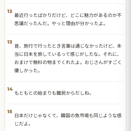
12
最近行ったばかりだけど、どこに魅力があるのか不
思議だったんだ。やっと理由が分かったよ。
13
昔、旅行で行ったとき言葉は通じなかったけど、本
当に日本を旅しているって感じがしたな。それに、
おまけで無料の物までくれたよ。おじさんがすごく
優しかった。
14
もともとの始まりも難民からだしね。
15
日本だけじゃなくて、韓国の魚市場も同じような感
じだよ。