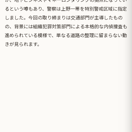
るという噂もあり、警察は上野一帯を特別警戒区域に指定
しました。今回の取り締まりは交通部門が主導したもの
の、背景には組織犯罪対策部門による本格的な内偵捜査も
進められている模様で、単なる道路の整理に留まらない動
きが見られます。