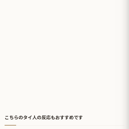
こちらのタイ人の反応もおすすめです