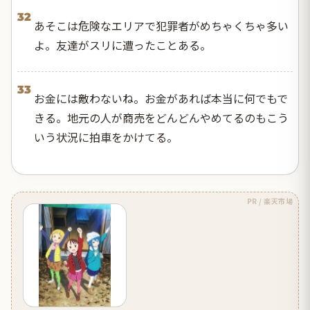
32
あそこは危険なエリアで犯罪者がめちゃくちゃ多い
よ。友達がスリに遭ったことある。
33
お金には敵わないね。お金があれば本当に何でもで
きる。地元の人が商売をどんどんやめてるのもこう
いう状況に拍車をかけてる。
PR / 楽天市場