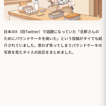
日本のX（旧Twitter）で話題になっていた「旦那さんの
ためにパウンドケーキを焼いた」という投稿がタイでも紹
介されていました。思わず笑ってしまうパウンドケーキの
写真を見たタイ人の反応をまとめました。