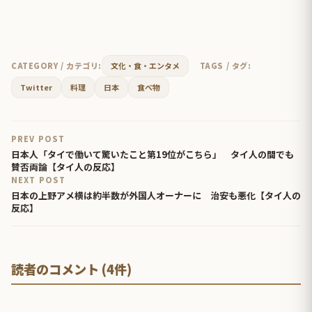
CATEGORY / カテゴリ:
文化・食・エンタメ
TAGS / タグ:
Twitter
料理
日本
食べ物
PREV POST
日本人「タイで働いて驚いたこと第19位がこちら」 タイ人の間でも
賛否両論【タイ人の反応】
NEXT POST
日本の上野アメ横は約半数が外国人オーナーに 治安も悪化【タイ人の
反応】
読者のコメント (4件)