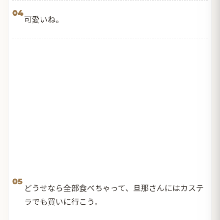
04
可愛いね。
05
どうせなら全部食べちゃって、旦那さんにはカステ
ラでも買いに行こう。