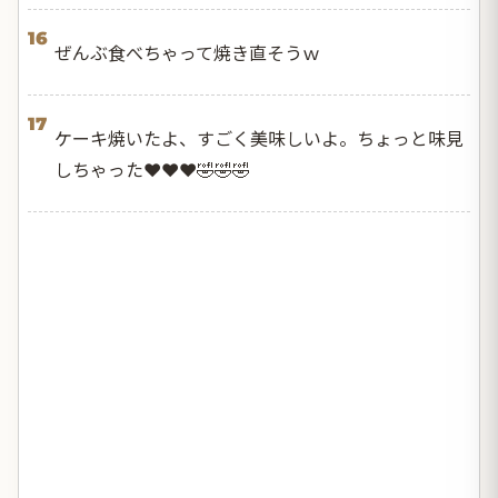
16
ぜんぶ食べちゃって焼き直そうｗ
17
ケーキ焼いたよ、すごく美味しいよ。ちょっと味見
しちゃった❤️❤️❤️🤣🤣🤣