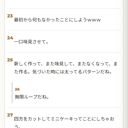
23
最初から何もなかったことにしようｗｗｗ
24
一口味見させて。
25
新しく作って、また味見して、またなくなって、ま
た作る。気づいた時には太ってるパターンだね。
26
無限ループだね。
27
四方をカットしてミニケーキってことにしちゃお
う。