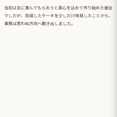
当初は夫に喜んでもらおうと真心を込めて作り始めた彼女
でしたが、完成したケーキを少しだけ味見したことから、
事態は思わぬ方向へ動き出しました。