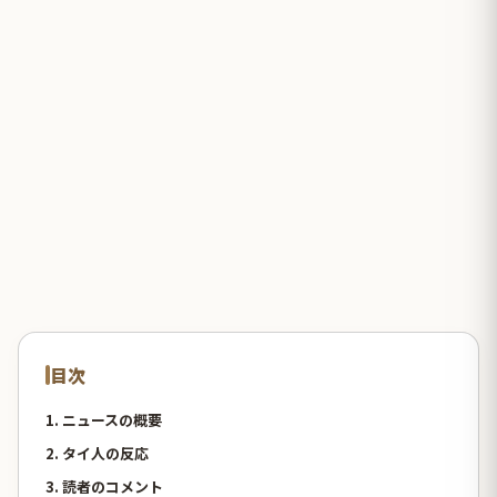
目次
1. ニュースの概要
2. タイ人の反応
3. 読者のコメント