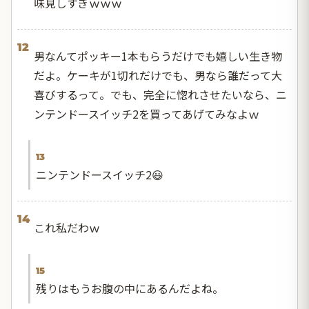
味見しすぎｗｗｗ
12
男なんてポッキー1本もらうだけでも嬉しい生き物
だよ。ケーキが1切れだけでも、男なら誰だって大
喜びするって。でも、完全に惚れさせたいなら、ニ
ンテンドースイッチ2を買ってあげてみなよｗ
13
ニンテンドースイッチ2😃
14
これ私だわｗ
15
残りはもうお腹の中にあるんだよね。