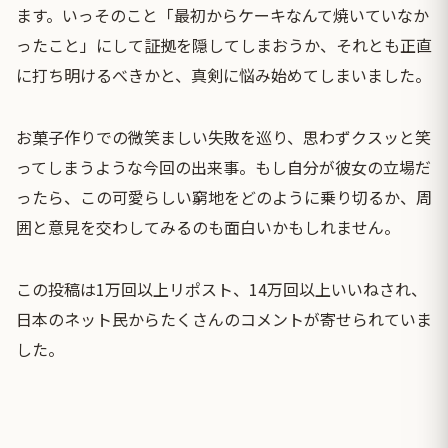
ます。いっそのこと「最初からケーキなんて焼いていなか
ったこと」にして証拠を隠してしまおうか、それとも正直
に打ち明けるべきかと、真剣に悩み始めてしまいました。
お菓子作りでの微笑ましい失敗を巡り、思わずクスッと笑
ってしまうような今回の出来事。もし自分が彼女の立場だ
ったら、この可愛らしい窮地をどのように乗り切るか、周
囲と意見を交わしてみるのも面白いかもしれません。
この投稿は1万回以上リポスト、14万回以上いいねされ、
日本のネット民からたくさんのコメントが寄せられていま
した。