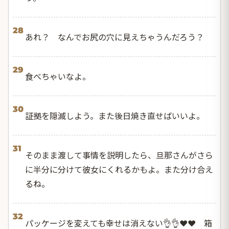
28
あれ？ なんでお尻の穴に見えちゃうんだろう？
29
食べちゃいなよ。
30
証拠を隠滅しよう。また後日焼き直せばいいよ。
31
そのまま渡して事情を説明したら、旦那さんがさら
に半分に分けて彼女にくれるかもよ。また分け合え
るね。
32
パッケージを変えても幸せは消えない👌👌❤️❤️ 箱