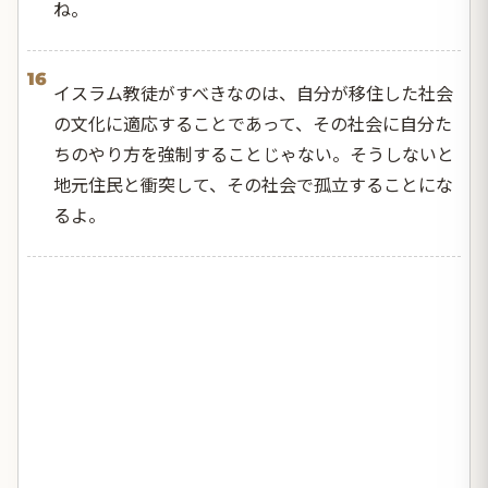
ね。
16
イスラム教徒がすべきなのは、自分が移住した社会
の文化に適応することであって、その社会に自分た
ちのやり方を強制することじゃない。そうしないと
地元住民と衝突して、その社会で孤立することにな
るよ。