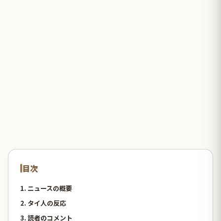
目次
1. ニュースの概要
2. タイ人の反応
3. 読者のコメント