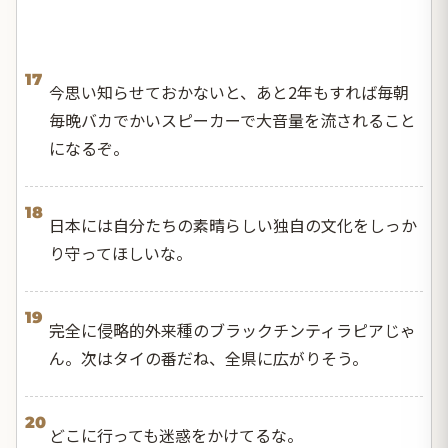
17
今思い知らせておかないと、あと2年もすれば毎朝
毎晩バカでかいスピーカーで大音量を流されること
になるぞ。
18
日本には自分たちの素晴らしい独自の文化をしっか
り守ってほしいな。
19
完全に侵略的外来種のブラックチンティラピアじゃ
ん。次はタイの番だね、全県に広がりそう。
20
どこに行っても迷惑をかけてるな。