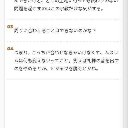
んできたけど、どこの土地に行っても終わりのない
問題を起こすのはこの宗教だけな気がする。
03
周りに合わせることはできないのかな？
04
つまり、こっちが合わせなきゃいけなくて、ムスリ
ムは何も変えないってこと。例えば礼拝の音を出す
のをやめるとか、ヒジャブを脱ぐとかね。