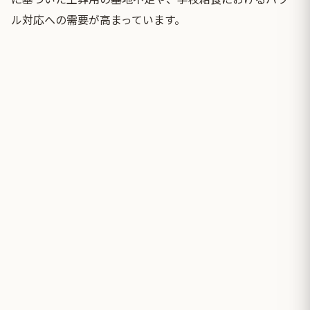
ル対応への需要が高まっています。