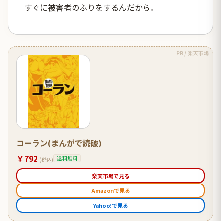
すぐに被害者のふりをするんだから。
PR / 楽天市場
コーラン(まんがで読破)
￥792
送料無料
(税込)
楽天市場で見る
Amazonで見る
Yahoo!で見る