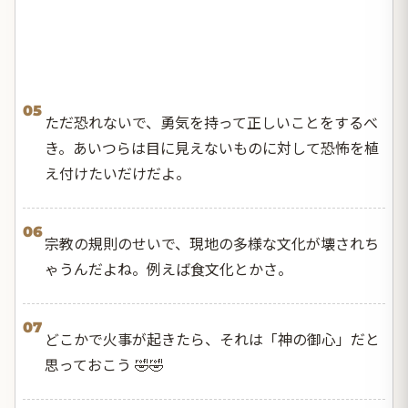
05
ただ恐れないで、勇気を持って正しいことをするべ
き。あいつらは目に見えないものに対して恐怖を植
え付けたいだけだよ。
06
宗教の規則のせいで、現地の多様な文化が壊されち
ゃうんだよね。例えば食文化とかさ。
07
どこかで火事が起きたら、それは「神の御心」だと
思っておこう 🤣🤣