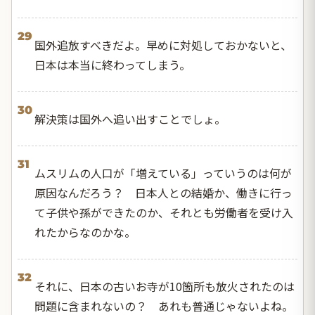
29
国外追放すべきだよ。早めに対処しておかないと、
日本は本当に終わってしまう。
30
解決策は国外へ追い出すことでしょ。
31
ムスリムの人口が「増えている」っていうのは何が
原因なんだろう？ 日本人との結婚か、働きに行っ
て子供や孫ができたのか、それとも労働者を受け入
れたからなのかな。
32
それに、日本の古いお寺が10箇所も放火されたのは
問題に含まれないの？ あれも普通じゃないよね。