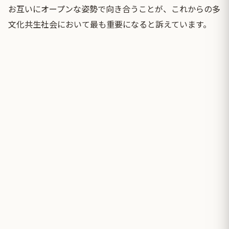
お互いにオープンな姿勢で向き合うことが、これからの多
文化共生社会において最も重要になると訴えています。