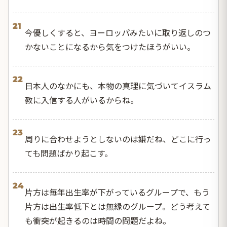
21
今優しくすると、ヨーロッパみたいに取り返しのつ
かないことになるから気をつけたほうがいい。
22
日本人のなかにも、本物の真理に気づいてイスラム
教に入信する人がいるからね。
23
周りに合わせようとしないのは嫌だね、どこに行っ
ても問題ばかり起こす。
24
片方は毎年出生率が下がっているグループで、もう
片方は出生率低下とは無縁のグループ。どう考えて
も衝突が起きるのは時間の問題だよね。