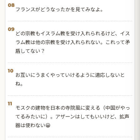
08
フランスがどうなったかを見てみなよ。
09
どの宗教もイスラム教を受け入れられるけど、イス
ラム教は他の宗教を受け入れられない。これって矛
盾してない？
10
お互いにうまくやっていけるように適応しないと
ね。
11
モスクの建物を日本の寺院風に変える（中国がやっ
てるみたいに）。アザーンはしてもいいけど、拡声
器は使わない😀