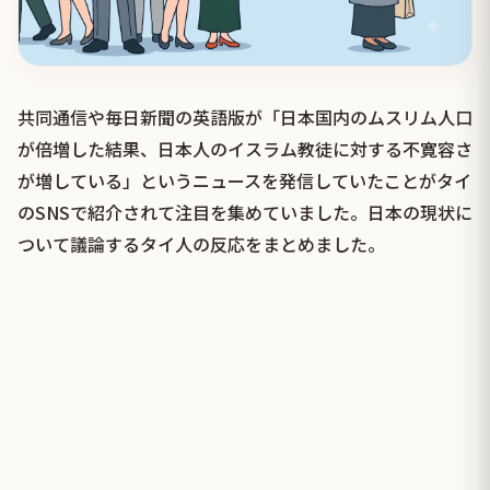
共同通信や毎日新聞の英語版が「日本国内のムスリム人口
が倍増した結果、日本人のイスラム教徒に対する不寛容さ
が増している」というニュースを発信していたことがタイ
のSNSで紹介されて注目を集めていました。日本の現状に
ついて議論するタイ人の反応をまとめました。