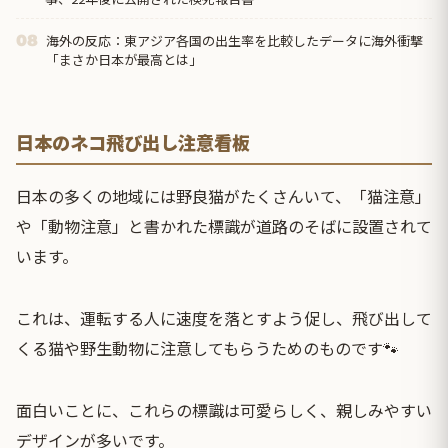
海外の反応：東アジア各国の出生率を比較したデータに海外衝撃
08
「まさか日本が最高とは」
日本のネコ飛び出し注意看板
日本の多くの地域には野良猫がたくさんいて、「猫注意」
や「動物注意」と書かれた標識が道路のそばに設置されて
います。
これは、運転する人に速度を落とすよう促し、飛び出して
くる猫や野生動物に注意してもらうためのものです🐾
面白いことに、これらの標識は可愛らしく、親しみやすい
デザインが多いです。