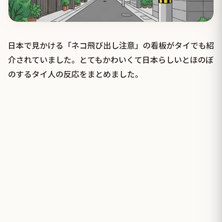
日本で見かける「ネコ飛び出し注意」の看板がタイでも紹
介されていました。とてもかわいくて日本らしいとほのぼ
のするタイ人の反応をまとめました。