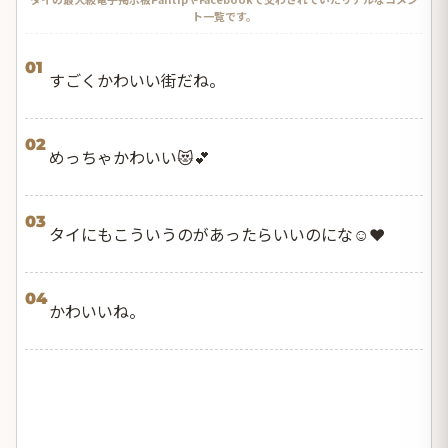
ト一覧です。
01
すごくかわいい街だね。
02
めっちゃかわいい😻💕
03
タイにもこういうのがあったらいいのにな☺️❤️
04
かわいいね。