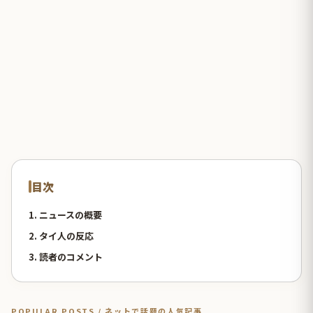
目次
1. ニュースの概要
2. タイ人の反応
3. 読者のコメント
POPULAR POSTS / ネットで話題の人気記事