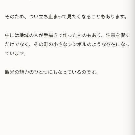
そのため、つい立ち止まって見たくなることもあります。
中には地域の人が手描きで作ったものもあり、注意を促す
だけでなく、その町の小さなシンボルのような存在になっ
ています。
観光の魅力のひとつにもなっているのです。