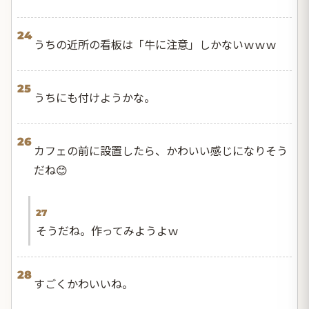
24
うちの近所の看板は「牛に注意」しかないｗｗｗ
25
うちにも付けようかな。
26
カフェの前に設置したら、かわいい感じになりそう
だね😊
27
そうだね。作ってみようよｗ
28
すごくかわいいね。