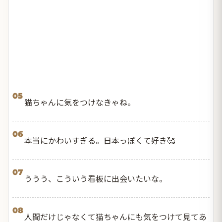
05
猫ちゃんに気をつけなきゃね。
06
本当にかわいすぎる。日本っぽくて好き🥰
07
ううう、こういう看板に出会いたいな。
08
人間だけじゃなくて猫ちゃんにも気をつけて見てあ