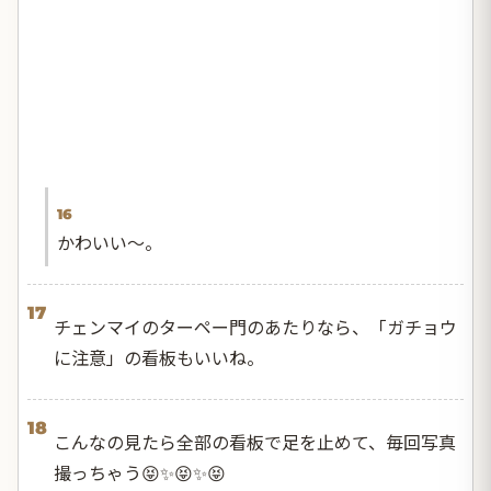
16
かわいい〜。
17
チェンマイのターペー門のあたりなら、「ガチョウ
に注意」の看板もいいね。
18
こんなの見たら全部の看板で足を止めて、毎回写真
撮っちゃう😝✨😝✨😝