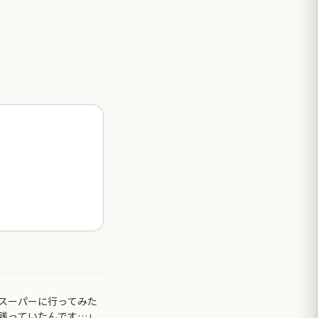
スーパーに行ってみた
残っていたんです…」