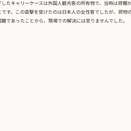
下したキャリーケースは外国人観光客の所有物で、当時は荷棚
とです。この直撃を受けたのは日本人の女性客でしたが、荷物
困難であったことから、現場での解決には至りませんでした。