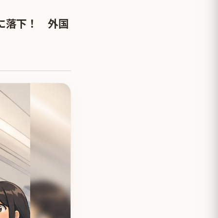
に落下！ 外国