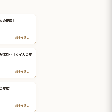
人の反応】
続きを読む
が深刻化【タイ人の反
続きを読む
の反応】
続きを読む