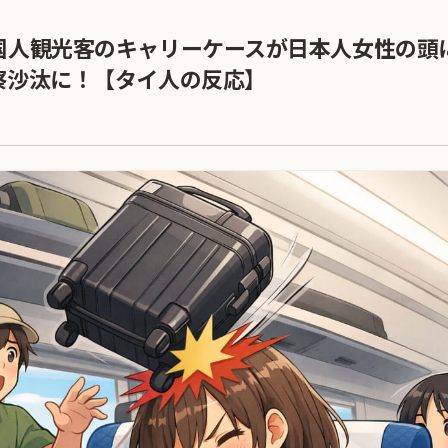
国人観光客のキャリーケースが日本人女性の頭
察沙汰に！【タイ人の反応】