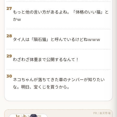
27
もっと他の言い方があるよね。「体格のいい猫」と
かｗ
28
タイ人は「隕石猫」と呼んでいるけどねｗｗｗ
29
わざわざ体重まで公開するなんて！
30
ネコちゃんが落ちてきた車のナンバーが知りたい
な。明日、宝くじを買うから。
PR / 楽天市場