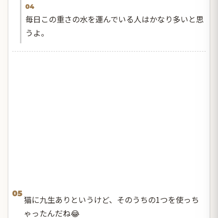
04
毎日この重さの水を運んでいる人はかなり多いと思
うよ。
05
猫に九生ありというけど、そのうちの1つを使っち
ゃったんだね😂