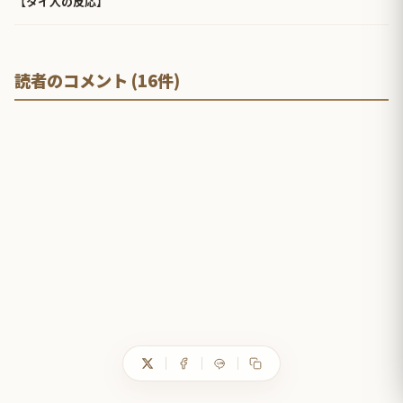
【タイ人の反応】
読者のコメント (16件)