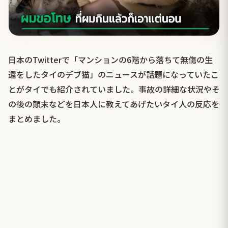
日本のTwitterで「マンションの6階から落ちて無傷の生
還をしたタイのデブ猫」のニュースが話題になっていたこ
とがタイでも紹介されていました。事故の詳細な状況やそ
の後の顛末などを日本人に教えてあげたいタイ人の反応を
まとめました。