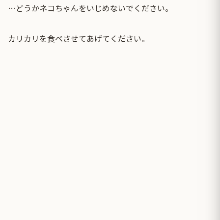
…どうかネコちゃんをいじめないでください。
カリカリを食べさせてあげてください。