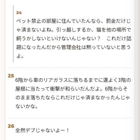
24
ペット禁止の部屋に住んでいたんなら、罰金だけじ
ゃ済まないよね。引っ越しするか、猫を他の場所で
飼うかしないといけないんじゃない？ これだけ話
題になったんだから管理会社は黙っていないと思う
よ。
25
6階から車のリアガラスに落ちるまでに運よく3階の
屋根に当たって衝撃が和らいだんだよ。6階からそ
のまま落ちたならこれだけじゃ済まなかったんじゃ
ないかな。
26
全然デブじゃないよー！