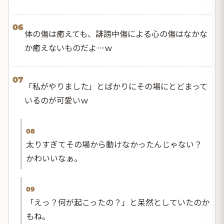
06
体の傷は癒えても、誹謗中傷による心の傷はなかな
か癒えないものだよ…ｗ
07
「私がやりました」とばかりにその場にとどまって
いるのが可愛いｗ
08
太りすぎてその場から動けなかったんじゃない？
かわいいなぁ。
09
「えっ？何が起こったの？」と呆然としていたのか
もね。