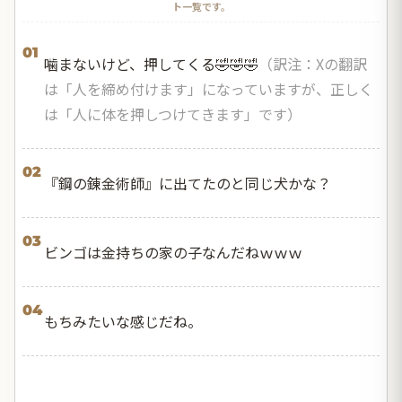
ト一覧です。
01
噛まないけど、押してくる🤣🤣🤣
（訳注：Xの翻訳
は「人を締め付けます」になっていますが、正しく
は「人に体を押しつけてきます」です）
02
『鋼の錬金術師』に出てたのと同じ犬かな？
03
ビンゴは金持ちの家の子なんだねｗｗｗ
04
もちみたいな感じだね。