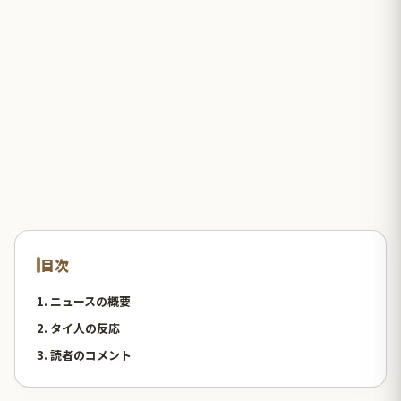
目次
1. ニュースの概要
2. タイ人の反応
3. 読者のコメント