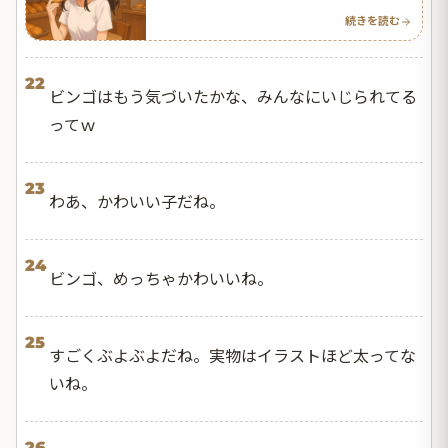
続きを読む
22
ビンゴはもう気づいたかな、みんなにいじられてる
ってｗ
23
わあ、かわいい子だね。
24
ビンゴ、めっちゃかわいいね。
25
すごくぶよぶよだね。実物はイラストほど太ってな
いね。
26