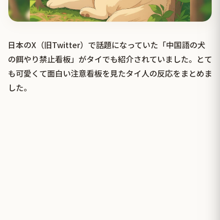
日本のX（旧Twitter）で話題になっていた「中国語の犬
の餌やり禁止看板」がタイでも紹介されていました。とて
も可愛くて面白い注意看板を見たタイ人の反応をまとめま
した。