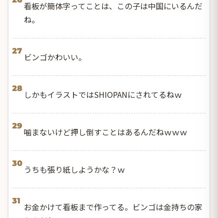
看板が簡体字ってことは、この子は中国にいるんだ
ね。
27
ビンゴかわいい。
28
しかもイラストではSHIOPANにされてるねｗ
29
噛まないけど押し倒すことはあるんだねｗｗｗ
30
うちも張り紙しようかな？ｗ
31
お金かけて看板まで作ってる。ビンゴは金持ちの家