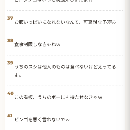
37
お腹いっぱいになれないなんて、可哀想な子🤣🤣
38
食事制限しなきゃねｗ
39
うちのスシは他人のものは食べないけど太ってる
よ。
40
この看板、うちのボーにも持たせなきゃｗ
41
ビンゴを悪く言わないでｗ