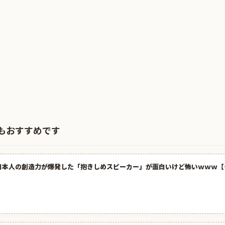
もおすすめです
日本人の創造力が爆発した「抱きしめスピーカー」が面白いけど怖いｗｗｗ【