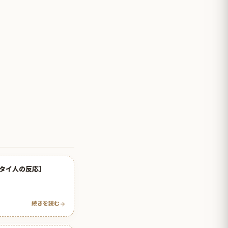
タイ人の反応】
続きを読む