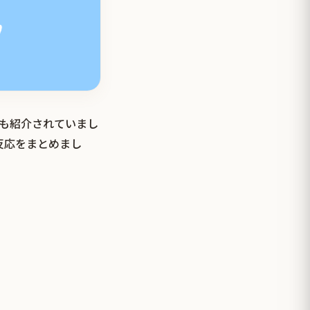
でも紹介されていまし
反応をまとめまし