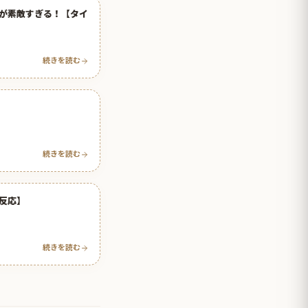
が素敵すぎる！【タイ
続きを読む
続きを読む
反応】
続きを読む