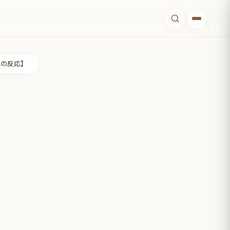
人の反応】