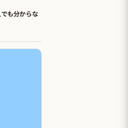
人でも分からな